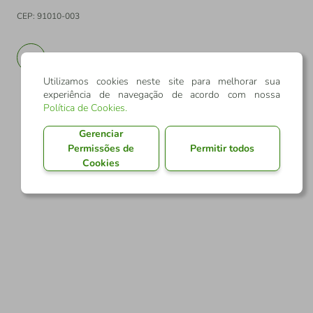
CEP: 91010-003
PT
EN
Utilizamos cookies neste site para melhorar sua
experiência de navegação de acordo com nossa
Política de Cookies
.
Gerenciar
Permissões de
Permitir todos
Cookies