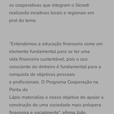
as cooperativas que integram o Sicredi
realizarão inciativas locais e regionais em
prol do tema.
“Entendemos a educação financeira como um
elemento fundamental para se ter uma
vida financeira sustentável, pois o uso
consciente do dinheiro é fundamental para a
conquista de objetivos pessoais
e profissionais. O Programa Cooperação na
Ponta do
Lápis materializa o nosso objetivo de apoiar a
construção de uma sociedade mais próspera
financeira e socialmente”, afirma João