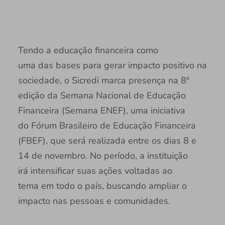
Tendo a educação financeira como
uma das bases para gerar impacto positivo na
sociedade, o Sicredi marca presença na 8ª
edição da Semana Nacional de Educação
Financeira (Semana ENEF), uma iniciativa
do Fórum Brasileiro de Educação Financeira
(FBEF), que será realizada entre os dias 8 e
14 de novembro. No período, a instituição
irá intensificar suas ações voltadas ao
tema em todo o país, buscando ampliar o
impacto nas pessoas e comunidades.