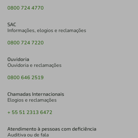
0800 724 4770
SAC
Informações, elogios e reclamações
0800 724 7220
Ouvidoria
Ouvidoria e reclamações
0800 646 2519
Chamadas Internacionais
Elogios e reclamações
+ 55 51 2313 6472
Atendimento à pessoas com deficiência
Auditiva ou de fala