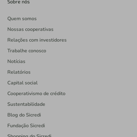
Sobre nós
Quem somos
Nossas cooperativas
Relações com investidores
Trabalhe conosco
Notícias
Relatórios
Capital social
Cooperativismo de crédito
Sustentabilidade
Blog do Sicredi
Fundação Sicredi
Shopping do Sicredi