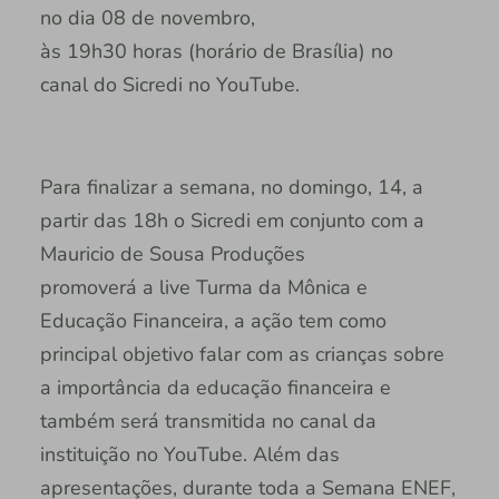
no dia 08 de novembro,
às 19h30 horas (horário de Brasília) no
canal do Sicredi no YouTube.
Para finalizar a semana, no domingo, 14, a
partir das 18h o Sicredi em conjunto com a
Mauricio de Sousa Produções
promoverá a live Turma da Mônica e
Educação Financeira, a ação tem como
principal objetivo falar com as crianças sobre
a importância da educação financeira e
também será transmitida no canal da
instituição no YouTube. Além das
apresentações, durante toda a Semana ENEF,