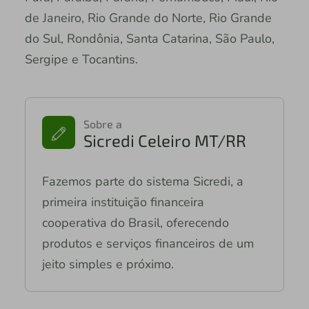
de Janeiro, Rio Grande do Norte, Rio Grande
do Sul, Rondônia, Santa Catarina, São Paulo,
Sergipe e Tocantins.
Sobre a
Sicredi Celeiro MT/RR
Fazemos parte do sistema Sicredi, a
primeira instituição financeira
cooperativa do Brasil, oferecendo
produtos e serviços financeiros de um
jeito simples e próximo.