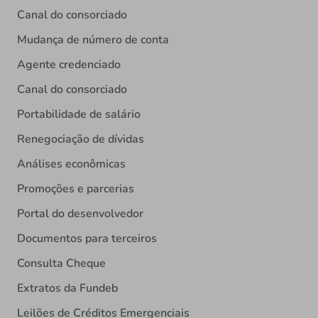
Canal do consorciado
Mudança de número de conta
Agente credenciado
Canal do consorciado
Portabilidade de salário
Renegociação de dívidas
Análises econômicas
Promoções e parcerias
Portal do desenvolvedor
Documentos para terceiros
Consulta Cheque
Extratos da Fundeb
Leilões de Créditos Emergenciais