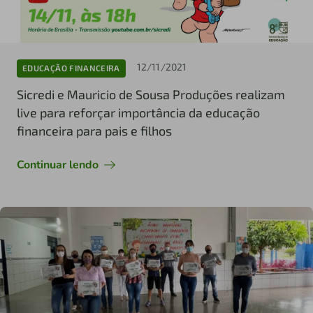
12/11/2021
EDUCAÇÃO FINANCEIRA
Sicredi e Mauricio de Sousa Produções realizam
live para reforçar importância da educação
financeira para pais e filhos
Continuar lendo