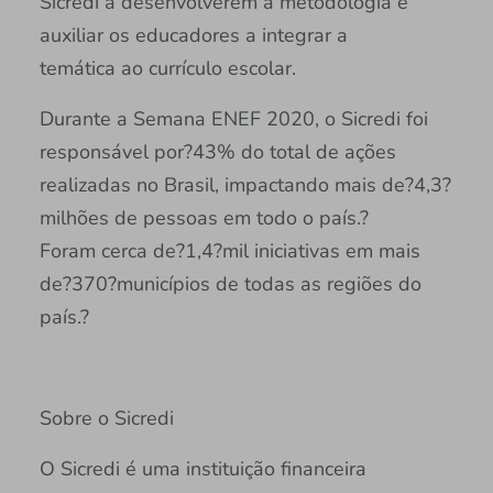
Sicredi a desenvolverem a metodologia e
auxiliar os educadores a integrar a
temática ao currículo escolar.
Durante a Semana ENEF 2020, o Sicredi foi
responsável por?43% do total de ações
realizadas no Brasil, impactando mais de?4,3?
milhões de pessoas em todo o país.?
Foram cerca de?1,4?mil iniciativas em mais
de?370?municípios de todas as regiões do
país.?
Sobre o Sicredi
O Sicredi é uma instituição financeira