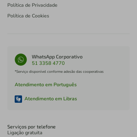
Política de Privacidade
Política de Cookies
WhatsApp Corporativo
51 3358 4770
*Serviço disponível conforme adesão das cooperativas
Atendimento em Português
Atendimento em Libras
Serviços por telefone
Ligação gratuita