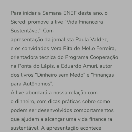
Para iniciar a Semana ENEF deste ano, o
Sicredi promove a live “Vida Financeira
Sustentável”. Com
apresentação da jornalista Paula Valdez,
e os convidados Vera Rita de Mello Ferreira,
orientadora técnica do Programa Cooperação
na Ponta do Lápis, e Eduardo Amuri, autor
dos livros “Dinheiro sem Medo” e “Finanças
para Autônomos”.
A live abordará a nossa relação com
o dinheiro, com dicas práticas sobre como
podem ser desenvolvidos comportamentos
que ajudem a alcançar uma vida financeira
sustentável. A apresentação acontece