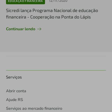
12/11/2020
EDUCAÇÃO FINANCEIRA
Sicredi lança Programa Nacional de educação
financeira - Cooperação na Ponta do Lápis
Continuar lendo
Serviços
Abrir conta
Ajude RS
Serviços ao mercado financeiro