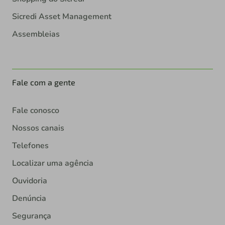
Sicredi Asset Management
Assembleias
Fale com a gente
Fale conosco
Nossos canais
Telefones
Localizar uma agência
Ouvidoria
Denúncia
Segurança