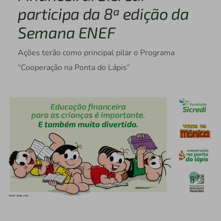
participa da 8ª edição da
Semana ENEF
Ações terão como principal pilar o Programa
“Cooperação na Ponta do Lápis”