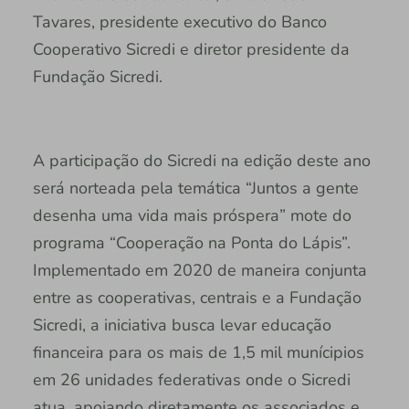
Tavares, presidente executivo do Banco
Cooperativo Sicredi e diretor presidente da
Fundação Sicredi.
A participação do Sicredi na edição deste ano
será norteada pela temática “Juntos a gente
desenha uma vida mais próspera” mote do
programa “Cooperação na Ponta do Lápis”.
Implementado em 2020 de maneira conjunta
entre as cooperativas, centrais e a Fundação
Sicredi, a iniciativa busca levar educação
financeira para os mais de 1,5 mil munícipios
em 26 unidades federativas onde o Sicredi
atua, apoiando diretamente os associados e