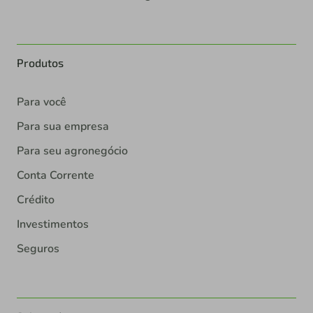
Produtos
Para você
Para sua empresa
Para seu agronegócio
Conta Corrente
Crédito
Investimentos
Seguros