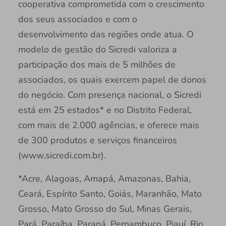
cooperativa comprometida com o crescimento
dos seus associados e com o
desenvolvimento das regiões onde atua. O
modelo de gestão do Sicredi valoriza a
participação dos mais de 5 milhões de
associados, os quais exercem papel de donos
do negócio. Com presença nacional, o Sicredi
está em 25 estados* e no Distrito Federal,
com mais de 2.000 agências, e oferece mais
de 300 produtos e serviços financeiros
(www.sicredi.com.br).
*Acre, Alagoas, Amapá, Amazonas, Bahia,
Ceará, Espírito Santo, Goiás, Maranhão, Mato
Grosso, Mato Grosso do Sul, Minas Gerais,
Pará, Paraíba, Paraná, Pernambuco, Piauí, Rio