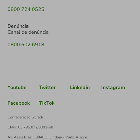
0800 724 0525
Denúncia
Canal de denúncia
0800 602 6918
Youtube
Twitter
Linkedin
Instagram
Facebook
TikTok
Confederação Sicredi
CNPJ: 03.795.072/0001-60
Av. Assis Brasil, 3940, J. Lindóia - Porto Alegre