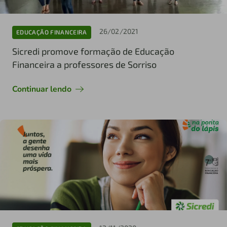
26/02/2021
EDUCAÇÃO FINANCEIRA
Sicredi promove formação de Educação
Financeira a professores de Sorriso
Continuar lendo