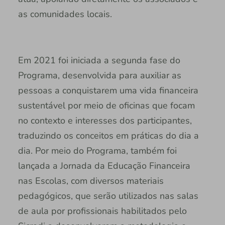
as comunidades locais.
Em 2021 foi iniciada a segunda fase do
Programa, desenvolvida para auxiliar as
pessoas a conquistarem uma vida financeira
sustentável por meio de oficinas que focam
no contexto e interesses dos participantes,
traduzindo os conceitos em práticas do dia a
dia. Por meio do Programa, também foi
lançada a Jornada da Educação Financeira
nas Escolas, com diversos materiais
pedagógicos, que serão utilizados nas salas
de aula por profissionais habilitados pelo