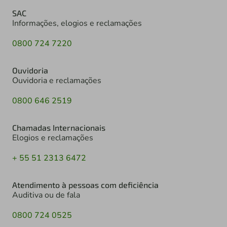
SAC
Informações, elogios e reclamações
0800 724 7220
Ouvidoria
Ouvidoria e reclamações
0800 646 2519
Chamadas Internacionais
Elogios e reclamações
+ 55 51 2313 6472
Atendimento à pessoas com deficiência
Auditiva ou de fala
0800 724 0525