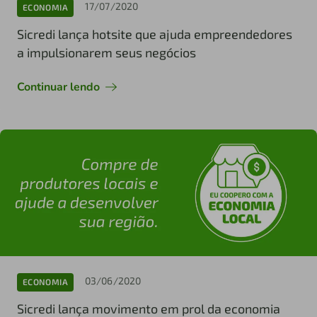
17/07/2020
ECONOMIA
Sicredi lança hotsite que ajuda empreendedores
a impulsionarem seus negócios
Continuar lendo
03/06/2020
ECONOMIA
Sicredi lança movimento em prol da economia