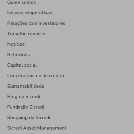
Quem somos
Nossas cooperativas
Relações com investidores
Trabalhe conosco
Notícias
Relatórios
Capital social
Cooperativismo de crédito
Sustentabilidade
Blog do Sicredi
Fundação Sicredi
Shopping do Sicredi
Sicredi Asset Management