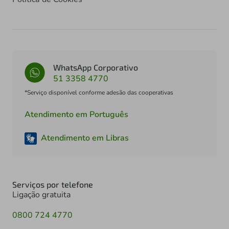
WhatsApp Corporativo
51 3358 4770
*Serviço disponível conforme adesão das cooperativas
Atendimento em Português
Atendimento em Libras
Serviços por telefone
Ligação gratuita
0800 724 4770