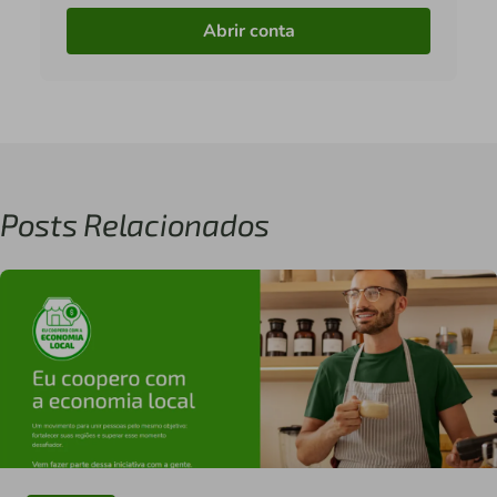
Abrir conta
Posts Relacionados