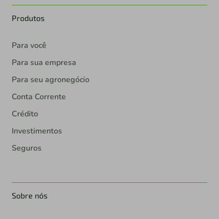
Produtos
Para você
Para sua empresa
Para seu agronegócio
Conta Corrente
Crédito
Investimentos
Seguros
Sobre nós