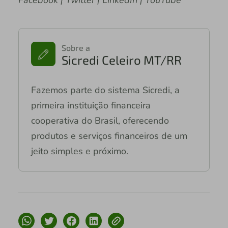
Sobre a
Sicredi Celeiro MT/RR
Fazemos parte do sistema Sicredi, a
primeira instituição financeira
cooperativa do Brasil, oferecendo
produtos e serviços financeiros de um
jeito simples e próximo.