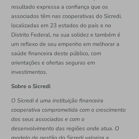
resultado expressa a confiança que os
associados têm nas cooperativas do Sicredi,
localizadas em 23 estados do país e no
Distrito Federal, na sua solidez e também é
um reflexo de seu empenho em melhorar a
saúde financeira deste público, com
orientações e ofertas seguras em
investimentos.
Sobre o Sicredi
O Sicredi é uma instituição financeira
cooperativa comprometida com o crescimento
dos seus associados e com o
desenvolvimento das regiões onde atua. O
modelo de gestão do Sicredi valoriza a