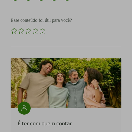
Esse conteúdo foi útil para você?
É ter com quem contar