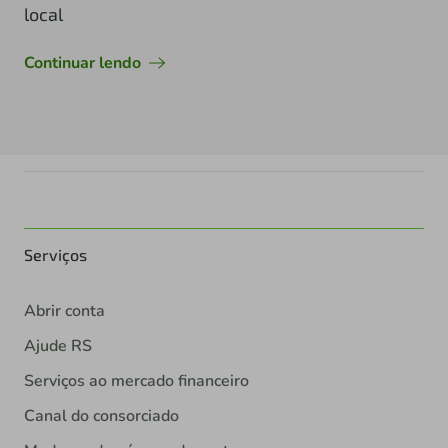
local
Continuar lendo
Serviços
Abrir conta
Ajude RS
Serviços ao mercado financeiro
Canal do consorciado