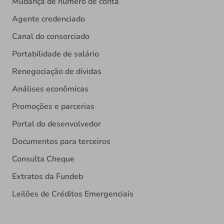
Mudança de número de conta
Agente credenciado
Canal do consorciado
Portabilidade de salário
Renegociação de dívidas
Análises econômicas
Promoções e parcerias
Portal do desenvolvedor
Documentos para terceiros
Consulta Cheque
Extratos da Fundeb
Leilões de Créditos Emergenciais