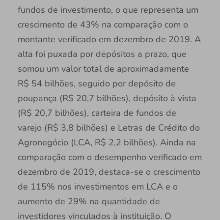
fundos de investimento, o que representa um
crescimento de 43% na comparação com o
montante verificado em dezembro de 2019. A
alta foi puxada por depósitos a prazo, que
somou um valor total de aproximadamente
R$ 54 bilhões, seguido por depósito de
poupança (R$ 20,7 bilhões), depósito à vista
(R$ 20,7 bilhões), carteira de fundos de
varejo (R$ 3,8 bilhões) e Letras de Crédito do
Agronegócio (LCA, R$ 2,2 bilhões). Ainda na
comparação com o desempenho verificado em
dezembro de 2019, destaca-se o crescimento
de 115% nos investimentos em LCA e o
aumento de 29% na quantidade de
investidores vinculados à instituição. O