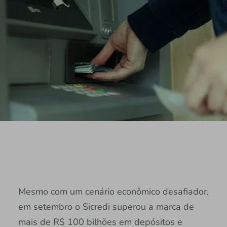
Mesmo com um cenário econômico desafiador,
em setembro o Sicredi superou a marca de
mais de R$ 100 bilhões em depósitos e