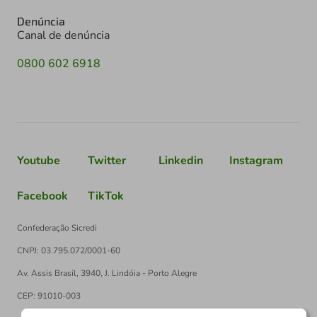
Denúncia
Canal de denúncia
0800 602 6918
Youtube
Twitter
Linkedin
Instagram
Facebook
TikTok
Confederação Sicredi
CNPJ: 03.795.072/0001-60
Av. Assis Brasil, 3940, J. Lindóia - Porto Alegre
CEP: 91010-003