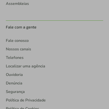
Assembleias
Fale com a gente
Fale conosco
Nossos canais
Telefones
Localizar uma agência
Ouvidoria
Denúncia
Segurança
Política de Privacidade
Política de Cookies