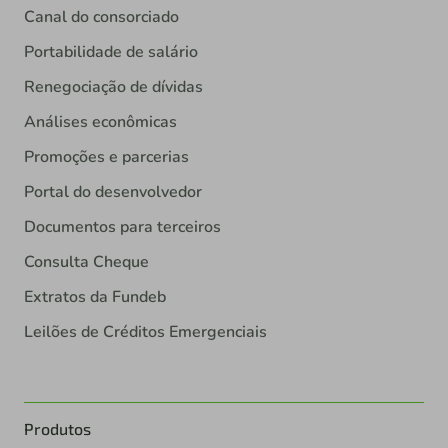
Canal do consorciado
Portabilidade de salário
Renegociação de dívidas
Análises econômicas
Promoções e parcerias
Portal do desenvolvedor
Documentos para terceiros
Consulta Cheque
Extratos da Fundeb
Leilões de Créditos Emergenciais
Produtos