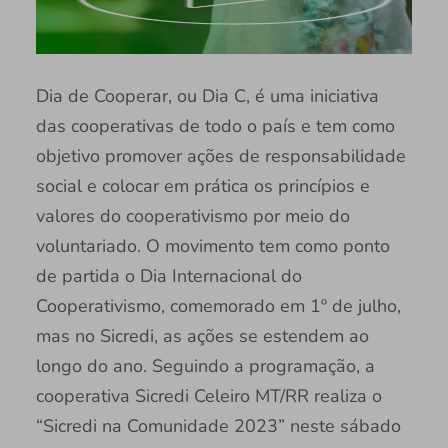
Dia de Cooperar, ou Dia C, é uma iniciativa
das cooperativas de todo o país e tem como
objetivo promover ações de responsabilidade
social e colocar em prática os princípios e
valores do cooperativismo por meio do
voluntariado. O movimento tem como ponto
de partida o Dia Internacional do
Cooperativismo, comemorado em 1º de julho,
mas no Sicredi, as ações se estendem ao
longo do ano. Seguindo a programação, a
cooperativa Sicredi Celeiro MT/RR realiza o
“Sicredi na Comunidade 2023” neste sábado