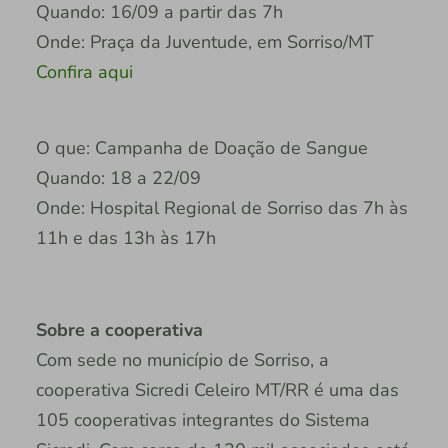
Quando: 16/09 a partir das 7h
Onde: Praça da Juventude, em Sorriso/MT
Confira aqui
O que: Campanha de Doação de Sangue
Quando: 18 a 22/09
Onde: Hospital Regional de Sorriso das 7h às
11h e das 13h às 17h
Sobre a cooperativa
Com sede no município de Sorriso, a
cooperativa Sicredi Celeiro MT/RR é uma das
105 cooperativas integrantes do Sistema