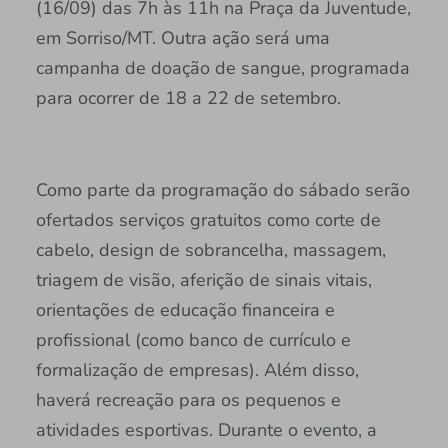
(16/09) das 7h às 11h na Praça da Juventude,
em Sorriso/MT. Outra ação será uma
campanha de doação de sangue, programada
para ocorrer de 18 a 22 de setembro.
Como parte da programação do sábado serão
ofertados serviços gratuitos como corte de
cabelo, design de sobrancelha, massagem,
triagem de visão, aferição de sinais vitais,
orientações de educação financeira e
profissional (como banco de currículo e
formalização de empresas). Além disso,
haverá recreação para os pequenos e
atividades esportivas. Durante o evento, a