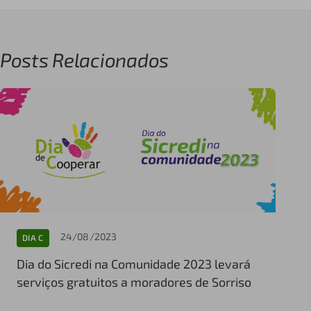
Posts Relacionados
24/08/2023
DIA C
Dia do Sicredi na Comunidade 2023 levará
serviços gratuitos a moradores de Sorriso