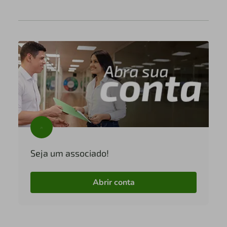
Seja um associado!
Abrir conta