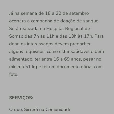
Já na semana de 18 a 22 de setembro
ocorrerá a campanha de doação de sangue.
Será realizada no Hospital Regional de
Sorriso das 7h às 11h e das 13h às 17h. Para
doar, os interessados devem preencher
alguns requisitos, como estar saúdavel e bem
alimentado, ter entre 16 a 69 anos, pesar no
mínimo 51 kg e ter um documento oficial com
foto.
SERVIÇOS:
O que: Sicredi na Comunidade