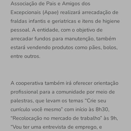
Associação de Pais e Amigos dos
Excepcionais (Apae) realizará arrecadação de
fraldas infantis e geriatricas e itens de higiene
pessoal. A entidade, com o objetivo de
arrecadar fundos para manutenção, também
estará vendendo produtos como pães, bolos,
entre outros.
A cooperativa também irá oferecer orientação
profissional para a comunidade por meio de
palestras, que levam os temas “Crie seu
currículo você mesmo” com início às 8h30,
“Recolocação no mercado de trabalho” às 9h,
“Vou ter uma entrevista de emprego, e