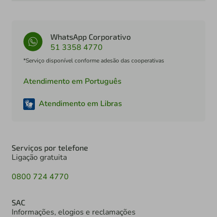
WhatsApp Corporativo
51 3358 4770
*Serviço disponível conforme adesão das cooperativas
Atendimento em Português
Atendimento em Libras
Serviços por telefone
Ligação gratuita
0800 724 4770
SAC
Informações, elogios e reclamações