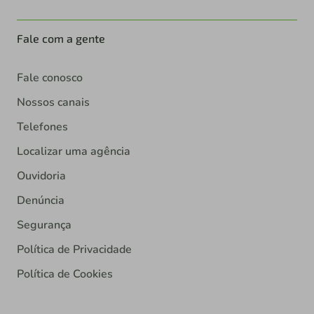
Fale com a gente
Fale conosco
Nossos canais
Telefones
Localizar uma agência
Ouvidoria
Denúncia
Segurança
Política de Privacidade
Política de Cookies