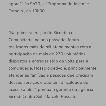
agora?” às 9h30, e “Programa de Jovem e
Estágio”, às 10h30.
“Na primeira edição do Sicredi na
Comunidade, no ano passado, foram
realizados mais de mil atendimentos com a
participação de mais de 270 voluntários
dispostos a entregar algo de volta para a
comunidade. Nosso objetivo é, principalmente,
atender as famílias e pessoas que precisam
desses serviços e que têm dificuldade de
acesso a eles”, pontua o gerente da agência
Sicredi Centro Sul, Marcelo Rossato.