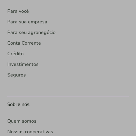
Para você
Para sua empresa
Para seu agronegócio
Conta Corrente
Crédito
Investimentos
Seguros
Sobre nós
Quem somos
Nossas cooperativas