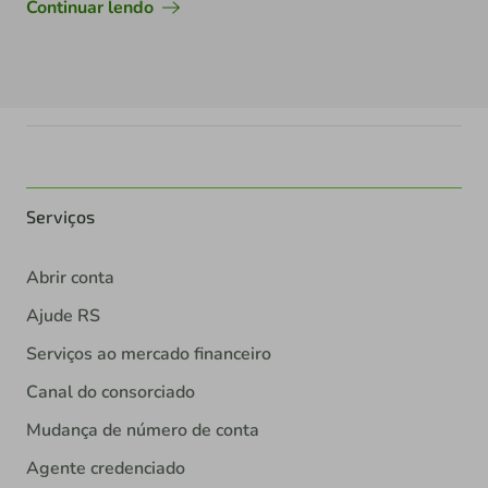
Continuar lendo
Serviços
Abrir conta
Ajude RS
Serviços ao mercado financeiro
Canal do consorciado
Mudança de número de conta
Agente credenciado