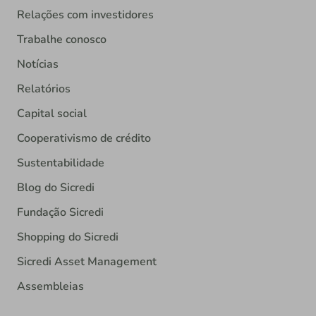
Relações com investidores
Trabalhe conosco
Notícias
Relatórios
Capital social
Cooperativismo de crédito
Sustentabilidade
Blog do Sicredi
Fundação Sicredi
Shopping do Sicredi
Sicredi Asset Management
Assembleias