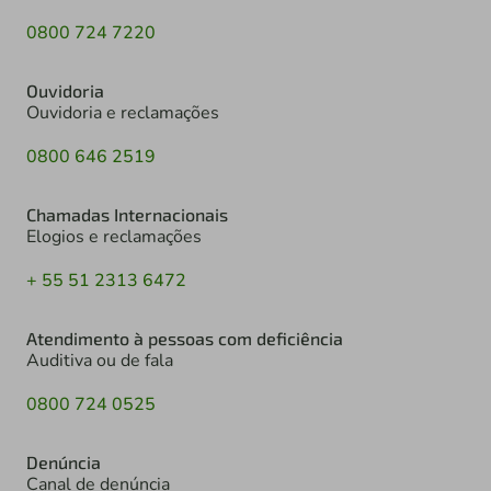
0800 724 7220
Ouvidoria
Ouvidoria e reclamações
0800 646 2519
Chamadas Internacionais
Elogios e reclamações
+ 55 51 2313 6472
Atendimento à pessoas com deficiência
Auditiva ou de fala
0800 724 0525
Denúncia
Canal de denúncia