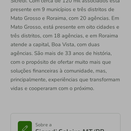
Sicredi. Com cerca de 120 mil associados está
presente em 9 municípios e três distritos de
Mato Grosso e Roraima, com 20 agências. Em
Mato Grosso, está presente em oito cidades e
três distritos, com 18 agências, e em Roraima
atende a capital, Boa Vista, com duas
agências. São mais de 33 anos de história,
com o propósito de ofertar muito mais que
soluções financeiras à comunidade, mas,
principalmente, experiências que transformam
vidas e cooperaram com o próximo.
Sobre a