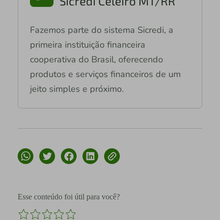
Sicredi Celeiro MT/RR
Fazemos parte do sistema Sicredi, a
primeira instituição financeira
cooperativa do Brasil, oferecendo
produtos e serviços financeiros de um
jeito simples e próximo.
Esse conteúdo foi útil para você?