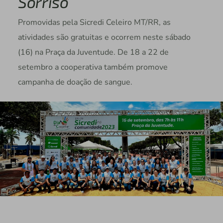
Sorriso
Promovidas pela Sicredi Celeiro MT/RR, as
atividades são gratuitas e ocorrem neste sábado
(16) na Praça da Juventude. De 18 a 22 de
setembro a cooperativa também promove
campanha de doação de sangue.