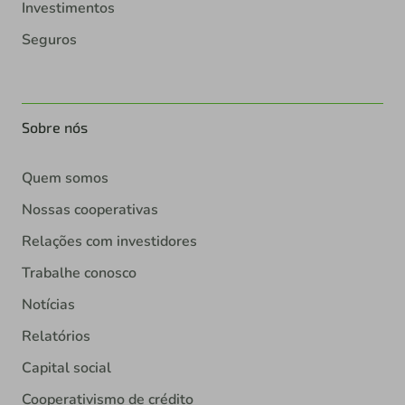
Investimentos
Seguros
Sobre nós
Quem somos
Nossas cooperativas
Relações com investidores
Trabalhe conosco
Notícias
Relatórios
Capital social
Cooperativismo de crédito