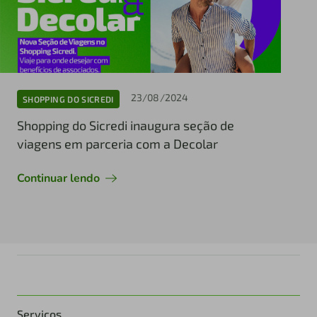
23/08/2024
SHOPPING DO SICREDI
Shopping do Sicredi inaugura seção de
viagens em parceria com a Decolar
Continuar lendo
Serviços