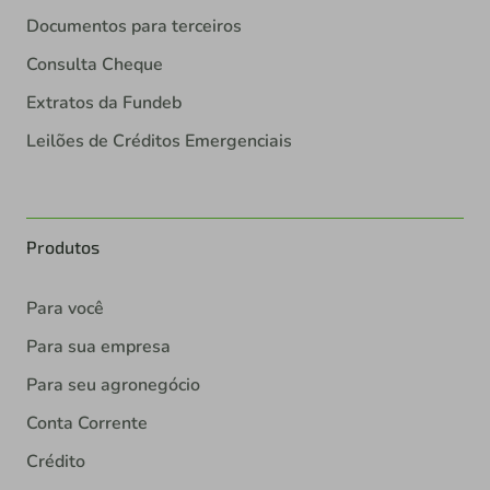
Documentos para terceiros
Consulta Cheque
Extratos da Fundeb
Leilões de Créditos Emergenciais
Produtos
Para você
Para sua empresa
Para seu agronegócio
Conta Corrente
Crédito