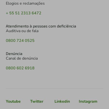
Elogios e reclamações
+ 55 51 2313 6472
Atendimento à pessoas com deficiência
Auditiva ou de fala
0800 724 0525
Denúncia
Canal de denúncia
0800 602 6918
Youtube
Twitter
Linkedin
Instagram