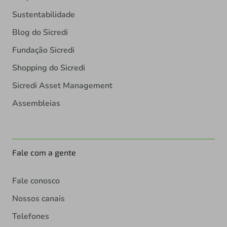
Sustentabilidade
Blog do Sicredi
Fundação Sicredi
Shopping do Sicredi
Sicredi Asset Management
Assembleias
Fale com a gente
Fale conosco
Nossos canais
Telefones