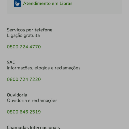
Atendimento em Libras
Serviços por telefone
Ligação gratuita
0800 724 4770
SAC
Informações, elogios e reclamações
0800 724 7220
Ouvidoria
Ouvidoria e reclamações
0800 646 2519
Chamadas Internacionais