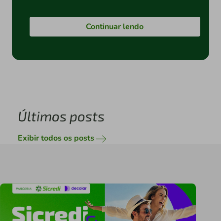
Continuar lendo
Últimos posts
Exibir todos os posts