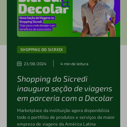
SHOPPING DO SICREDI
23/08/2024
4 min de leitura
Shopping do Sicredi
inaugura seção de viagens
em parceria com a Decolar
Marketplace da instituição agora disponibiliza
todo o portfólio de produtos e serviços da maior
empresa de viagens da América Latina