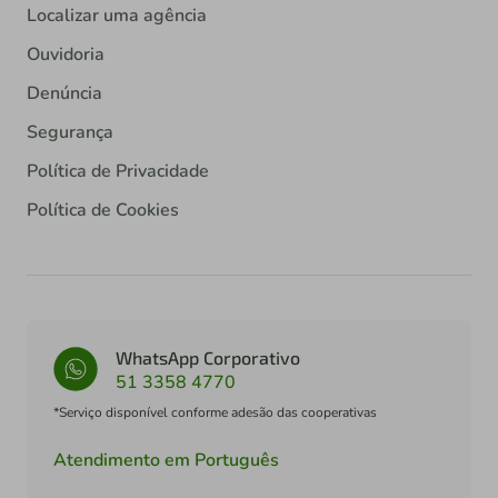
Localizar uma agência
Ouvidoria
Denúncia
Segurança
Política de Privacidade
Política de Cookies
WhatsApp Corporativo
51 3358 4770
*Serviço disponível conforme adesão das cooperativas
Atendimento em Português