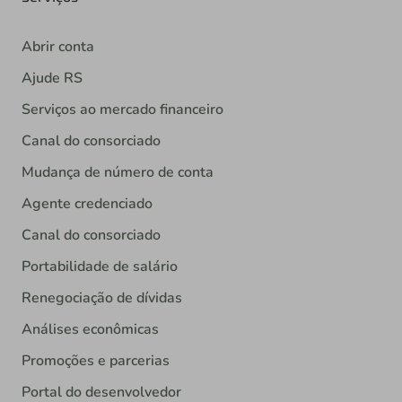
Abrir conta
Ajude RS
Serviços ao mercado financeiro
Canal do consorciado
Mudança de número de conta
Agente credenciado
Canal do consorciado
Portabilidade de salário
Renegociação de dívidas
Análises econômicas
Promoções e parcerias
Portal do desenvolvedor