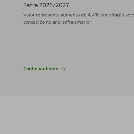
Safra 2026/2027
Valor representa aumento de 4,4% em relação ao c
concedido no ano-safra anterior
Continuar lendo