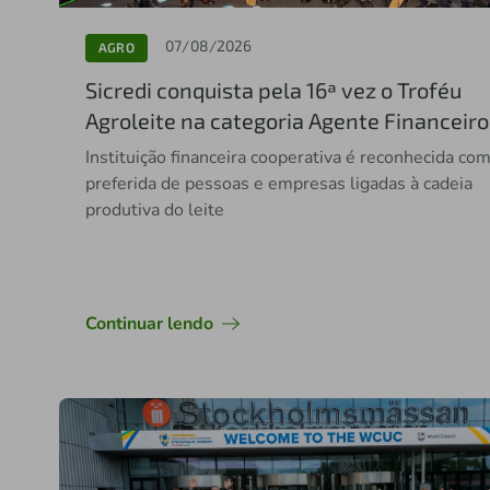
07/08/2026
AGRO
Sicredi conquista pela 16ª vez o Troféu
Agroleite na categoria Agente Financeiro
Instituição financeira cooperativa é reconhecida co
preferida de pessoas e empresas ligadas à cadeia
produtiva do leite
Continuar lendo