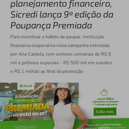
planejamento financeiro,
Sicredi lança 9ª edição da
Poupança Premiada
Para incentivar o hábito de poupar, instituição
financeira cooperativa inicia campanha estrelada
por Ana Castela, com sorteios semanais de R$ 5
mil e prêmios especiais - R$ 500 mil em outubro
e R$ 1 milhão ao final da promoção