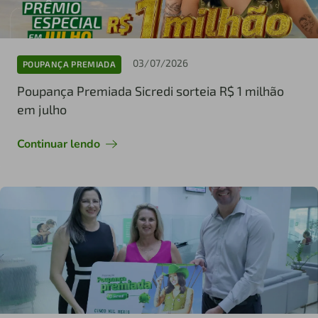
03/07/2026
POUPANÇA PREMIADA
Poupança Premiada Sicredi sorteia R$ 1 milhão
em julho
Continuar lendo