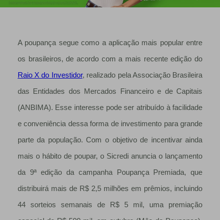
A poupança segue como a aplicação mais popular entre
os brasileiros, de acordo com a mais recente edição do
Raio X do Investidor
, realizado pela Associação Brasileira
das Entidades dos Mercados Financeiro e de Capitais
(ANBIMA). Esse interesse pode ser atribuído à facilidade
e conveniência dessa forma de investimento para grande
parte da população. Com o objetivo de incentivar ainda
mais o hábito de poupar, o Sicredi anuncia o lançamento
da 9ª edição da campanha Poupança Premiada, que
distribuirá mais de R$ 2,5 milhões em prêmios, incluindo
44 sorteios semanais de R$ 5 mil, uma premiação