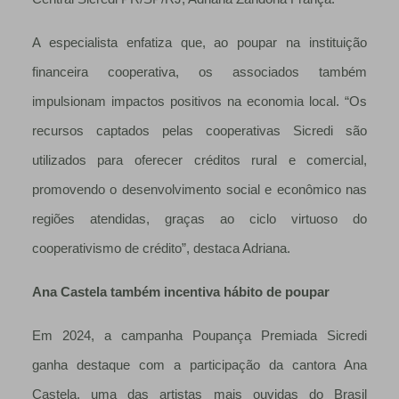
A especialista enfatiza que, ao poupar na instituição
financeira cooperativa, os associados também
impulsionam impactos positivos na economia local. “Os
recursos captados pelas cooperativas Sicredi são
utilizados para oferecer créditos rural e comercial,
promovendo o desenvolvimento social e econômico nas
regiões atendidas, graças ao ciclo virtuoso do
cooperativismo de crédito”, destaca Adriana.
Ana Castela também incentiva hábito de poupar
Em 2024, a campanha Poupança Premiada Sicredi
ganha destaque com a participação da cantora Ana
Castela, uma das artistas mais ouvidas do Brasil