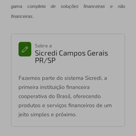
gama completa de soluções financeiras e não
financeiras.
Sobre a
Sicredi Campos Gerais
PR/SP
Fazemos parte do sistema Sicredi, a
primeira instituição financeira
cooperativa do Brasil, oferecendo
produtos e serviços financeiros de um
jeito simples e próximo.