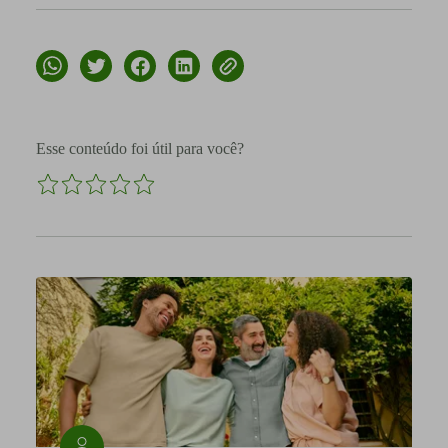
Esse conteúdo foi útil para você?