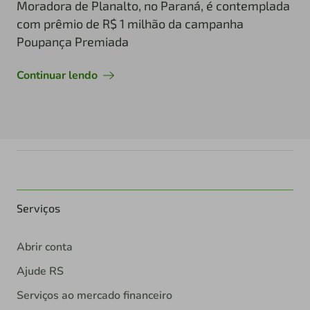
Moradora de Planalto, no Paraná, é contemplada
com prêmio de R$ 1 milhão da campanha
Poupança Premiada
Continuar lendo
Serviços
Abrir conta
Ajude RS
Serviços ao mercado financeiro