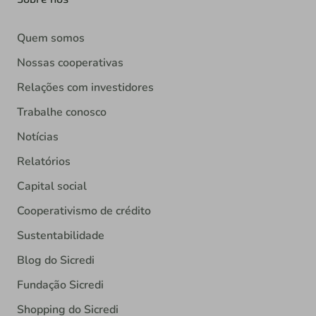
Quem somos
Nossas cooperativas
Relações com investidores
Trabalhe conosco
Notícias
Relatórios
Capital social
Cooperativismo de crédito
Sustentabilidade
Blog do Sicredi
Fundação Sicredi
Shopping do Sicredi