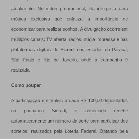
atualmente. No vídeo promocional, ela interpreta uma
música exclusiva que enfatiza a importância de
economizar para realizar sonhos. A divulgação ocorre em
múltiplos canais: TV aberta, rádios, mídia impressa e nas
plataformas digitais do Sicredi nos estados do Paraná,
São Paulo e Rio de Janeiro, onde a campanha é
realizada.
Como poupar
A participação é simples: a cada R$ 100,00 depositados
na poupança Sicredi, o associado recebe
automaticamente um número da sorte para participar dos
sorteios, realizados pela Loteria Federal. Optando pela