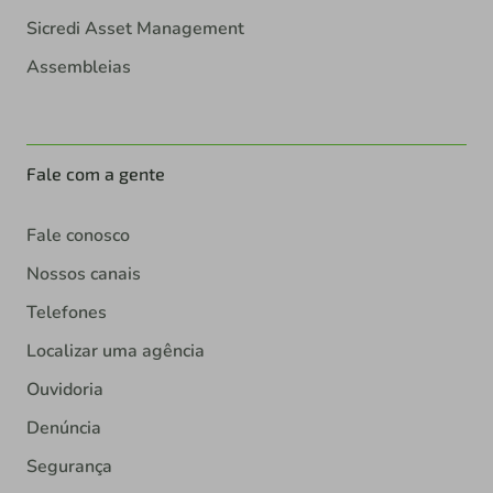
Sicredi Asset Management
Assembleias
Fale com a gente
Fale conosco
Nossos canais
Telefones
Localizar uma agência
Ouvidoria
Denúncia
Segurança