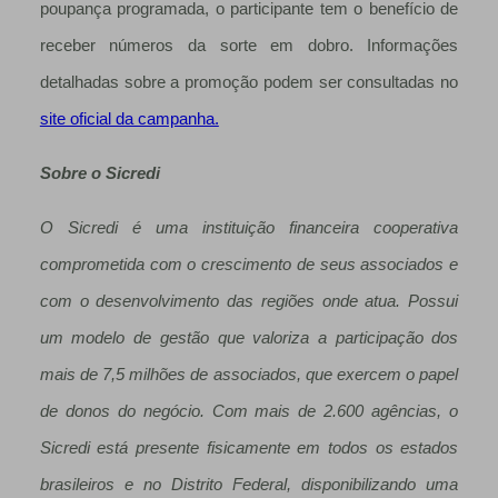
poupança programada, o participante tem o benefício de
receber números da sorte em dobro. Informações
detalhadas sobre a promoção podem ser consultadas no
site oficial da campanha.
Sobre o Sicredi
O Sicredi é uma instituição financeira cooperativa
comprometida com o crescimento de seus associados e
com o desenvolvimento das regiões onde atua. Possui
um modelo de gestão que valoriza a participação dos
mais de 7,5 milhões de associados, que exercem o papel
de donos do negócio. Com mais de 2.600 agências, o
Sicredi está presente fisicamente em todos os estados
brasileiros e no Distrito Federal, disponibilizando uma