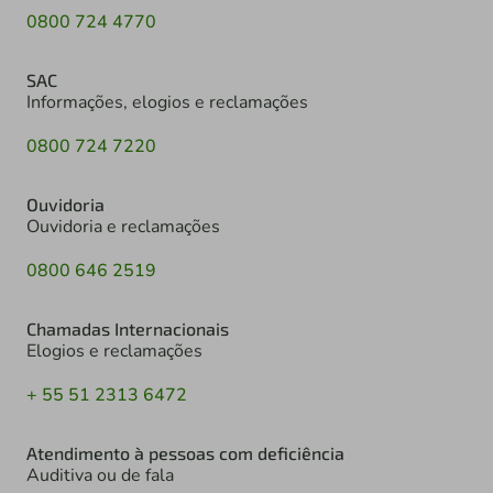
0800 724 4770
SAC
Informações, elogios e reclamações
0800 724 7220
Ouvidoria
Ouvidoria e reclamações
0800 646 2519
Chamadas Internacionais
Elogios e reclamações
+ 55 51 2313 6472
Atendimento à pessoas com deficiência
Auditiva ou de fala