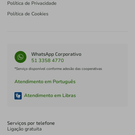
Política de Privacidade
Política de Cookies
WhatsApp Corporativo
51 3358 4770
*Serviço disponível conforme adesão das cooperativas
Atendimento em Português
Atendimento em Libras
Serviços por telefone
Ligação gratuita