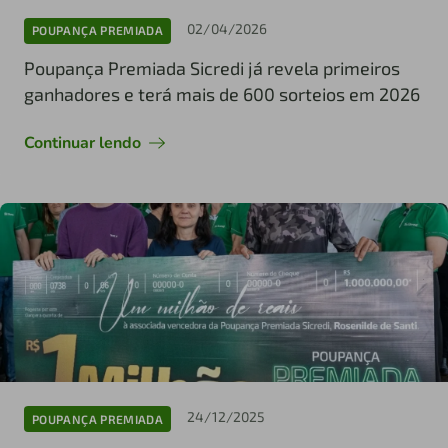
02/04/2026
POUPANÇA PREMIADA
Poupança Premiada Sicredi já revela primeiros
ganhadores e terá mais de 600 sorteios em 2026
Continuar lendo
24/12/2025
POUPANÇA PREMIADA