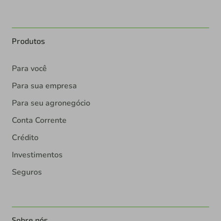
Produtos
Para você
Para sua empresa
Para seu agronegócio
Conta Corrente
Crédito
Investimentos
Seguros
Sobre nós