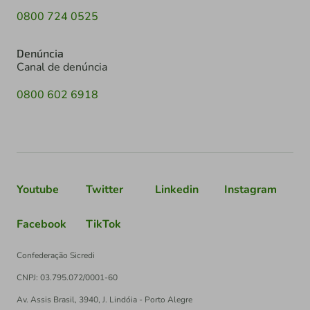
0800 724 0525
Denúncia
Canal de denúncia
0800 602 6918
Youtube
Twitter
Linkedin
Instagram
Facebook
TikTok
Confederação Sicredi
CNPJ: 03.795.072/0001-60
Av. Assis Brasil, 3940, J. Lindóia - Porto Alegre