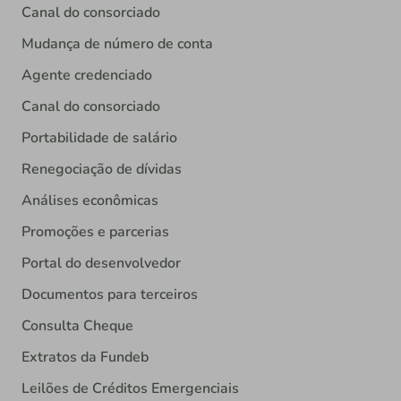
Canal do consorciado
Mudança de número de conta
Agente credenciado
Canal do consorciado
Portabilidade de salário
Renegociação de dívidas
Análises econômicas
Promoções e parcerias
Portal do desenvolvedor
Documentos para terceiros
Consulta Cheque
Extratos da Fundeb
Leilões de Créditos Emergenciais