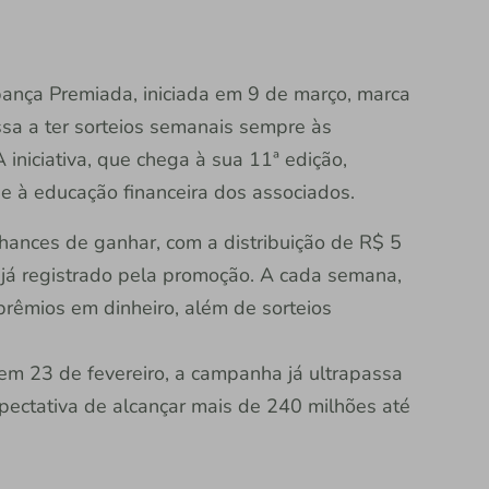
ança Premiada, iniciada em 9 de março, marca
a a ter sorteios semanais sempre às
iniciativa, que chega à sua 11ª edição,
 e à educação financeira dos associados.
hances de ganhar, com a distribuição de R$ 5
já registrado pela promoção. A cada semana,
rêmios em dinheiro, além de sorteios
m 23 de fevereiro, a campanha já ultrapassa
ectativa de alcançar mais de 240 milhões até