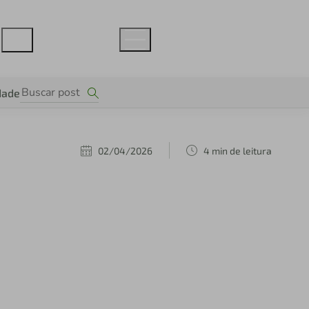
dade
02/04/2026
4 min de leitura