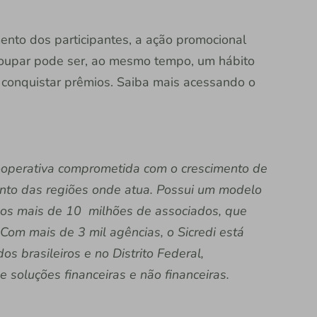
ento dos participantes, a ação promocional
oupar pode ser, ao mesmo tempo, um hábito
 conquistar prêmios. Saiba mais acessando o
 cooperativa comprometida com o crescimento de
nto das regiões onde atua. Possui um modelo
 dos mais de 10 milhões de associados, que
Com mais de 3 mil agências, o Sicredi está
s brasileiros e no Distrito Federal,
soluções financeiras e não financeiras.