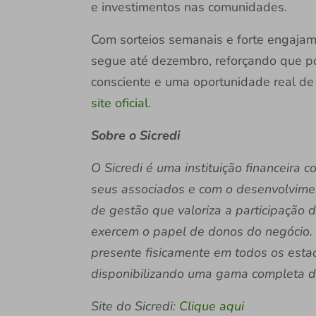
e investimentos nas comunidades.
Com sorteios semanais e forte engajam
segue até dezembro, reforçando que p
consciente e uma oportunidade real de
site oficial.
Sobre o Sicredi
O Sicredi é uma instituição financeira
seus associados e com o desenvolvime
de gestão que valoriza a participação
exercem o papel de donos do negócio. 
presente fisicamente em todos os estado
disponibilizando uma gama completa de 
Site do Sicredi:
Clique aqui