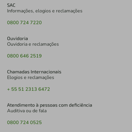
SAC
Informações, elogios e reclamações
0800 724 7220
Ouvidoria
Ouvidoria e reclamações
0800 646 2519
Chamadas Internacionais
Elogios e reclamações
+ 55 51 2313 6472
Atendimento à pessoas com deficiência
Auditiva ou de fala
0800 724 0525