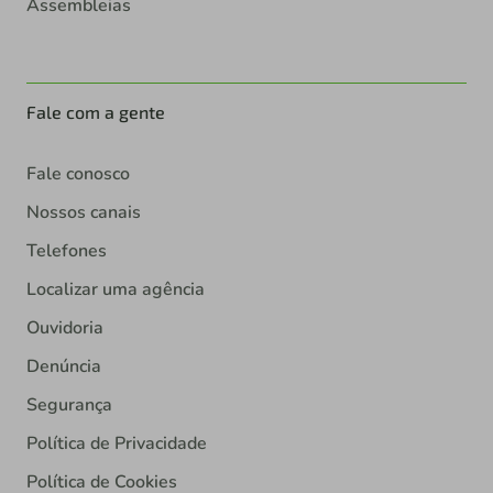
Assembleias
Fale com a gente
Fale conosco
Nossos canais
Telefones
Localizar uma agência
Ouvidoria
Denúncia
Segurança
Política de Privacidade
Política de Cookies