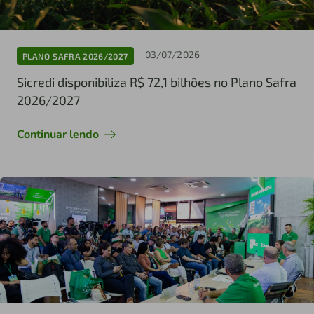
03/07/2026
PLANO SAFRA 2026/2027
Sicredi disponibiliza R$ 72,1 bilhões no Plano Safra
2026/2027
Continuar lendo