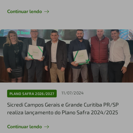
Continuar lendo
11/07/2024
PLANO SAFRA 2026/2027
Sicredi Campos Gerais e Grande Curitiba PR/SP
realiza lançamento do Plano Safra 2024/2025
Continuar lendo