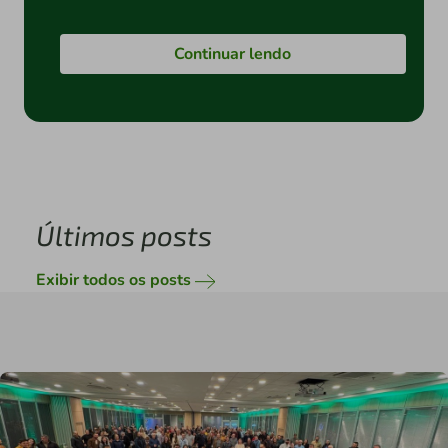
Continuar lendo
Últimos posts
Exibir todos os posts