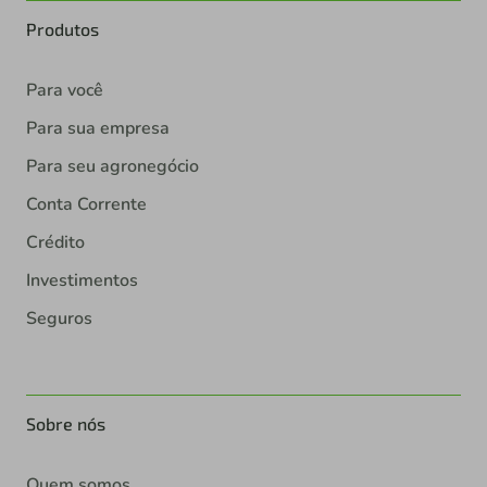
Produtos
Para você
Para sua empresa
Para seu agronegócio
Conta Corrente
Crédito
Investimentos
Seguros
Sobre nós
Quem somos