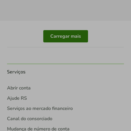
Carregar mais
Serviços
Abrir conta
Ajude RS
Serviços ao mercado financeiro
Canal do consorciado
Mudança de número de conta