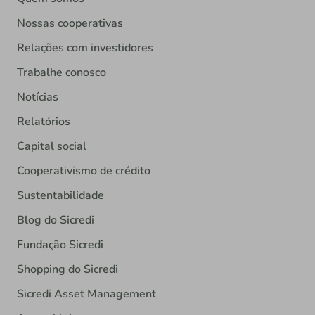
Nossas cooperativas
Relações com investidores
Trabalhe conosco
Notícias
Relatórios
Capital social
Cooperativismo de crédito
Sustentabilidade
Blog do Sicredi
Fundação Sicredi
Shopping do Sicredi
Sicredi Asset Management