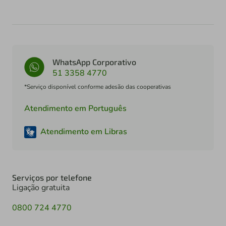
WhatsApp Corporativo
51 3358 4770
*Serviço disponível conforme adesão das cooperativas
Atendimento em Português
Atendimento em Libras
Serviços por telefone
Ligação gratuita
0800 724 4770