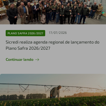
17/07/2026
PLANO SAFRA 2026/2027
Sicredi realiza agenda regional de lançamento do
Plano Safra 2026/2027
Continuar lendo