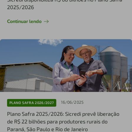
2025/2026
Continuar lendo
16/06/2025
PLANO SAFRA 2026/2027
Plano Safra 2025/2026: Sicredi prevê liberação
de R$ 22 bilhões para produtores rurais do
Paraná, São Paulo e Rio de Janeiro