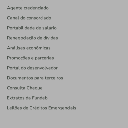
Agente credenciado
Canal do consorciado
Portabilidade de salário
Renegociação de dívidas
Análises econômicas
Promoções e parcerias
Portal do desenvolvedor
Documentos para terceiros
Consulta Cheque
Extratos da Fundeb
Leilões de Créditos Emergenciais