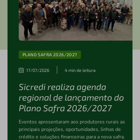
PLANO SAFRA 2026/2027
17/07/2026
4 min de leitura
Sicredi realiza agenda
regional de lançamento do
Plano Safra 2026/2027
Eventos apresentaram aos produtores rurais as
principais projeções, oportunidades, linhas de
crédito e soluções financeiras para a nova safra.