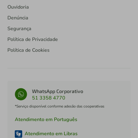
Ouvidoria
Denúncia
Segurança
Política de Privacidade
Política de Cookies
WhatsApp Corporativo
51 3358 4770
*Serviço disponível conforme adesão das cooperativas
Atendimento em Português
Atendimento em Libras