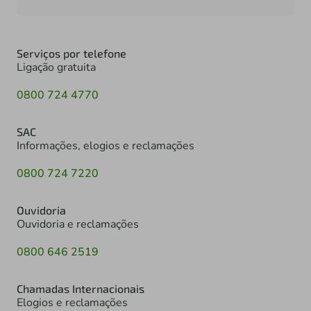
Serviços por telefone
Ligação gratuita
0800 724 4770
SAC
Informações, elogios e reclamações
0800 724 7220
Ouvidoria
Ouvidoria e reclamações
0800 646 2519
Chamadas Internacionais
Elogios e reclamações