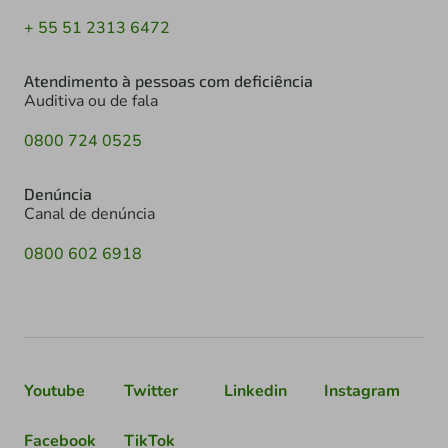
+ 55 51 2313 6472
Atendimento à pessoas com deficiência
Auditiva ou de fala
0800 724 0525
Denúncia
Canal de denúncia
0800 602 6918
Youtube
Twitter
Linkedin
Instagram
Facebook
TikTok