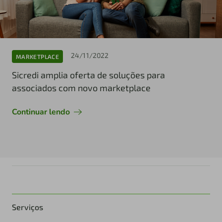
24/11/2022
MARKETPLACE
Sicredi amplia oferta de soluções para
associados com novo marketplace
Continuar lendo
Serviços