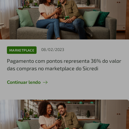
08/02/2023
MARKETPLACE
Pagamento com pontos representa 36% do valor
das compras no marketplace do Sicredi
Continuar lendo