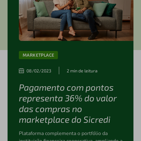
MARKETPLACE
08/02/2023
2 min de leitura
Pagamento com pontos
representa 36% do valor
das compras no
marketplace do Sicredi
Plataforma complementa o portfólio da