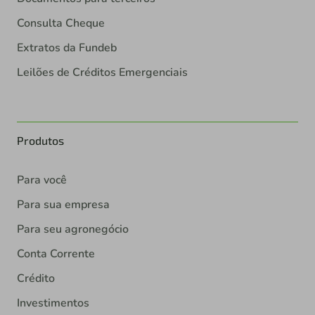
Consulta Cheque
Extratos da Fundeb
Leilões de Créditos Emergenciais
Produtos
Para você
Para sua empresa
Para seu agronegócio
Conta Corrente
Crédito
Investimentos