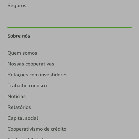
Seguros
Sobre nós
Quem somos
Nossas cooperativas
Relações com investidores
Trabalhe conosco
Notícias
Relatórios
Capital social
Cooperativismo de crédito