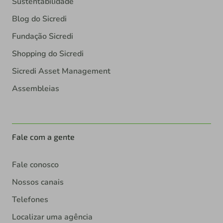
Sustentabilidade
Blog do Sicredi
Fundação Sicredi
Shopping do Sicredi
Sicredi Asset Management
Assembleias
Fale com a gente
Fale conosco
Nossos canais
Telefones
Localizar uma agência