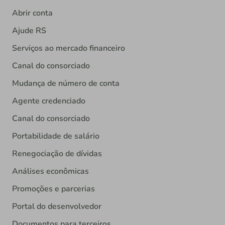
Abrir conta
Ajude RS
Serviços ao mercado financeiro
Canal do consorciado
Mudança de número de conta
Agente credenciado
Canal do consorciado
Portabilidade de salário
Renegociação de dívidas
Análises econômicas
Promoções e parcerias
Portal do desenvolvedor
Documentos para terceiros