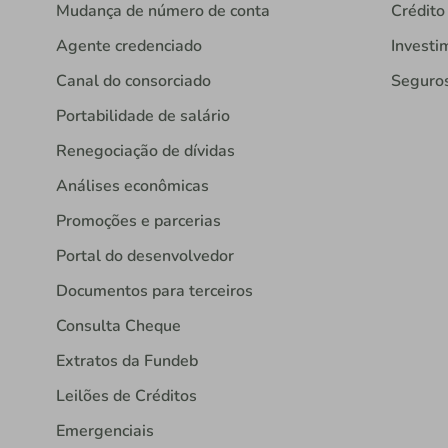
Mudança de número de conta
Crédito
Agente credenciado
Investi
Canal do consorciado
Seguro
Portabilidade de salário
Renegociação de dívidas
Análises econômicas
Promoções e parcerias
Portal do desenvolvedor
Documentos para terceiros
Consulta Cheque
Extratos da Fundeb
Leilões de Créditos
Emergenciais