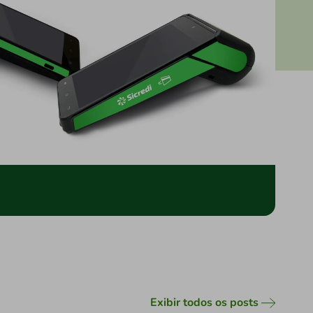
Exibir todos os posts