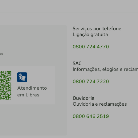
Serviços por telefone
Ligação gratuita
0800 724 4770
as
SAC
Informações, elogios e recla
0800 724 7220
Atendimento
em Libras
Ouvidoria
Ouvidoria e reclamações
0800 646 2519