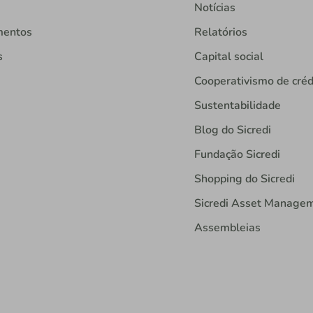
Notícias
mentos
Relatórios
s
Capital social
Cooperativismo de créd
Sustentabilidade
Blog do Sicredi
Fundação Sicredi
Shopping do Sicredi
Sicredi Asset Manage
Assembleias