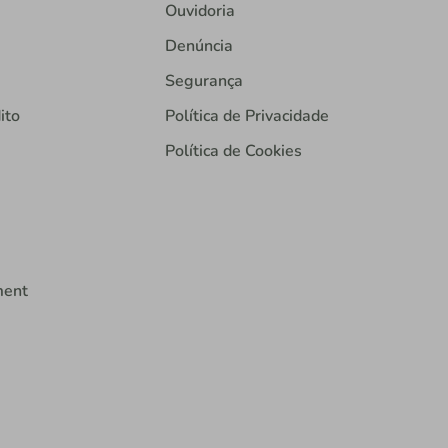
Ouvidoria
Denúncia
Segurança
ito
Política de Privacidade
Política de Cookies
ment