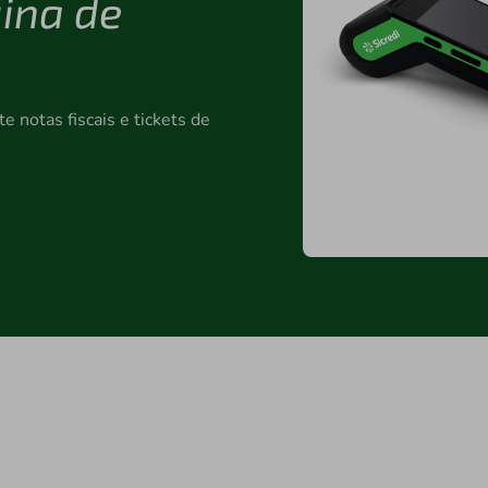
ina de
 notas fiscais e tickets de