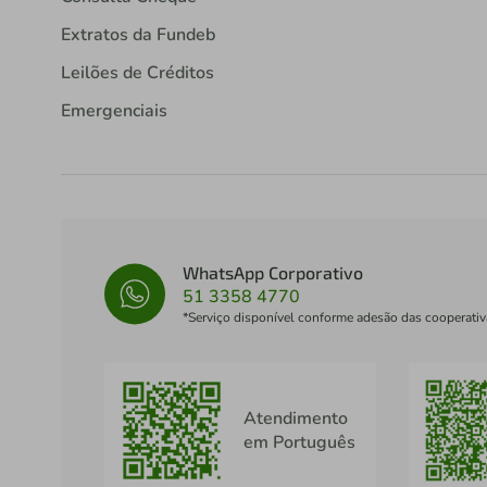
Extratos da Fundeb
Leilões de Créditos
Emergenciais
WhatsApp Corporativo
51 3358 4770
*Serviço disponível conforme adesão das cooperativ
Atendimento
em Português