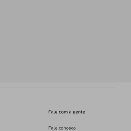
Fale com a gente
Fale conosco