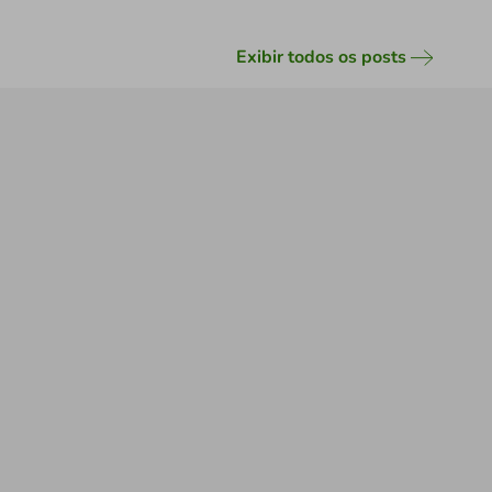
Exibir todos os posts