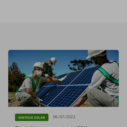
06/07/2022
ENERGIA SOLAR