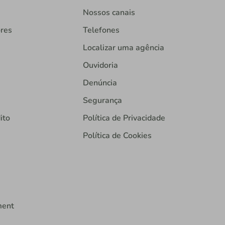
Nossos canais
ores
Telefones
Localizar uma agência
Ouvidoria
Denúncia
Segurança
ito
Política de Privacidade
Política de Cookies
ment