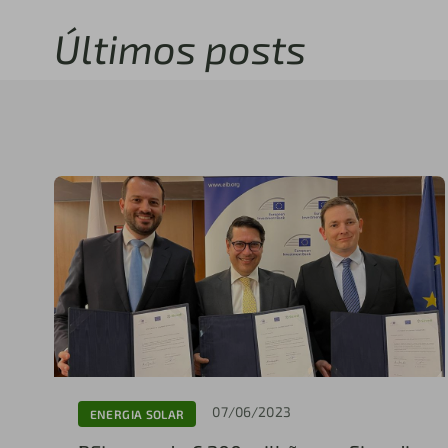
Últimos posts
07/06/2023
ENERGIA SOLAR