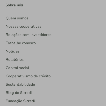
Sobre nós
Quem somos
Nossas cooperativas
Relações com investidores
Trabalhe conosco
Notícias
Relatórios
Capital social
Cooperativismo de crédito
Sustentabilidade
Blog do Sicredi
Fundação Sicredi