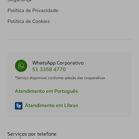
Política de Privacidade
Política de Cookies
WhatsApp Corporativo
51 3358 4770
*Serviço disponível conforme adesão das cooperativas
Atendimento em Português
Atendimento em Libras
Serviços por telefone