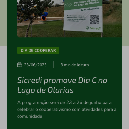
DIA DE COOPERAR
23/06/2023
3 min de leitura
Sicredi promove Dia C no
Lago de Olarias
A programação será de 23 a 26 de junho para
celebrar o cooperativismo com atividades para a
comunidade