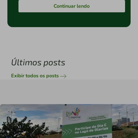
Continuar lendo
Últimos posts
Exibir todos os posts