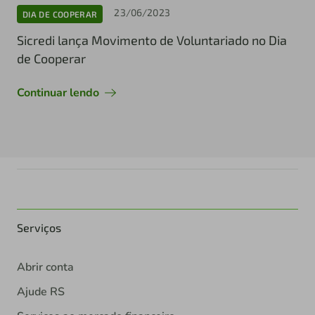
23/06/2023
DIA DE COOPERAR
Sicredi lança Movimento de Voluntariado no Dia
de Cooperar
Continuar lendo
Serviços
Abrir conta
Ajude RS