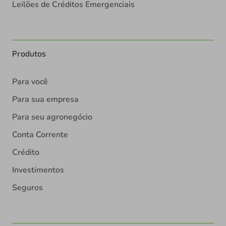
Leilões de Créditos Emergenciais
Produtos
Para você
Para sua empresa
Para seu agronegócio
Conta Corrente
Crédito
Investimentos
Seguros