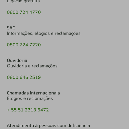
Ligação gratuita
0800 724 4770
SAC
Informações, elogios e reclamações
0800 724 7220
Ouvidoria
Ouvidoria e reclamações
0800 646 2519
Chamadas Internacionais
Elogios e reclamações
+ 55 51 2313 6472
Atendimento à pessoas com deficiência