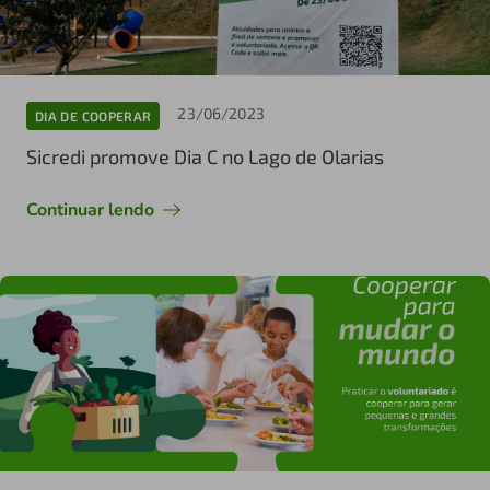
23/06/2023
DIA DE COOPERAR
Sicredi promove Dia C no Lago de Olarias
Continuar lendo