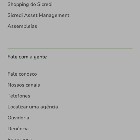
Shopping do Sicredi
Sicredi Asset Management
Assembleias
Fale com a gente
Fale conosco
Nossos canais
Telefones
Localizar uma agência
Ouvidoria
Denúncia
Segurança