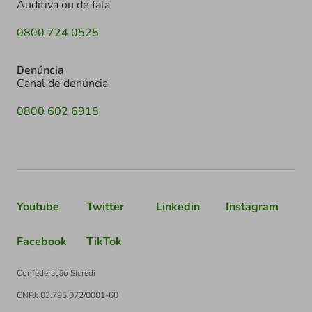
Auditiva ou de fala
0800 724 0525
Denúncia
Canal de denúncia
0800 602 6918
Youtube
Twitter
Linkedin
Instagram
Facebook
TikTok
Confederação Sicredi
CNPJ: 03.795.072/0001-60