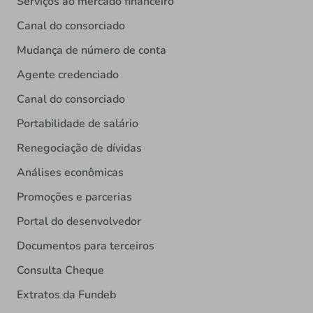
Serviços ao mercado financeiro
Canal do consorciado
Mudança de número de conta
Agente credenciado
Canal do consorciado
Portabilidade de salário
Renegociação de dívidas
Análises econômicas
Promoções e parcerias
Portal do desenvolvedor
Documentos para terceiros
Consulta Cheque
Extratos da Fundeb