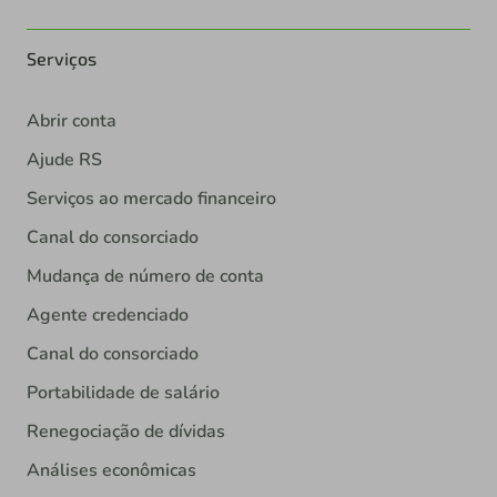
Serviços
Abrir conta
Ajude RS
Serviços ao mercado financeiro
Canal do consorciado
Mudança de número de conta
Agente credenciado
Canal do consorciado
Portabilidade de salário
Renegociação de dívidas
Análises econômicas