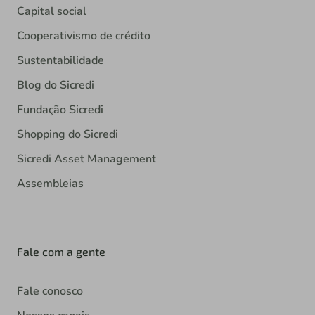
Capital social
Cooperativismo de crédito
Sustentabilidade
Blog do Sicredi
Fundação Sicredi
Shopping do Sicredi
Sicredi Asset Management
Assembleias
Fale com a gente
Fale conosco