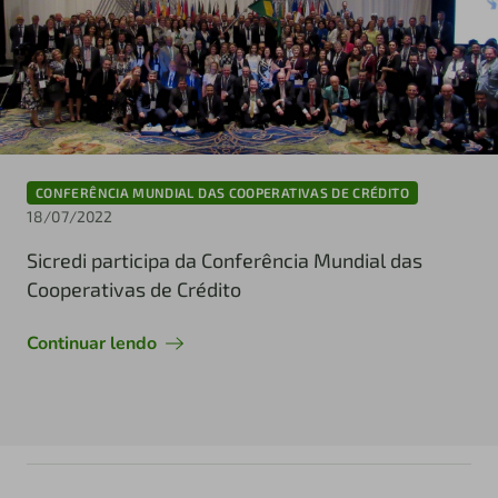
CONFERÊNCIA MUNDIAL DAS COOPERATIVAS DE CRÉDITO
18/07/2022
Sicredi participa da Conferência Mundial das
Cooperativas de Crédito
Continuar lendo