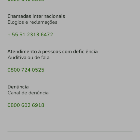
Chamadas Internacionais
Elogios e reclamações
+ 55 51 2313 6472
Atendimento à pessoas com deficiência
Auditiva ou de fala
0800 724 0525
Denúncia
Canal de denúncia
0800 602 6918