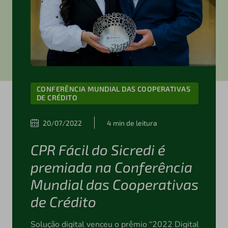
CONFERÊNCIA MUNDIAL DAS COOPERATIVAS
DE CRÉDITO
20/07/2022
4 min de leitura
CPR Fácil do Sicredi é
premiada na Conferência
Mundial das Cooperativas
de Crédito
Solução digital venceu o prêmio “2022 Digital