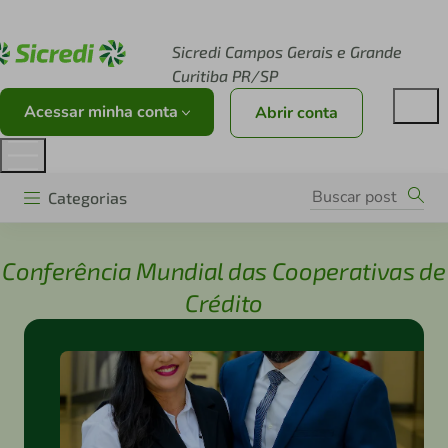
Acesse sicredi.com.br
Sicredi Campos Gerais e Grande
Curitiba PR/SP
Acessar minha conta
Abrir conta
Categorias
Conferência Mundial das Cooperativas de
Crédito