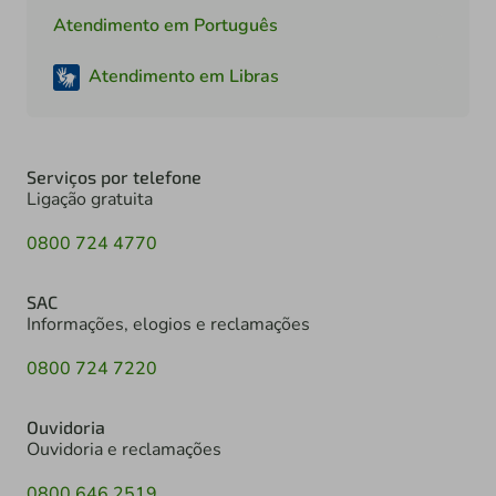
Atendimento em Português
Atendimento em Libras
Serviços por telefone
Ligação gratuita
0800 724 4770
SAC
Informações, elogios e reclamações
0800 724 7220
Ouvidoria
Ouvidoria e reclamações
0800 646 2519