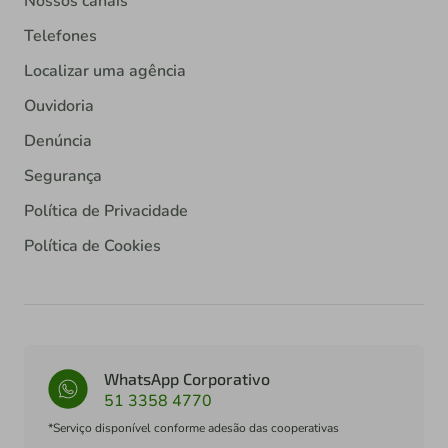
Nossos canais
Telefones
Localizar uma agência
Ouvidoria
Denúncia
Segurança
Política de Privacidade
Política de Cookies
WhatsApp Corporativo
51 3358 4770
*Serviço disponível conforme adesão das cooperativas