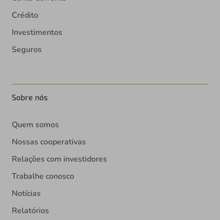
Crédito
Investimentos
Seguros
Sobre nós
Quem somos
Nossas cooperativas
Relações com investidores
Trabalhe conosco
Notícias
Relatórios