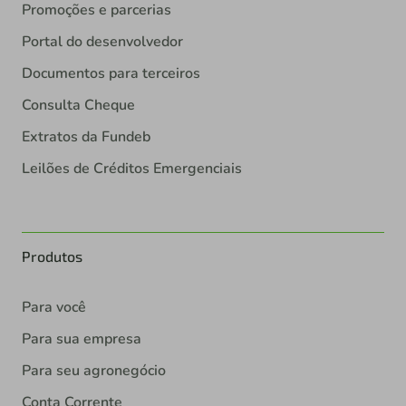
Promoções e parcerias
Portal do desenvolvedor
Documentos para terceiros
Consulta Cheque
Extratos da Fundeb
Leilões de Créditos Emergenciais
Produtos
Para você
Para sua empresa
Para seu agronegócio
Conta Corrente