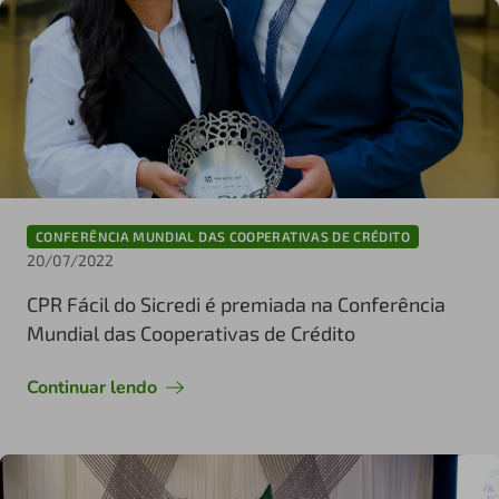
CONFERÊNCIA MUNDIAL DAS COOPERATIVAS DE CRÉDITO
20/07/2022
CPR Fácil do Sicredi é premiada na Conferência
Mundial das Cooperativas de Crédito
Continuar lendo