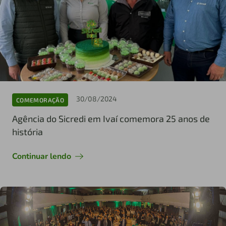
30/08/2024
COMEMORAÇÃO
Agência do Sicredi em Ivaí comemora 25 anos de
história
Continuar lendo