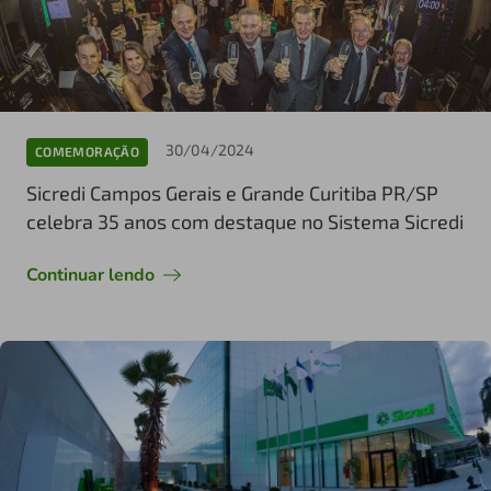
30/04/2024
COMEMORAÇÃO
Sicredi Campos Gerais e Grande Curitiba PR/SP
celebra 35 anos com destaque no Sistema Sicredi
Continuar lendo