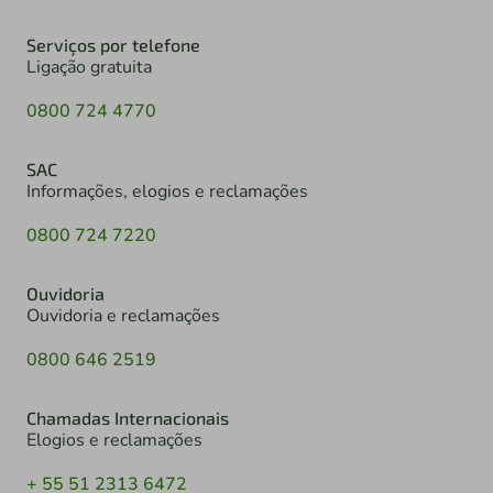
Serviços por telefone
Ligação gratuita
0800 724 4770
SAC
Informações, elogios e reclamações
0800 724 7220
Ouvidoria
Ouvidoria e reclamações
0800 646 2519
Chamadas Internacionais
Elogios e reclamações
+ 55 51 2313 6472