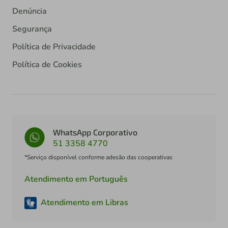
Denúncia
Segurança
Política de Privacidade
Política de Cookies
WhatsApp Corporativo
51 3358 4770
*Serviço disponível conforme adesão das cooperativas
Atendimento em Português
Atendimento em Libras