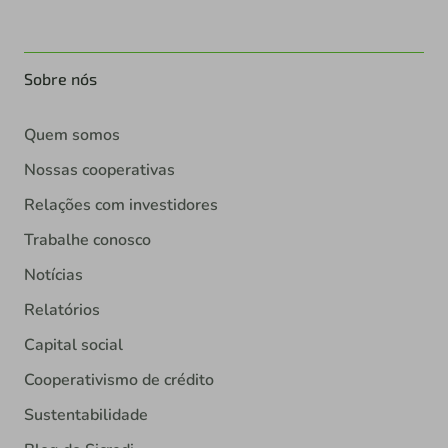
Sobre nós
Quem somos
Nossas cooperativas
Relações com investidores
Trabalhe conosco
Notícias
Relatórios
Capital social
Cooperativismo de crédito
Sustentabilidade