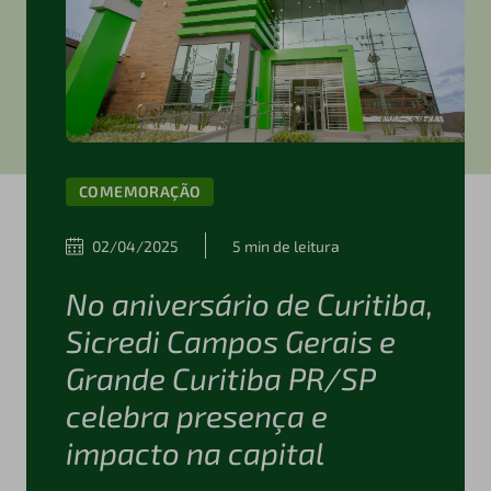
COMEMORAÇÃO
02/04/2025
5 min de leitura
No aniversário de Curitiba,
Sicredi Campos Gerais e
Grande Curitiba PR/SP
celebra presença e
impacto na capital