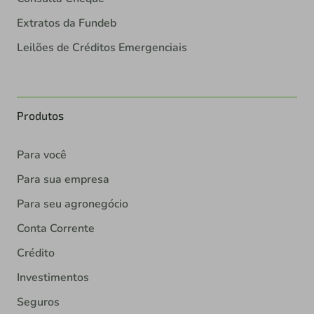
Extratos da Fundeb
Leilões de Créditos Emergenciais
Produtos
Para você
Para sua empresa
Para seu agronegócio
Conta Corrente
Crédito
Investimentos
Seguros