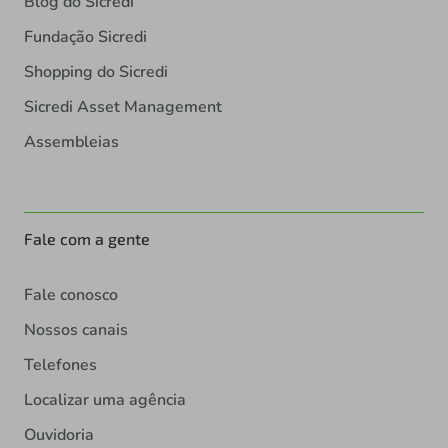
Blog do Sicredi
Fundação Sicredi
Shopping do Sicredi
Sicredi Asset Management
Assembleias
Fale com a gente
Fale conosco
Nossos canais
Telefones
Localizar uma agência
Ouvidoria