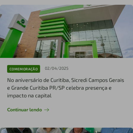
02/04/2025
COMEMORAÇÃO
No aniversário de Curitiba, Sicredi Campos Gerais
e Grande Curitiba PR/SP celebra presença e
impacto na capital
Continuar lendo