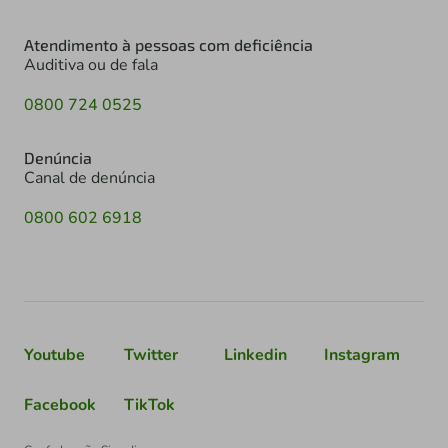
Atendimento à pessoas com deficiência
Auditiva ou de fala
0800 724 0525
Denúncia
Canal de denúncia
0800 602 6918
Youtube
Twitter
Linkedin
Instagram
Facebook
TikTok