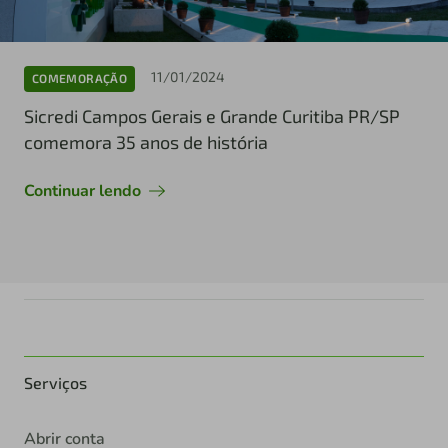
11/01/2024
COMEMORAÇÃO
Sicredi Campos Gerais e Grande Curitiba PR/SP
comemora 35 anos de história
Continuar lendo
Serviços
Abrir conta