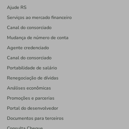
Ajude RS
Serviços ao mercado financeiro
Canal do consorciado
Mudança de número de conta
Agente credenciado
Canal do consorciado
Portabilidade de salário
Renegociação de dívidas
Análises econômicas
Promoções e parcerias
Portal do desenvolvedor
Documentos para terceiros
Consulta Cheque