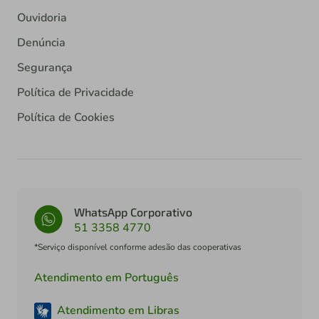
Ouvidoria
Denúncia
Segurança
Política de Privacidade
Política de Cookies
WhatsApp Corporativo
51 3358 4770
*Serviço disponível conforme adesão das cooperativas
Atendimento em Português
Atendimento em Libras