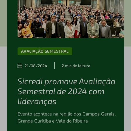
AVALIAÇÃO SEMESTRAL
21/08/2024
2 min de leitura
Sicredi promove Avaliação
Semestral de 2024 com
lideranças
Evento acontece na região dos Campos Gerais,
Grande Curitiba e Vale do Ribeira