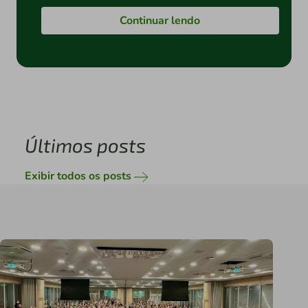
Continuar lendo
Últimos posts
Exibir todos os posts