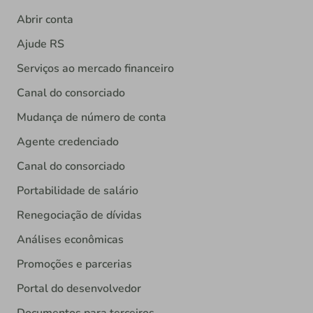
Abrir conta
Ajude RS
Serviços ao mercado financeiro
Canal do consorciado
Mudança de número de conta
Agente credenciado
Canal do consorciado
Portabilidade de salário
Renegociação de dívidas
Análises econômicas
Promoções e parcerias
Portal do desenvolvedor