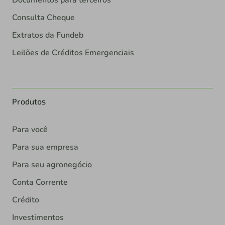
Documentos para terceiros
Consulta Cheque
Extratos da Fundeb
Leilões de Créditos Emergenciais
Produtos
Para você
Para sua empresa
Para seu agronegócio
Conta Corrente
Crédito
Investimentos