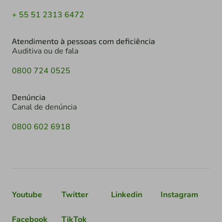
+ 55 51 2313 6472
Atendimento à pessoas com deficiência
Auditiva ou de fala
0800 724 0525
Denúncia
Canal de denúncia
0800 602 6918
Youtube
Twitter
Linkedin
Instagram
Facebook
TikTok