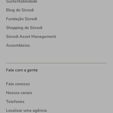
Sustentabilidade
Blog do Sicredi
Fundação Sicredi
Shopping do Sicredi
Sicredi Asset Management
Assembleias
Fale com a gente
Fale conosco
Nossos canais
Telefones
Localizar uma agência