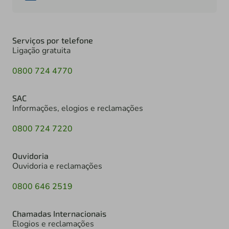
Serviços por telefone
Ligação gratuita
0800 724 4770
SAC
Informações, elogios e reclamações
0800 724 7220
Ouvidoria
Ouvidoria e reclamações
0800 646 2519
Chamadas Internacionais
Elogios e reclamações