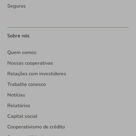
Seguros
Sobre nós
Quem somos
Nossas cooperativas
Relações com investidores
Trabalhe conosco
Notícias
Relatórios
Capital social
Cooperativismo de crédito