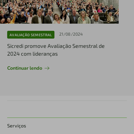
21/08/2024
AVALIAÇÃO SEMESTRAL
Sicredi promove Avaliação Semestral de
2024 com lideranças
Continuar lendo
Serviços