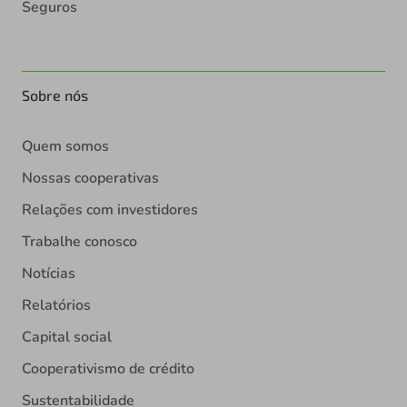
Seguros
Sobre nós
Quem somos
Nossas cooperativas
Relações com investidores
Trabalhe conosco
Notícias
Relatórios
Capital social
Cooperativismo de crédito
Sustentabilidade