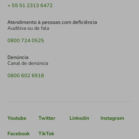
+ 55 51 2313 6472
Atendimento à pessoas com deficiência
Auditiva ou de fala
0800 724 0525
Denúncia
Canal de denúncia
0800 602 6918
Youtube
Twitter
Linkedin
Instagram
Facebook
TikTok