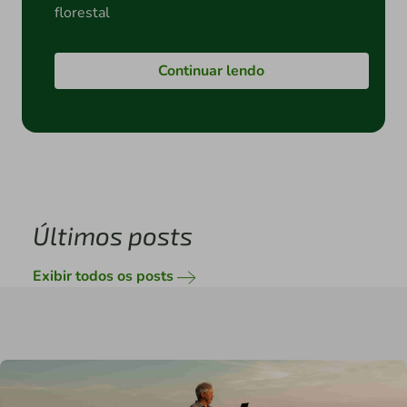
florestal
Continuar lendo
Últimos posts
Exibir todos os posts