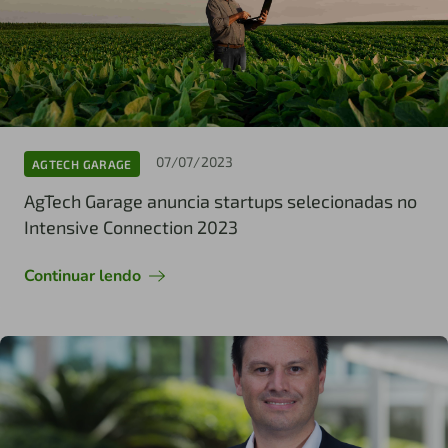
07/07/2023
AGTECH GARAGE
AgTech Garage anuncia startups selecionadas no
Intensive Connection 2023
Continuar lendo