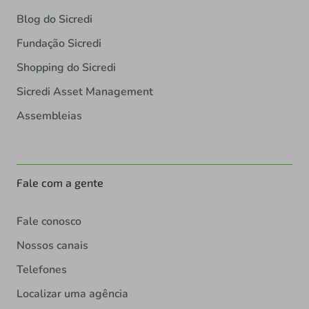
Blog do Sicredi
Fundação Sicredi
Shopping do Sicredi
Sicredi Asset Management
Assembleias
Fale com a gente
Fale conosco
Nossos canais
Telefones
Localizar uma agência