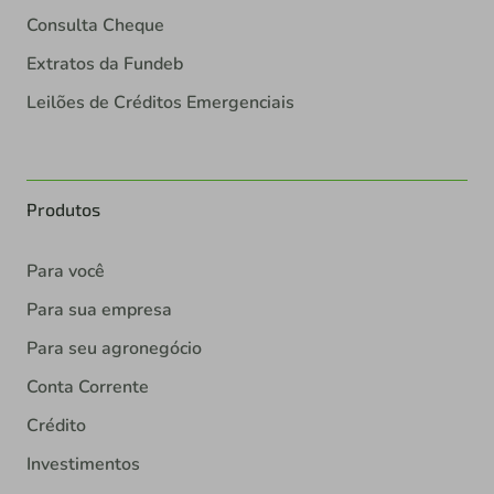
Consulta Cheque
Extratos da Fundeb
Leilões de Créditos Emergenciais
Produtos
Para você
Para sua empresa
Para seu agronegócio
Conta Corrente
Crédito
Investimentos