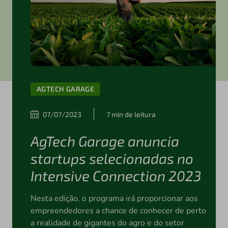
AGTECH GARAGE
07/07/2023
7 min de leitura
AgTech Garage anuncia
startups selecionadas no
Intensive Connection 2023
Nesta edição, o programa irá proporcionar aos
empreendedores a chance de conhecer de perto
a realidade de gigantes do agro e do setor