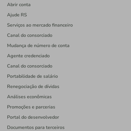
Abrir conta
Ajude RS
Serviços ao mercado financeiro
Canal do consorciado
Mudança de número de conta
Agente credenciado
Canal do consorciado
Portabilidade de salário
Renegociação de dívidas
Análises econômicas
Promoções e parcerias
Portal do desenvolvedor
Documentos para terceiros