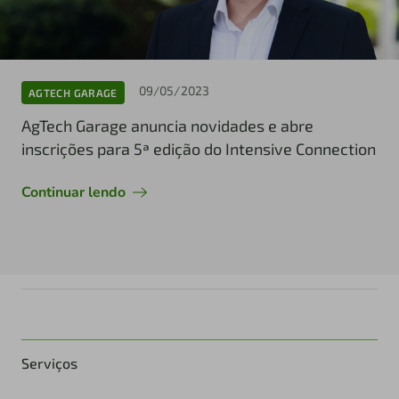
09/05/2023
AGTECH GARAGE
AgTech Garage anuncia novidades e abre
inscrições para 5ª edição do Intensive Connection
Continuar lendo
Serviços