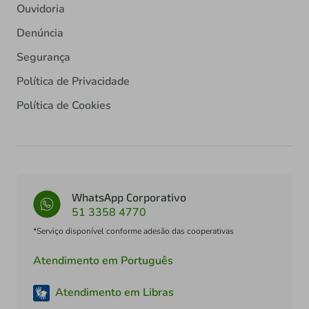
Ouvidoria
Denúncia
Segurança
Política de Privacidade
Política de Cookies
WhatsApp Corporativo
51 3358 4770
*Serviço disponível conforme adesão das cooperativas
Atendimento em Português
Atendimento em Libras