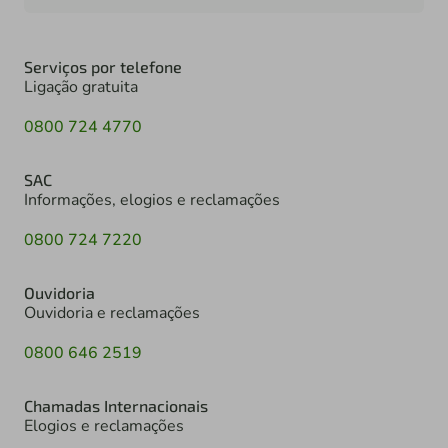
Serviços por telefone
Ligação gratuita
0800 724 4770
SAC
Informações, elogios e reclamações
0800 724 7220
Ouvidoria
Ouvidoria e reclamações
0800 646 2519
Chamadas Internacionais
Elogios e reclamações