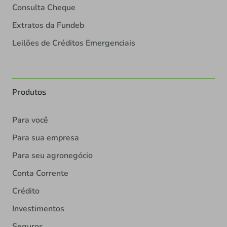
Consulta Cheque
Extratos da Fundeb
Leilões de Créditos Emergenciais
Produtos
Para você
Para sua empresa
Para seu agronegócio
Conta Corrente
Crédito
Investimentos
Seguros