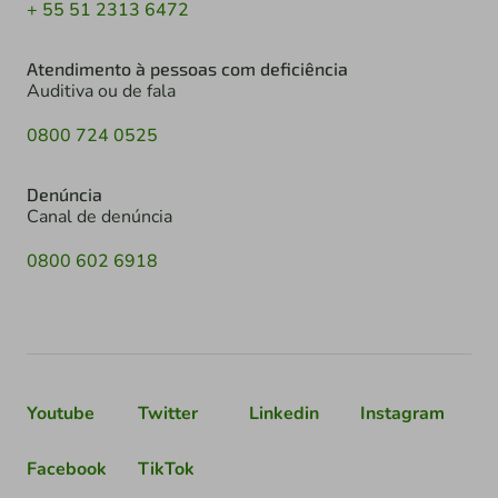
+ 55 51 2313 6472
Atendimento à pessoas com deficiência
Auditiva ou de fala
0800 724 0525
Denúncia
Canal de denúncia
0800 602 6918
Youtube
Twitter
Linkedin
Instagram
Facebook
TikTok