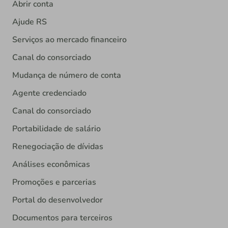
Abrir conta
Ajude RS
Serviços ao mercado financeiro
Canal do consorciado
Mudança de número de conta
Agente credenciado
Canal do consorciado
Portabilidade de salário
Renegociação de dívidas
Análises econômicas
Promoções e parcerias
Portal do desenvolvedor
Documentos para terceiros