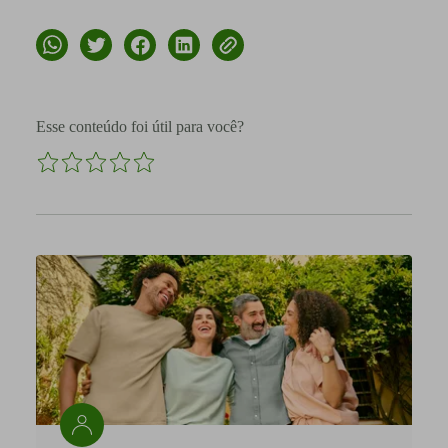
Esse conteúdo foi útil para você?