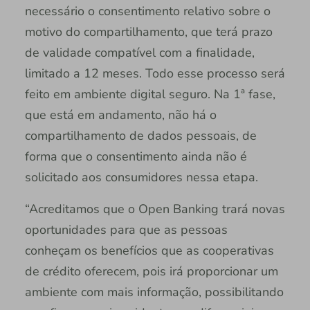
necessário o consentimento relativo sobre o
motivo do compartilhamento, que terá prazo
de validade compatível com a finalidade,
limitado a 12 meses. Todo esse processo será
feito em ambiente digital seguro. Na 1ª fase,
que está em andamento, não há o
compartilhamento de dados pessoais, de
forma que o consentimento ainda não é
solicitado aos consumidores nessa etapa.
“Acreditamos que o Open Banking trará novas
oportunidades para que as pessoas
conheçam os benefícios que as cooperativas
de crédito oferecem, pois irá proporcionar um
ambiente com mais informação, possibilitando