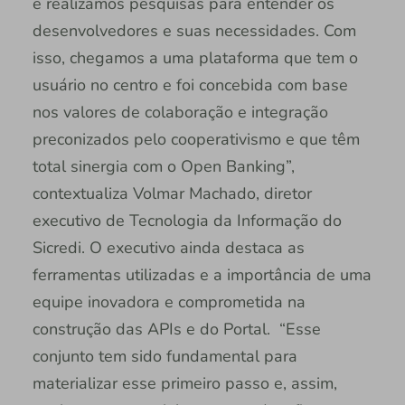
e realizamos pesquisas para entender os
desenvolvedores e suas necessidades. Com
isso, chegamos a uma plataforma que tem o
usuário no centro e foi concebida com base
nos valores de colaboração e integração
preconizados pelo cooperativismo e que têm
total sinergia com o Open Banking”,
contextualiza Volmar Machado, diretor
executivo de Tecnologia da Informação do
Sicredi. O executivo ainda destaca as
ferramentas utilizadas e a importância de uma
equipe inovadora e comprometida na
construção das APIs e do Portal. “Esse
conjunto tem sido fundamental para
materializar esse primeiro passo e, assim,