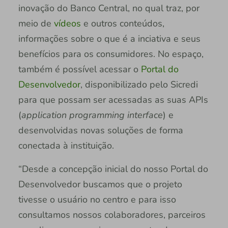
inovação do Banco Central, no qual traz, por
meio de
vídeos
e outros conteúdos,
informações sobre o que é a inciativa e seus
benefícios para os consumidores. No espaço,
também é possível acessar o
Portal do
Desenvolvedor
, disponibilizado pelo Sicredi
para que possam ser acessadas as suas APIs
(
application programming interface
) e
desenvolvidas novas soluções de forma
conectada à instituição.
“Desde a concepção inicial do nosso Portal do
Desenvolvedor buscamos que o projeto
tivesse o usuário no centro e para isso
consultamos nossos colaboradores, parceiros