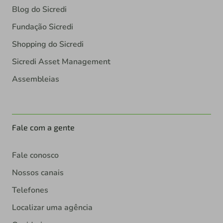
Blog do Sicredi
Fundação Sicredi
Shopping do Sicredi
Sicredi Asset Management
Assembleias
Fale com a gente
Fale conosco
Nossos canais
Telefones
Localizar uma agência