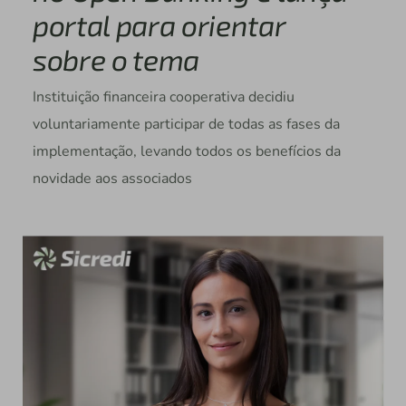
portal para orientar
sobre o tema
Instituição financeira cooperativa decidiu
voluntariamente participar de todas as fases da
implementação, levando todos os benefícios da
novidade aos associados