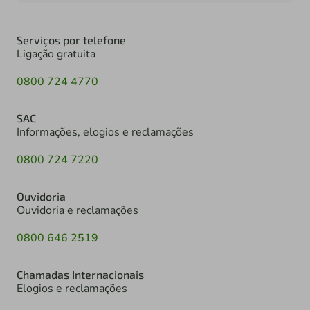
Serviços por telefone
Ligação gratuita
0800 724 4770
SAC
Informações, elogios e reclamações
0800 724 7220
Ouvidoria
Ouvidoria e reclamações
0800 646 2519
Chamadas Internacionais
Elogios e reclamações