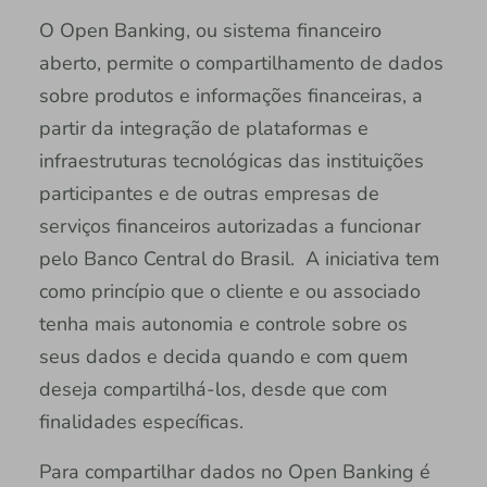
O Open Banking, ou sistema financeiro
aberto, permite o compartilhamento de dados
sobre produtos e informações financeiras, a
partir da integração de plataformas e
infraestruturas tecnológicas das instituições
participantes e de outras empresas de
serviços financeiros autorizadas a funcionar
pelo Banco Central do Brasil. A iniciativa tem
como princípio que o cliente e ou associado
tenha mais autonomia e controle sobre os
seus dados e decida quando e com quem
deseja compartilhá-los, desde que com
finalidades específicas.
Para compartilhar dados no Open Banking é