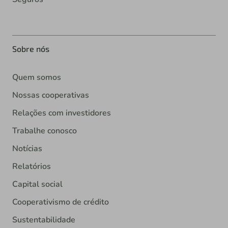
Sobre nós
Quem somos
Nossas cooperativas
Relações com investidores
Trabalhe conosco
Notícias
Relatórios
Capital social
Cooperativismo de crédito
Sustentabilidade