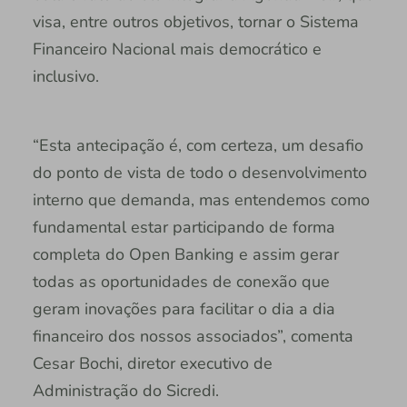
visa, entre outros objetivos, tornar o Sistema
Financeiro Nacional mais democrático e
inclusivo.
“Esta antecipação é, com certeza, um desafio
do ponto de vista de todo o desenvolvimento
interno que demanda, mas entendemos como
fundamental estar participando de forma
completa do Open Banking e assim gerar
todas as oportunidades de conexão que
geram inovações para facilitar o dia a dia
financeiro dos nossos associados”, comenta
Cesar Bochi, diretor executivo de
Administração do Sicredi.