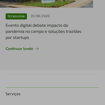
05/08/2020
TECNOLOGIA
Evento digital debate impacto da
pandemia no campo e soluções trazidas
por startups
Continuar lendo
Serviços