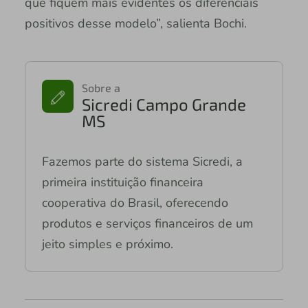
que fiquem mais evidentes os diferenciais
positivos desse modelo”, salienta Bochi.
Sobre a
Sicredi Campo Grande
MS
Fazemos parte do sistema Sicredi, a
primeira instituição financeira
cooperativa do Brasil, oferecendo
produtos e serviços financeiros de um
jeito simples e próximo.