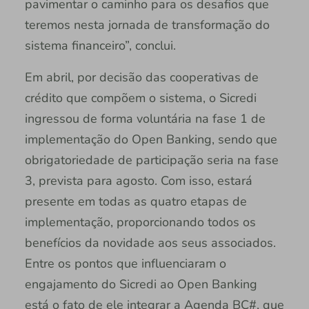
pavimentar o caminho para os desafios que
teremos nesta jornada de transformação do
sistema financeiro”, conclui.
Em abril, por decisão das cooperativas de
crédito que compõem o sistema, o Sicredi
ingressou de forma voluntária na fase 1 de
implementação do Open Banking, sendo que
obrigatoriedade de participação seria na fase
3, prevista para agosto. Com isso, estará
presente em todas as quatro etapas de
implementação, proporcionando todos os
benefícios da novidade aos seus associados.
Entre os pontos que influenciaram o
engajamento do Sicredi ao Open Banking
está o fato de ele integrar a Agenda BC#, que