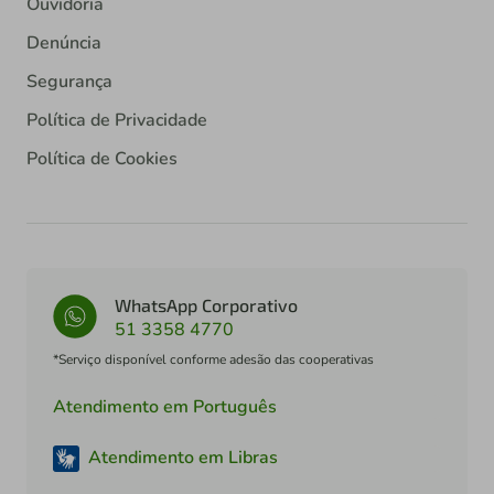
Ouvidoria
Denúncia
Segurança
Política de Privacidade
Política de Cookies
WhatsApp Corporativo
51 3358 4770
*Serviço disponível conforme adesão das cooperativas
Atendimento em Português
Atendimento em Libras