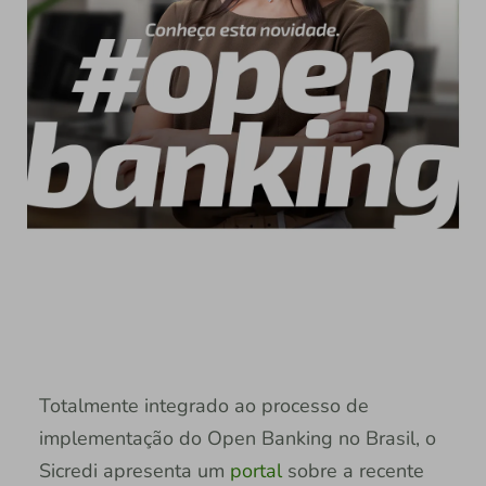
Totalmente integrado ao processo de
implementação do Open Banking no Brasil, o
Sicredi apresenta um
portal
sobre a recente