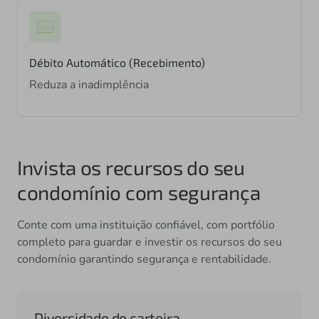
Débito Automático (Recebimento)
Reduza a inadimplência
Invista os recursos do seu
condomínio com segurança
Conte com uma instituição confiável, com portfólio
completo para guardar e investir os recursos do seu
condomínio garantindo segurança e rentabilidade.
Diversidade de carteira