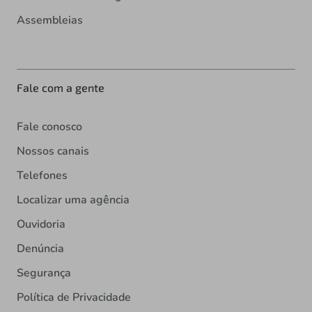
Assembleias
Fale com a gente
Fale conosco
Nossos canais
Telefones
Localizar uma agência
Ouvidoria
Denúncia
Segurança
Política de Privacidade