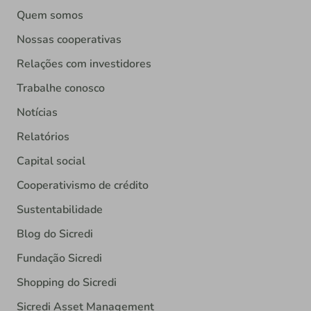
Quem somos
Nossas cooperativas
Relações com investidores
Trabalhe conosco
Notícias
Relatórios
Capital social
Cooperativismo de crédito
Sustentabilidade
Blog do Sicredi
Fundação Sicredi
Shopping do Sicredi
Sicredi Asset Management