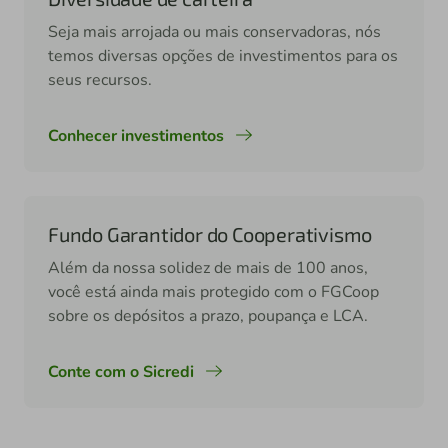
Seja mais arrojada ou mais conservadoras, nós
temos diversas opções de investimentos para os
seus recursos.
Conhecer investimentos
Fundo Garantidor do Cooperativismo
Além da nossa solidez de mais de 100 anos,
você está ainda mais protegido com o FGCoop
sobre os depósitos a prazo, poupança e LCA.
Conte com o Sicredi