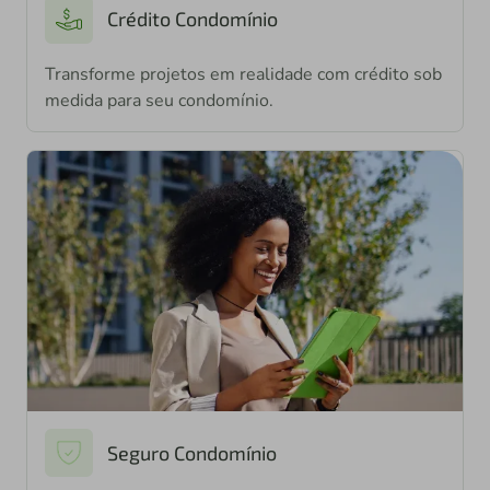
Crédito Condomínio
Transforme projetos em realidade com crédito sob
medida para seu condomínio.
Seguro Condomínio