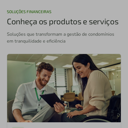
SOLUÇÕES FINANCEIRAS
Conheça os produtos e serviços
Soluções que transformam a gestão de condomínios
em tranquilidade e eficiência