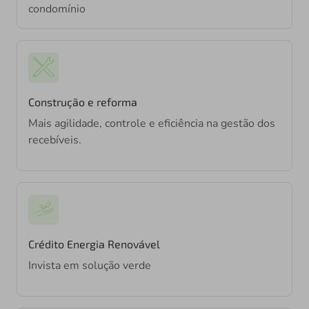
condomínio
Construção e reforma
Mais agilidade, controle e eficiência na gestão dos
recebíveis.
Crédito Energia Renovável
Invista em solução verde