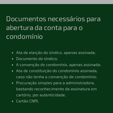
Documentos necessários para
abertura da conta para o
condomínio
Ata de eleição do síndico, apenas assinada;
Documento do síndico;
A convenção do condomínio, apenas assinada;
Ata de constituição do condomínio assinada,
caso não tenha a convenção de condomínio;
Procuração simples para a administradora,
bastando reconhecimento da assinatura em
cartório, por autenticidade;
Cartão CNPJ;