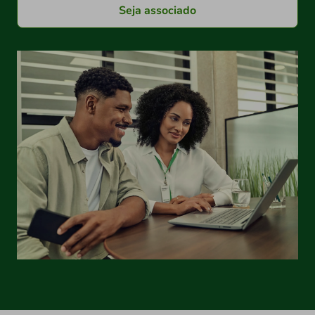
Seja associado