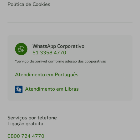
Política de Cookies
WhatsApp Corporativo
51 3358 4770
*Serviço disponível conforme adesão das cooperativas
Atendimento em Português
Atendimento em Libras
Serviços por telefone
Ligação gratuita
0800 724 4770