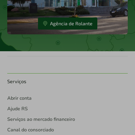
Agência de Rolante
Serviços
Abrir conta
Ajude RS
Serviços ao mercado financeiro
Canal do consorciado