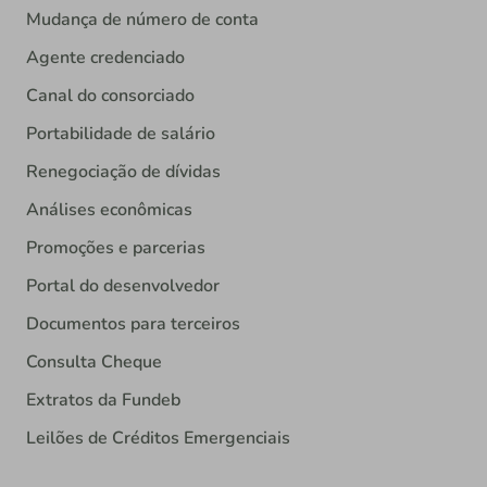
Mudança de número de conta
Agente credenciado
Canal do consorciado
Portabilidade de salário
Renegociação de dívidas
Análises econômicas
Promoções e parcerias
Portal do desenvolvedor
Documentos para terceiros
Consulta Cheque
Extratos da Fundeb
Leilões de Créditos Emergenciais