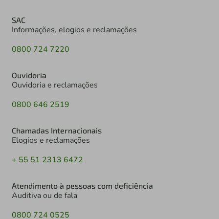
SAC
Informações, elogios e reclamações
0800 724 7220
Ouvidoria
Ouvidoria e reclamações
0800 646 2519
Chamadas Internacionais
Elogios e reclamações
+ 55 51 2313 6472
Atendimento à pessoas com deficiência
Auditiva ou de fala
0800 724 0525