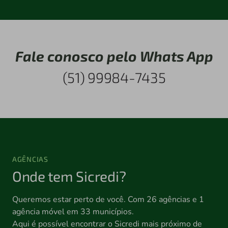
Fale conosco pelo Whats App
(51) 99984-7435
AGÊNCIAS
Onde tem Sicredi?
Queremos estar perto de você. Com 26 agências e 1
agência móvel em 33 municípios.
Aqui é possível encontrar o Sicredi mais próximo de