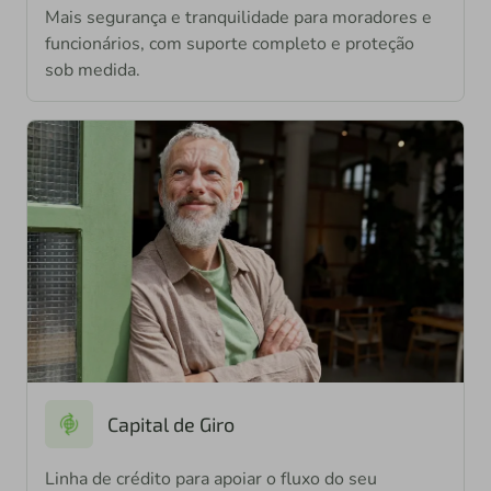
Mais segurança e tranquilidade para moradores e
funcionários, com suporte completo e proteção
sob medida.
Capital de Giro
Linha de crédito para apoiar o fluxo do seu