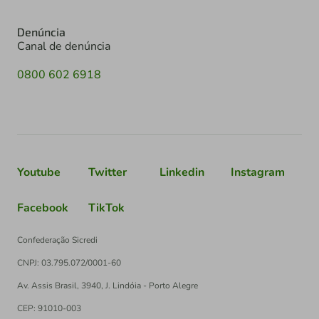
Denúncia
Canal de denúncia
0800 602 6918
Youtube
Twitter
Linkedin
Instagram
Facebook
TikTok
Confederação Sicredi
CNPJ: 03.795.072/0001-60
Av. Assis Brasil, 3940, J. Lindóia - Porto Alegre
CEP: 91010-003