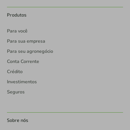
Produtos
Para você
Para sua empresa
Para seu agronegócio
Conta Corrente
Crédito
Investimentos
Seguros
Sobre nós