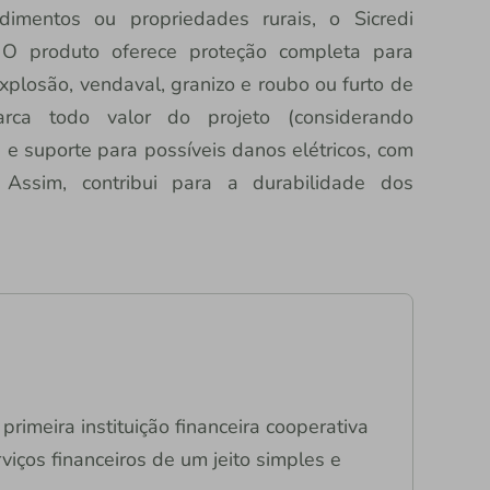
imentos ou propriedades rurais, o Sicredi
’. O produto oferece proteção completa para
explosão, vendaval, granizo e roubo ou furto de
arca todo valor do projeto (considerando
e suporte para possíveis danos elétricos, com
Assim, contribui para a durabilidade dos
primeira instituição financeira cooperativa
viços financeiros de um jeito simples e