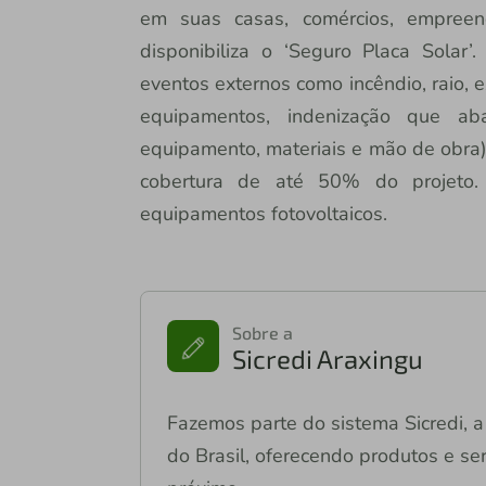
em suas casas, comércios, empreend
disponibiliza o ‘Seguro Placa Solar
eventos externos como incêndio, raio, 
equipamentos, indenização que ab
equipamento, materiais e mão de obra) 
cobertura de até 50% do projeto. 
equipamentos fotovoltaicos.
Sobre a
Sicredi Araxingu
Fazemos parte do sistema Sicredi, a 
do Brasil, oferecendo produtos e ser