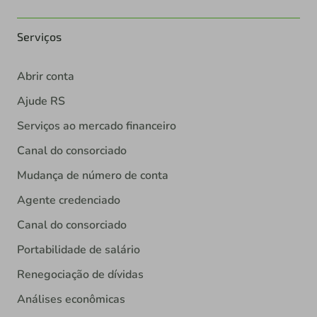
Serviços
Abrir conta
Ajude RS
Serviços ao mercado financeiro
Canal do consorciado
Mudança de número de conta
Agente credenciado
Canal do consorciado
Portabilidade de salário
Renegociação de dívidas
Análises econômicas