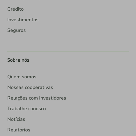
Crédito
Investimentos
Seguros
Sobre nós
Quem somos
Nossas cooperativas
Relações com investidores
Trabalhe conosco
Notícias
Relatórios