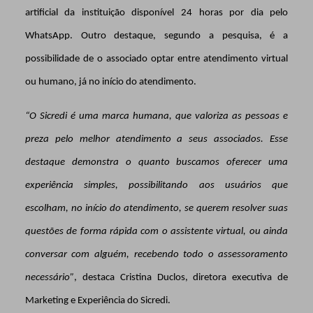
artificial da instituição disponível 24 horas por dia pelo
WhatsApp. Outro destaque, segundo a pesquisa, é a
possibilidade de o associado optar entre atendimento virtual
ou humano, já no início do atendimento.
“O Sicredi é uma marca humana, que valoriza as pessoas e
preza pelo melhor atendimento a seus associados. Esse
destaque demonstra o quanto buscamos oferecer uma
experiência simples, possibilitando aos usuários que
escolham, no início do atendimento, se querem resolver suas
questões de forma rápida com o assistente virtual, ou ainda
conversar com alguém, recebendo todo o assessoramento
necessário”
, destaca Cristina Duclos, diretora executiva de
Marketing e Experiência do Sicredi.