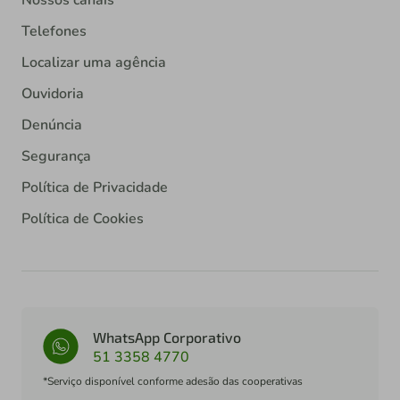
Telefones
Localizar uma agência
Ouvidoria
Denúncia
Segurança
Política de Privacidade
Política de Cookies
WhatsApp Corporativo
51 3358 4770
*Serviço disponível conforme adesão das cooperativas