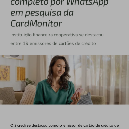
completo por WhatsApp
em pesquisa da
CardMonitor
Instituição financeira cooperativa se destacou
entre 19 emissores de cartões de crédito
O Sicredi se destacou como o emissor de cartão de crédito de