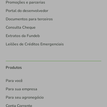
Promoções e parcerias
Portal do desenvolvedor
Documentos para terceiros
Consulta Cheque
Extratos da Fundeb
Leilões de Créditos Emergenciais
Produtos
Para você
Para sua empresa
Para seu agronegócio
Conta Corrente