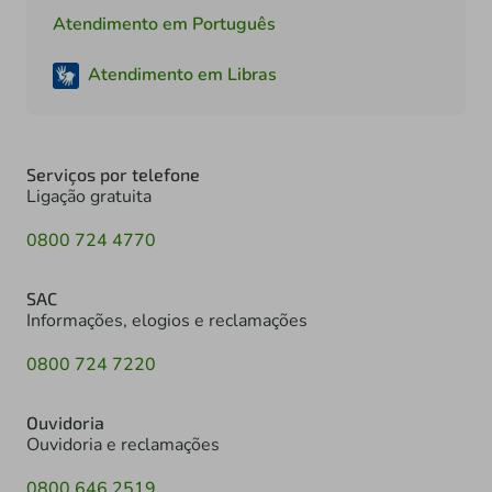
Atendimento em Português
Atendimento em Libras
Serviços por telefone
Ligação gratuita
0800 724 4770
SAC
Informações, elogios e reclamações
0800 724 7220
Ouvidoria
Ouvidoria e reclamações
0800 646 2519