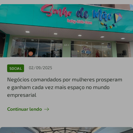
02/09/2025
SOCIAL
Negócios comandados por mulheres prosperam
e ganham cada vez mais espaço no mundo
empresarial
Continuar lendo