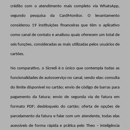
crédito com o atendimento mais completo via WhatsApp,
segundo pesquisa da CardMonitor. O levantamento
considerou 19 instituições financeiras
que têm o aplicativo
como canal de contato e analisou quais oferecem um total de
seis funções, consideradas as mais utilizadas pelos usuários de
cartões.
No comparativo, o Sicredi é o único que contempla todas as
funcionalidades de autosserviço no canal, sendo elas: consulta
do limite disponível no cartão; envio de código de barras para
pagamento da fatura; envio de segunda via de fatura em
formato PDF; desbloqueio do cartão; oferta de opções de
parcelamento da fatura e falar com um atendente, todas elas
acessíveis de forma rápida e prática pelo Theo – inteligência