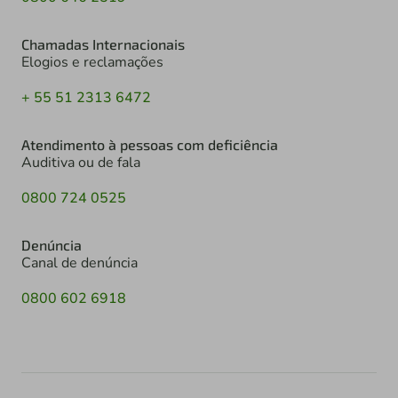
Chamadas Internacionais
Elogios e reclamações
+ 55 51 2313 6472
Atendimento à pessoas com deficiência
Auditiva ou de fala
0800 724 0525
Denúncia
Canal de denúncia
0800 602 6918