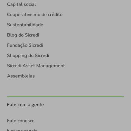
Capital social
Cooperativismo de crédito
Sustentabilidade
Blog do Sicredi
Fundação Sicredi
Shopping do Sicredi
Sicredi Asset Management
Assembleias
Fale com a gente
Fale conosco
Nossos canais