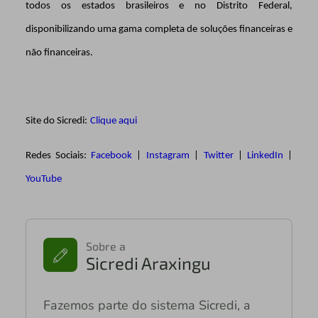
todos os estados brasileiros e no Distrito Federal,
disponibilizando uma gama completa de soluções financeiras e
não financeiras.
Site do Sicredi:
Clique aqui
Redes Sociais:
Facebook
|
Instagram
|
Twitter
|
LinkedIn
|
YouTube
Sobre a
Sicredi Araxingu
Fazemos parte do sistema Sicredi, a