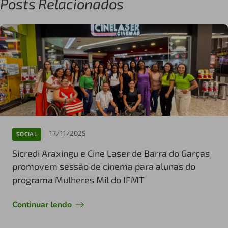
Posts Relacionados
17/11/2025
SOCIAL
Sicredi Araxingu e Cine Laser de Barra do Garças
promovem sessão de cinema para alunas do
programa Mulheres Mil do IFMT
Continuar lendo