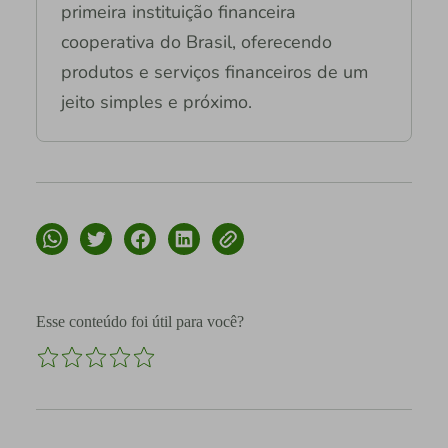
primeira instituição financeira
cooperativa do Brasil, oferecendo
produtos e serviços financeiros de um
jeito simples e próximo.
Esse conteúdo foi útil para você?