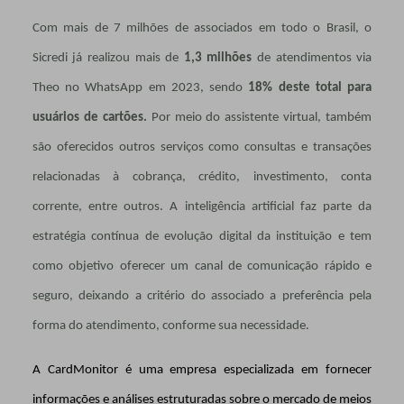
Com mais de 7 milhões de associados em todo o Brasil, o
Sicredi já realizou mais de
1,3 milhões
de atendimentos via
Theo no WhatsApp em 2023, sendo
18% deste total para
usuários de cartões.
Por meio do assistente virtual, também
são oferecidos outros serviços como consultas e transações
relacionadas à cobrança, crédito, investimento, conta
corrente, entre outros. A inteligência artificial faz parte da
estratégia contínua de evolução digital da instituição e tem
como objetivo oferecer um canal de comunicação rápido e
seguro, deixando a critério do associado a preferência pela
forma do atendimento, conforme sua necessidade.
A CardMonitor é uma empresa especializada em fornecer
informações e análises estruturadas sobre o mercado de meios