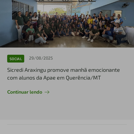
29/08/2025
SOCIAL
Sicredi Araxingu promove manhã emocionante
com alunos da Apae em Querência/MT
Continuar lendo