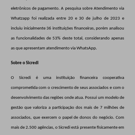
eletrônicos de pagamento. A pesquisa sobre Atendimento via
Whatzapp foi realizada entre 20 e 30 de julho de 2023 e
incluiu inicialmente 36 instituições financeiras, porém analisou
as funcionalidades de 53% deste total, considerando apenas
as que apresentam atendimento via WhatsApp.
Sobre o Sicredi
O Sicredi é uma instituição financeira cooperativa
comprometida com o crescimento de seus associados e com o
desenvolvimento das regiões onde atua. Possui um modelo de
gestão que valoriza a participação dos mais de 7 milhões de
associados, que exercem o papel de donos do negócio. Com
mais de 2.500 agências, o Sicredi está presente fisicamente em