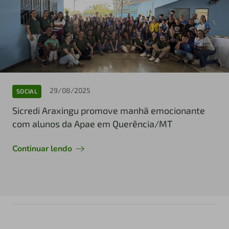
29/08/2025
SOCIAL
Sicredi Araxingu promove manhã emocionante
com alunos da Apae em Querência/MT
Continuar lendo