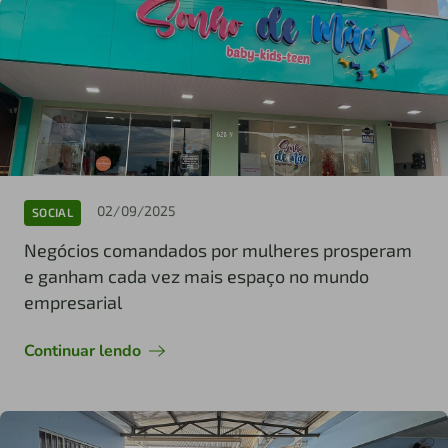
02/09/2025
SOCIAL
Negócios comandados por mulheres prosperam
e ganham cada vez mais espaço no mundo
empresarial
Continuar lendo