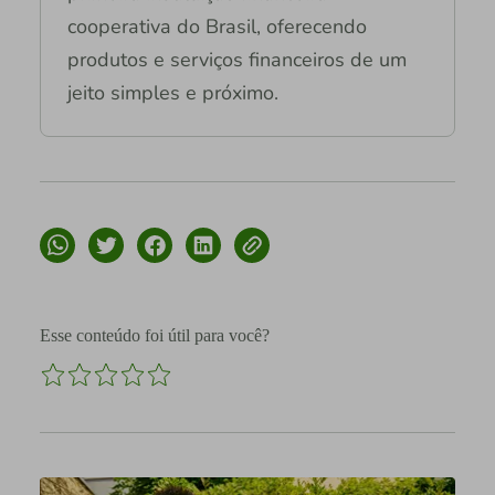
cooperativa do Brasil, oferecendo
produtos e serviços financeiros de um
jeito simples e próximo.
Esse conteúdo foi útil para você?