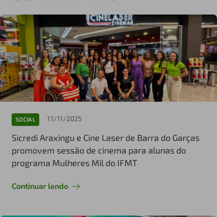
17/11/2025
SOCIAL
Sicredi Araxingu e Cine Laser de Barra do Garças
promovem sessão de cinema para alunas do
programa Mulheres Mil do IFMT
Continuar lendo