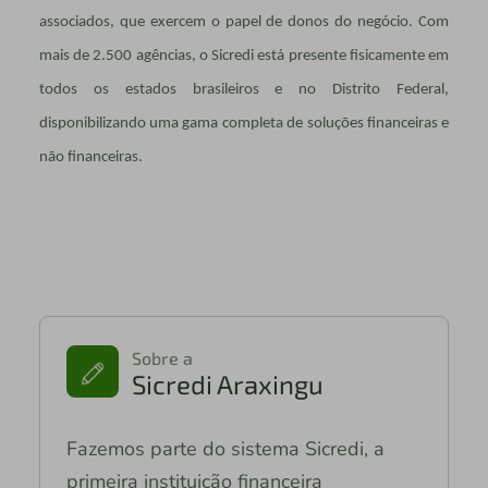
associados, que exercem o papel de donos do negócio. Com
mais de 2.500 agências, o Sicredi está presente fisicamente em
todos os estados brasileiros e no Distrito Federal,
disponibilizando uma gama completa de soluções financeiras e
não financeiras.
Sobre a
Sicredi Araxingu
Fazemos parte do sistema Sicredi, a
primeira instituição financeira