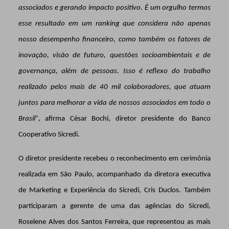
associados e gerando impacto positivo. É um orgulho termos
esse resultado em um ranking que considera não apenas
nosso desempenho financeiro, como também os fatores de
inovação, visão de futuro, questões socioambientais e de
governança, além de pessoas. Isso é reflexo do trabalho
realizado pelos mais de 40 mil colaboradores, que atuam
juntos para melhorar a vida de nossos associados em todo o
Brasil”
, afirma César Bochi,
diretor presidente do Banco
Cooperativo Sicredi.
O diretor presidente recebeu o reconhecimento em cerimônia
realizada em São Paulo, acompanhado da diretora executiva
de Marketing e Experiência do Sicredi, Cris Duclos. Também
participaram a gerente de uma das agências do Sicredi,
Roselene Alves dos Santos Ferreira, que representou as mais