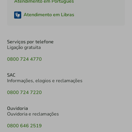
Atendimento em Português
Atendimento em Libras
Serviços por telefone
Ligação gratuita
0800 724 4770
SAC
Informações, elogios e reclamações
0800 724 7220
Ouvidoria
Ouvidoria e reclamações
0800 646 2519