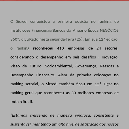
O Sicredi conquistou a primeira posição no ranking de
Instituições Financeiras/Bancos do Anuário Época NEGÓCIOS
360º, divulgado nesta segunda-feira (25). Em sua 12ª edição,
o ranking
reconheceu 410 empresas de 24 setores,
considerando o desempenho em seis desafios - Inovação,
Visão de Futuro, Socioambiental, Governança, Pessoas e
Desempenho Financeiro.
Além da primeira colocação no
ranking setorial, o Sicredi também ficou em 12º lugar no
ranking geral que reconheceu as 30 melhores empresas de
todo o Brasil.
“Estamos crescendo de maneira vigorosa, consistente e
sustentável, mantendo um alto nível de satisfação dos nossos