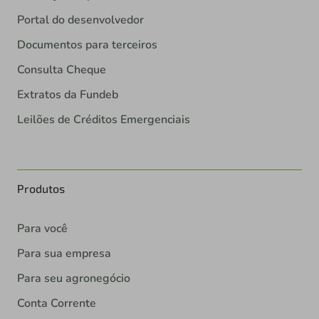
Portal do desenvolvedor
Documentos para terceiros
Consulta Cheque
Extratos da Fundeb
Leilões de Créditos Emergenciais
Produtos
Para você
Para sua empresa
Para seu agronegócio
Conta Corrente