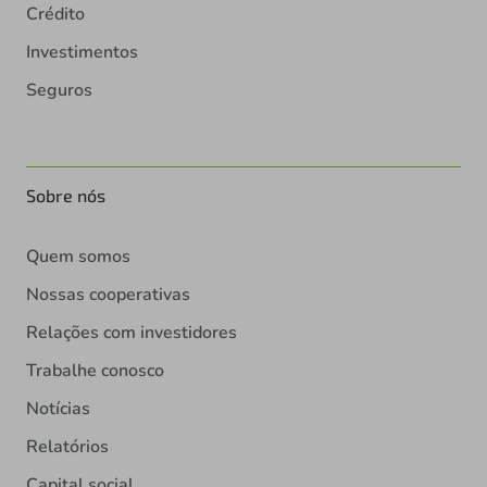
Crédito
Investimentos
Seguros
Sobre nós
Quem somos
Nossas cooperativas
Relações com investidores
Trabalhe conosco
Notícias
Relatórios
Capital social