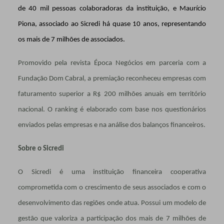
de 40 mil pessoas colaboradoras da instituição, e Maurício
Piona, associado ao Sicredi há quase 10 anos, representando
os mais de 7 milhões de associados.
Promovido pela revista Época Negócios em parceria com a
Fundação Dom Cabral, a premiação reconheceu empresas com
faturamento superior a R$ 200 milhões anuais em território
nacional. O ranking é elaborado com base nos questionários
enviados pelas empresas e na análise dos balanços financeiros.
Sobre o Sicredi
O Sicredi é uma instituição financeira cooperativa
comprometida com o crescimento de seus associados e com o
desenvolvimento das regiões onde atua. Possui um modelo de
gestão que valoriza a participação dos mais de 7 milhões de