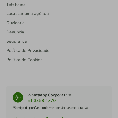
Telefones
Localizar uma agência
Ouvidoria
Denúncia
Segurança
Política de Privacidade
Política de Cookies
WhatsApp Corporativo
51 3358 4770
*Serviço disponível conforme adesão das cooperativas