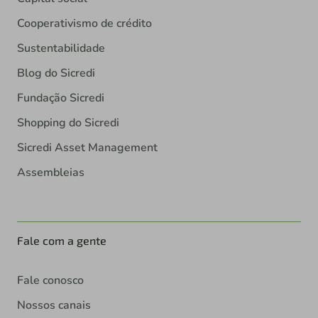
Cooperativismo de crédito
Sustentabilidade
Blog do Sicredi
Fundação Sicredi
Shopping do Sicredi
Sicredi Asset Management
Assembleias
Fale com a gente
Fale conosco
Nossos canais