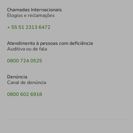
Chamadas Internacionais
Elogios e reclamações
+ 55 51 2313 6472
Atendimento à pessoas com deficiência
Auditiva ou de fala
0800 724 0525
Denúncia
Canal de denúncia
0800 602 6918