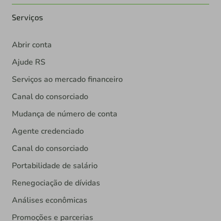
Serviços
Abrir conta
Ajude RS
Serviços ao mercado financeiro
Canal do consorciado
Mudança de número de conta
Agente credenciado
Canal do consorciado
Portabilidade de salário
Renegociação de dívidas
Análises econômicas
Promoções e parcerias