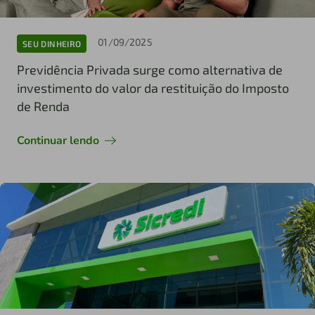
01/09/2025
SEU DINHEIRO
Previdência Privada surge como alternativa de
investimento do valor da restituição do Imposto
de Renda
Continuar lendo