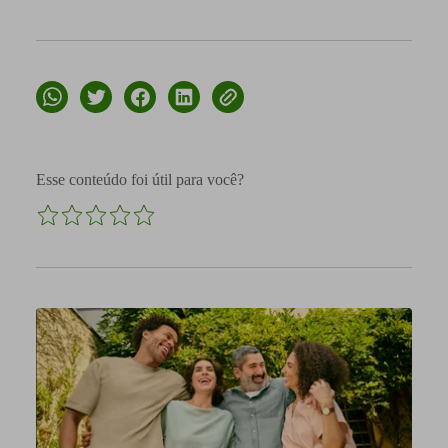
Esse conteúdo foi útil para você?