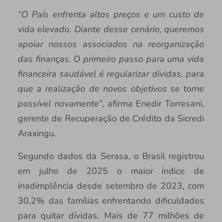
“O País enfrenta altos preços e um custo de
vida elevado. Diante desse cenário, queremos
apoiar nossos associados na reorganização
das finanças. O primeiro passo para uma vida
financeira saudável é regularizar dívidas, para
que a realização de novos objetivos se torne
possível novamente”
, afirma Enedir Torresani,
gerente de Recuperação de Crédito da Sicredi
Araxingu.
Segundo dados da Serasa, o Brasil registrou
em julho de 2025 o maior índice de
inadimplência desde setembro de 2023, com
30,2% das famílias enfrentando dificuldades
para quitar dívidas. Mais de 77 milhões de