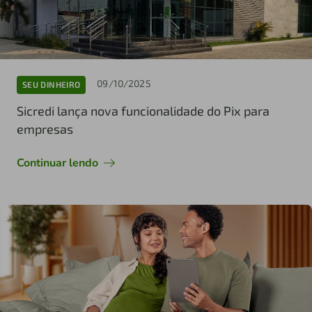
09/10/2025
SEU DINHEIRO
Sicredi lança nova funcionalidade do Pix para
empresas
Continuar lendo