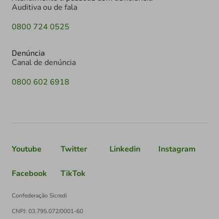
Auditiva ou de fala
0800 724 0525
Denúncia
Canal de denúncia
0800 602 6918
Youtube
Twitter
Linkedin
Instagram
Facebook
TikTok
Confederação Sicredi
CNPJ: 03.795.072/0001-60