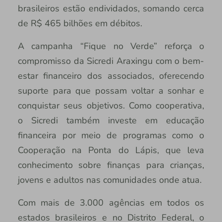
brasileiros estão endividados, somando cerca
de R$ 465 bilhões em débitos.
A campanha “Fique no Verde” reforça o
compromisso da Sicredi Araxingu com o bem-
estar financeiro dos associados, oferecendo
suporte para que possam voltar a sonhar e
conquistar seus objetivos. Como cooperativa,
o Sicredi também investe em educação
financeira por meio de programas como o
Cooperação na Ponta do Lápis, que leva
conhecimento sobre finanças para crianças,
jovens e adultos nas comunidades onde atua.
Com mais de 3.000 agências em todos os
estados brasileiros e no Distrito Federal, o