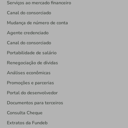
Serviços ao mercado financeiro
Canal do consorciado
Mudança de número de conta
Agente credenciado
Canal do consorciado
Portabilidade de salário
Renegociação de dívidas
Análises econômicas
Promoções e parcerias
Portal do desenvolvedor
Documentos para terceiros
Consulta Cheque
Extratos da Fundeb