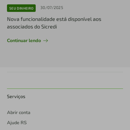
30/07/2025
SEU DINHEIRO
Nova funcionalidade está disponível aos
associados do Sicredi
Continuar lendo
Serviços
Abrir conta
Ajude RS