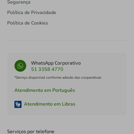
Segurança
Política de Privacidade
Política de Cookies
WhatsApp Corporativo
51 3358 4770
*Serviço disponível conforme adesão das cooperativas
Atendimento em Português
Atendimento em Libras
Serviços por telefone