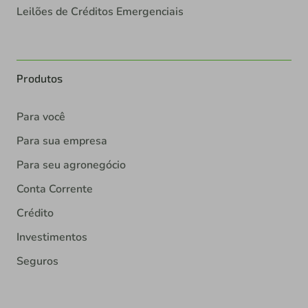
Leilões de Créditos Emergenciais
Produtos
Para você
Para sua empresa
Para seu agronegócio
Conta Corrente
Crédito
Investimentos
Seguros