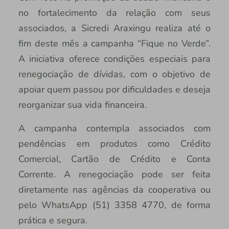
no fortalecimento da relação com seus
associados, a Sicredi Araxingu realiza até o
fim deste mês a campanha “Fique no Verde”.
A iniciativa oferece condições especiais para
renegociação de dívidas, com o objetivo de
apoiar quem passou por dificuldades e deseja
reorganizar sua vida financeira.
A campanha contempla associados com
pendências em produtos como Crédito
Comercial, Cartão de Crédito e Conta
Corrente. A renegociação pode ser feita
diretamente nas agências da cooperativa ou
pelo WhatsApp (51) 3358 4770, de forma
prática e segura.