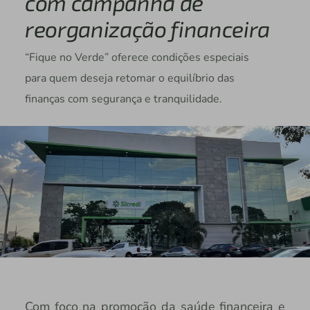
com campanha de
reorganização financeira
“Fique no Verde” oferece condições especiais
para quem deseja retomar o equilíbrio das
finanças com segurança e tranquilidade.
Com foco na promoção da saúde financeira e