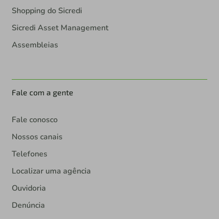
Shopping do Sicredi
Sicredi Asset Management
Assembleias
Fale com a gente
Fale conosco
Nossos canais
Telefones
Localizar uma agência
Ouvidoria
Denúncia