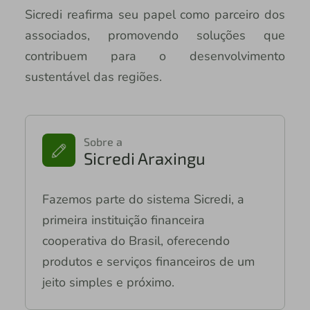
Sicredi reafirma seu papel como parceiro dos
associados, promovendo soluções que
contribuem para o desenvolvimento
sustentável das regiões.
Sobre a
Sicredi Araxingu
Fazemos parte do sistema Sicredi, a
primeira instituição financeira
cooperativa do Brasil, oferecendo
produtos e serviços financeiros de um
jeito simples e próximo.