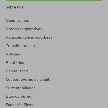
Sobre nós
Quem somos
Nossas cooperativas
Relações com investidores
Trabalhe conosco
Notícias
Relatórios
Capital social
Cooperativismo de crédito
Sustentabilidade
Blog do Sicredi
Fundação Sicredi