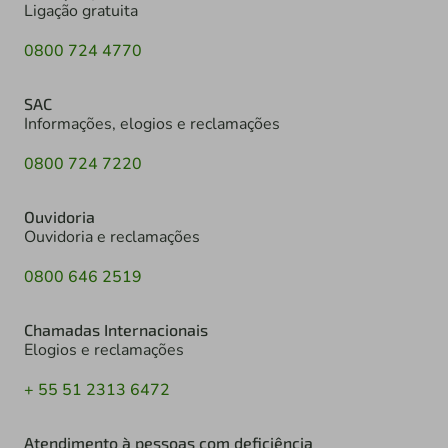
Ligação gratuita
0800 724 4770
SAC
Informações, elogios e reclamações
0800 724 7220
Ouvidoria
Ouvidoria e reclamações
0800 646 2519
Chamadas Internacionais
Elogios e reclamações
+ 55 51 2313 6472
Atendimento à pessoas com deficiência