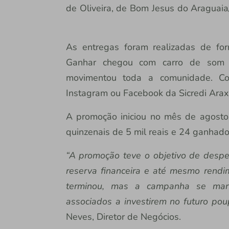
de Oliveira, de Bom Jesus do Araguaia
As entregas foram realizadas de for
Ganhar chegou com carro de som d
movimentou toda a comunidade. Co
Instagram ou Facebook da Sicredi Arax
A promoção iniciou no mês de agosto
quinzenais de 5 mil reais e 24 ganhado
“A promoção teve o objetivo de despe
reserva financeira e até mesmo rendi
terminou, mas a campanha se mant
associados a investirem no futuro pou
Neves, Diretor de Negócios.