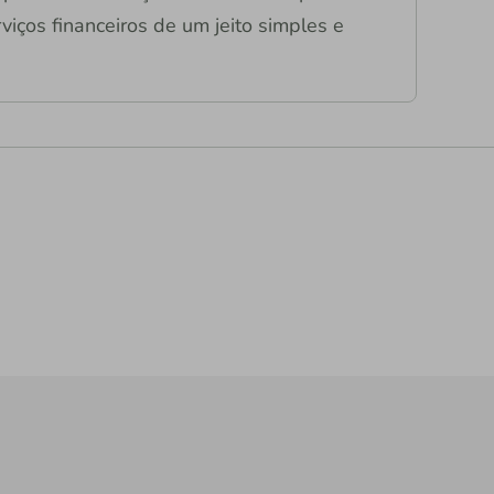
viços financeiros de um jeito simples e