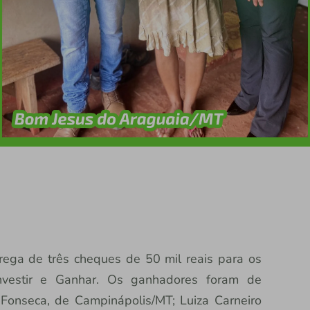
rega de três cheques de 50 mil reais para os
nvestir e Ganhar. Os ganhadores foram de
 Fonseca, de Campinápolis/MT; Luiza Carneiro