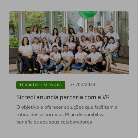
24/03/2023
PRODUTOS E SERVIÇOS
Sicredi anuncia parceria com a VR
O objetivo é oferecer soluções que facilitem a
rotina dos associados PJ ao disponibilizar
benefícios aos seus colaboradores