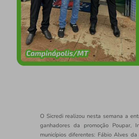
O Sicredi realizou nesta semana a ent
ganhadores da promoção Poupar, I
municípios diferentes: Fábio Alves da