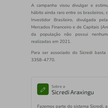
A campanha visou divulgar e estimul
hábito ainda raro entre os brasileiros
Investidor Brasileiro, divulgada pe
Mercados Financeiro e de Capitais (
da população não possui nenhuma 
realizadas em 2021.
Para ser associado do Sicredi basta
3358-4770.
Sobre a
Sicredi Araxingu
Fazemos parte do sistema Sicredi, a 