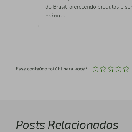
do Brasil, oferecendo produtos e ser
próximo.
Esse conteúdo foi útil para você?
Posts Relacionados