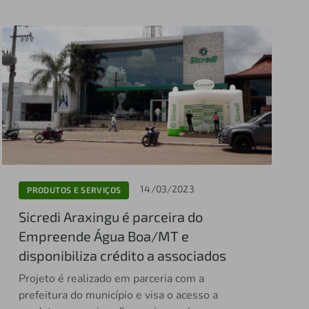
14/03/2023
PRODUTOS E SERVIÇOS
Sicredi Araxingu é parceira do
Empreende Água Boa/MT e
disponibiliza crédito a associados
Projeto é realizado em parceria com a
prefeitura do município e visa o acesso a