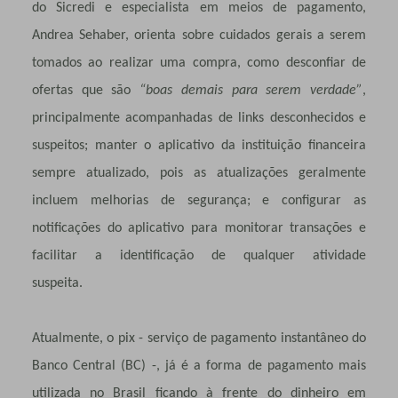
do Sicredi e especialista em meios de pagamento,
Andrea Sehaber, orienta sobre cuidados gerais a serem
tomados ao realizar uma compra, como desconfiar de
ofertas que são
“boas demais para serem verdade”
,
principalmente acompanhadas de links desconhecidos e
suspeitos; manter o aplicativo da instituição financeira
sempre atualizado, pois as atualizações geralmente
incluem melhorias de segurança; e configurar as
notificações do aplicativo para monitorar transações e
facilitar a identificação de qualquer atividade
suspeita.
Atualmente, o pix - serviço de pagamento instantâneo do
Banco Central (BC) -, já é a forma de pagamento mais
utilizada no Brasil ficando à frente do dinheiro em