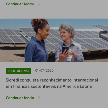
Continuar lendo
01/07/2026
INSTITUCIONAL
Sicredi conquista reconhecimento internacional
em finanças sustentáveis na América Latina
Continuar lendo