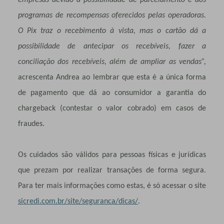
empresas devido à possibilidade de parcelamento e aos
programas de recompensas oferecidos pelas operadoras.
O Pix traz o recebimento à vista, mas o cartão dá a
possibilidade de antecipar os recebíveis, fazer a
conciliação dos recebíveis, além de ampliar as vendas”,
acrescenta Andrea ao lembrar que esta é a única forma
de pagamento que dá ao consumidor a garantia do
chargeback (contestar o valor cobrado) em casos de
fraudes.
Os cuidados são válidos para pessoas físicas e jurídicas
que prezam por realizar transações de forma segura.
Para ter mais informações como estas, é só acessar o site
sicredi.com.br/site/seguranca/dicas/
.