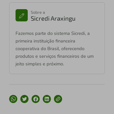
Sobre a
Sicredi Araxingu
Fazemos parte do sistema Sicredi, a
primeira instituição financeira
cooperativa do Brasil, oferecendo
produtos e serviços financeiros de um
jeito simples e próximo.