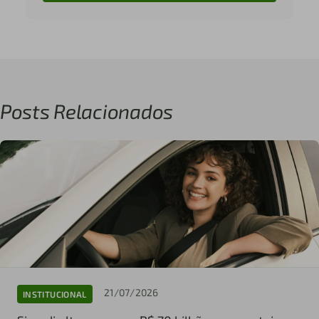
Posts Relacionados
21/07/2026
INSTITUCIONAL