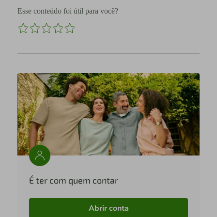
Esse conteúdo foi útil para você?
É ter com quem contar
Abrir conta