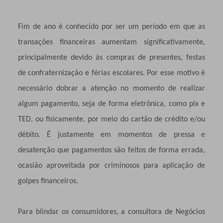
Fim de ano é conhecido por ser um período em que as
transações financeiras aumentam significativamente,
principalmente devido às compras de presentes, festas
de confraternização e férias escolares. Por esse motivo é
necessário dobrar a atenção no momento de realizar
algum pagamento, seja de forma eletrônica, como pix e
TED, ou fisicamente, por meio do cartão de crédito e/ou
débito. É justamente em momentos de pressa e
desatenção que pagamentos são feitos de forma errada,
ocasião aproveitada por criminosos para aplicação de
golpes financeiros.
Para blindar os consumidores, a consultora de Negócios