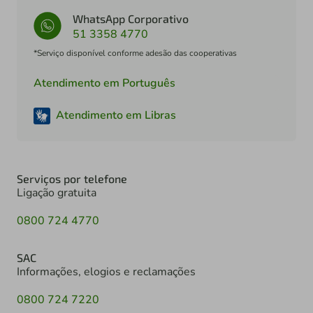
WhatsApp Corporativo
51 3358 4770
*Serviço disponível conforme adesão das cooperativas
Atendimento em Português
Atendimento em Libras
Serviços por telefone
Ligação gratuita
0800 724 4770
SAC
Informações, elogios e reclamações
0800 724 7220