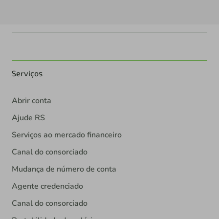
Serviços
Abrir conta
Ajude RS
Serviços ao mercado financeiro
Canal do consorciado
Mudança de número de conta
Agente credenciado
Canal do consorciado