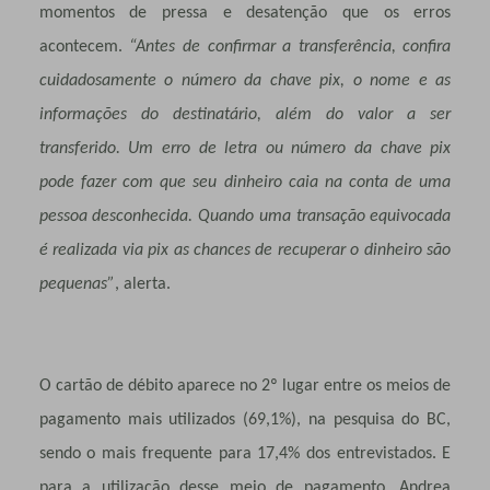
momentos de pressa e desatenção que os erros
acontecem.
“Antes de confirmar a transferência, confira
cuidadosamente o número da chave pix, o nome e as
informações do destinatário​, além do valor a ser
transferido. Um erro de letra ou número da chave pix
pode fazer com que seu dinheiro caia na conta de uma
pessoa desconhecida. Quando uma transação equivocada
é realizada via pix as chances de recuperar o dinheiro são
pequenas”
, alerta.
O cartão de débito aparece no 2º lugar entre os meios de
pagamento mais utilizados (69,1%), na pesquisa do BC,
sendo o mais frequente para 17,4% dos entrevistados. E
para a utilização desse meio de pagamento, Andrea