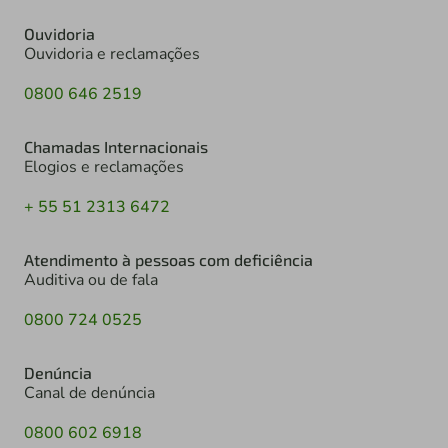
Ouvidoria
Ouvidoria e reclamações
0800 646 2519
Chamadas Internacionais
Elogios e reclamações
+ 55 51 2313 6472
Atendimento à pessoas com deficiência
Auditiva ou de fala
0800 724 0525
Denúncia
Canal de denúncia
0800 602 6918