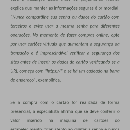
explica que manter as informações seguras é primordial.
“Nunca compartilhe sua senha ou dados do cartão com
terceiros e evite usar a mesma senha para diferentes
operações. ​No momento de fazer compras online, opte
por usar cartões virtuais que aumentam a segurança da
transação e é imprescindível verificar a segurança dos
sites antes de inserir os dados do cartão verificando se a
URL começa com "https://" e se há um cadeado na barra
de endereço”
, exemplifica.
Se a compra com o cartão for realizada de forma
presencial, a especialista afirma que se deve conferir o
valor inserido na máquina de cartões do
estabelecimento, ficar atento ao digitar a senha e nunca