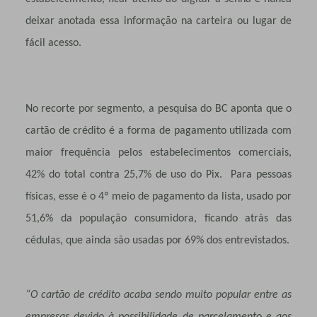
deixar anotada essa informação na carteira ou lugar de
fácil acesso.
No recorte por segmento, a pesquisa do BC aponta que o
cartão de crédito é a forma de pagamento utilizada com
maior frequência pelos estabelecimentos comerciais,
42% do total contra 25,7% de uso do Pix. Para pessoas
físicas, esse é o 4º meio de pagamento da lista, usado por
51,6% da população consumidora, ficando atrás das
cédulas, que ainda são usadas por 69% dos entrevistados.
“O cartão de crédito acaba sendo muito popular entre as