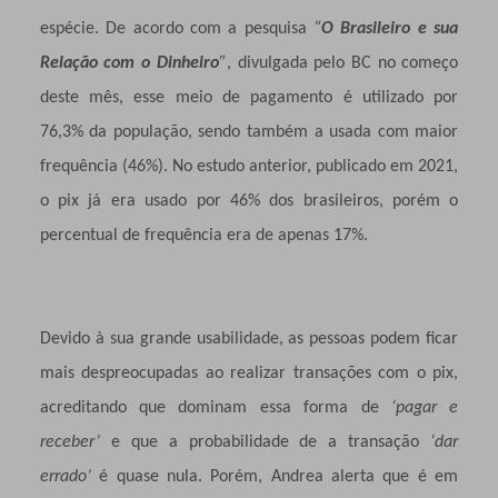
espécie. De acordo com a pesquisa
“
O Brasileiro e sua
Relação com o Dinheiro
”
, divulgada pelo BC no começo
deste mês, esse meio de pagamento é utilizado por
76,3% da população, sendo também a usada com maior
frequência (46%). No estudo anterior, publicado em 2021,
o pix já era usado por 46% dos brasileiros, porém o
percentual de frequência era de apenas 17%.
Devido à sua grande usabilidade, as pessoas podem ficar
mais despreocupadas ao realizar transações com o pix,
acreditando que dominam essa forma de
‘pagar e
receber’
e que a probabilidade de a transação
‘dar
errado’
é quase nula. Porém, Andrea alerta que é em