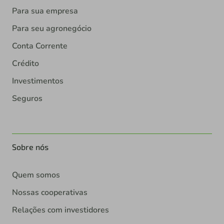
Para sua empresa
Para seu agronegócio
Conta Corrente
Crédito
Investimentos
Seguros
Sobre nós
Quem somos
Nossas cooperativas
Relações com investidores