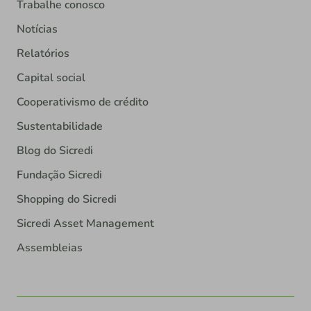
Trabalhe conosco
Notícias
Relatórios
Capital social
Cooperativismo de crédito
Sustentabilidade
Blog do Sicredi
Fundação Sicredi
Shopping do Sicredi
Sicredi Asset Management
Assembleias