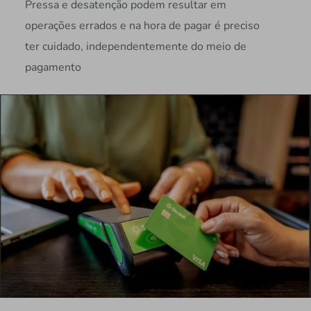
Pressa e desatenção podem resultar em
operações errados e na hora de pagar é preciso
ter cuidado, independentemente do meio de
pagamento