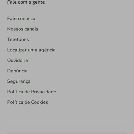
Fale com a gente
Fale conosco
Nossos canais
Telefones
Localizar uma agência
Ouvidoria
Denúncia
Segurança
Política de Privacidade
Política de Cookies