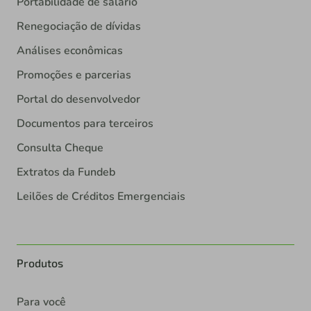
Portabilidade de salário
Renegociação de dívidas
Análises econômicas
Promoções e parcerias
Portal do desenvolvedor
Documentos para terceiros
Consulta Cheque
Extratos da Fundeb
Leilões de Créditos Emergenciais
Produtos
Para você