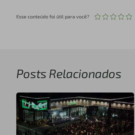
Esse conteúdo foi útil para você?
Posts Relacionados