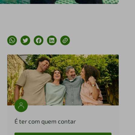
É ter com quem contar