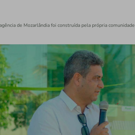
 agência de Mozarlândia foi construída pela própria comunidade