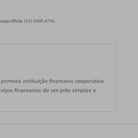
sApp Oficial, (51) 3358-4770.
primeira instituição financeira cooperativa
viços financeiros de um jeito simples e