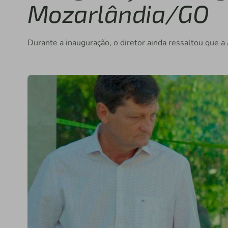
Mozarlândia/GO
Durante a inauguração, o diretor ainda ressaltou que a