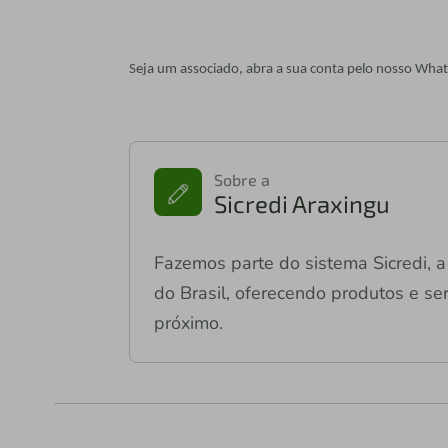
Seja um associado, abra a sua conta pelo nosso What
Sobre a
Sicredi Araxingu
Fazemos parte do sistema Sicredi, a 
do Brasil, oferecendo produtos e ser
próximo.