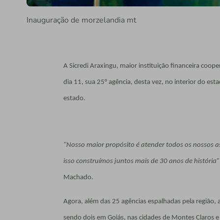
Inauguração de morzelandia mt
A Sicredi Araxingu, maior instituição financeira coop
dia 11, sua 25° agência, desta vez, no interior do e
estado.
"Nosso maior propósito é atender todos os nossos as
isso construímos juntos mais de 30 anos de história”
Machado.
Agora, além das 25 agências espalhadas pela região, a
sendo dois em Goiás, nas cidades de Montes Claros 