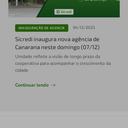
04/12/2025
INAUGURAÇÃO DE AGENCIA
Sicredi inaugura nova agência de
Canarana neste domingo (07/12)
Unidade reflete a visão de longo prazo da
cooperativa para acompanhar o crescimento da
cidade
Continuar lendo