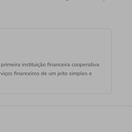
primeira instituição financeira cooperativa
viços financeiros de um jeito simples e