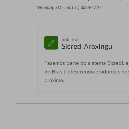
WhatsApp Oficial: (51) 3358-4770.
Sobre a
Sicredi Araxingu
Fazemos parte do sistema Sicredi, a 
do Brasil, oferecendo produtos e ser
próximo.