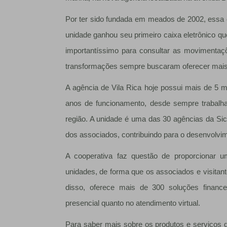
Por ter sido fundada em meados de 2002, essa
unidade ganhou seu primeiro caixa eletrônico que
importantíssimo para consultar as movimentaç
transformações sempre buscaram oferecer mais c
A agência de Vila Rica hoje possui mais de 5 
anos de funcionamento, desde sempre trabalha
região. A unidade é uma das 30 agências da Sic
dos associados, contribuindo para o desenvolvi
A cooperativa faz questão de proporcionar 
unidades, de forma que os associados e visita
disso, oferece mais de 300 soluções finance
presencial quanto no atendimento virtual.
Para saber mais sobre os produtos e serviços 