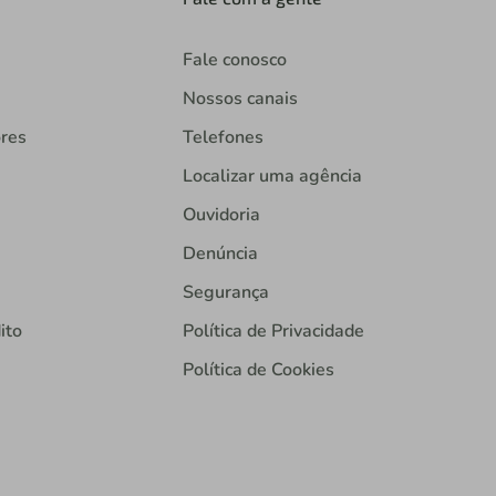
Fale conosco
Nossos canais
ores
Telefones
Localizar uma agência
Ouvidoria
Denúncia
Segurança
ito
Política de Privacidade
Política de Cookies