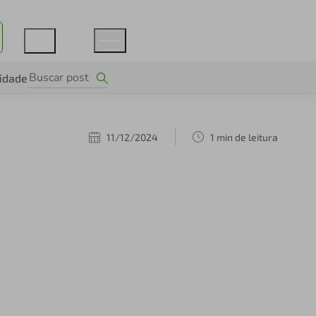
lidade
11/12/2024
1 min de leitura