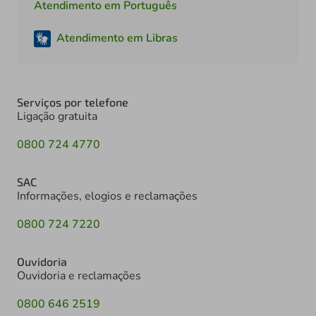
Atendimento em Português
Atendimento em Libras
Serviços por telefone
Ligação gratuita
0800 724 4770
SAC
Informações, elogios e reclamações
0800 724 7220
Ouvidoria
Ouvidoria e reclamações
0800 646 2519