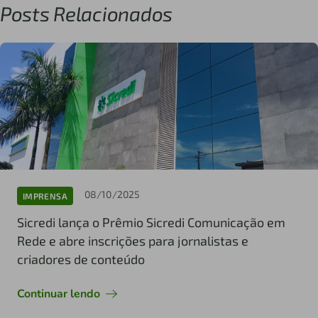
Posts Relacionados
08/10/2025
IMPRENSA
Sicredi lança o Prêmio Sicredi Comunicação em
Rede e abre inscrições para jornalistas e
criadores de conteúdo
Continuar lendo