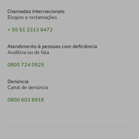
Chamadas Internacionais
Elogios e reclamações
+ 55 51 2313 6472
Atendimento à pessoas com deficiência
Auditiva ou de fala
0800 724 0525
Denúncia
Canal de denúncia
0800 602 6918