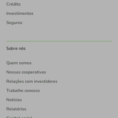
Crédito
Investimentos
Seguros
Sobre nós
Quem somos
Nossas cooperativas
Relações com investidores
Trabalhe conosco
Notícias
Relatórios