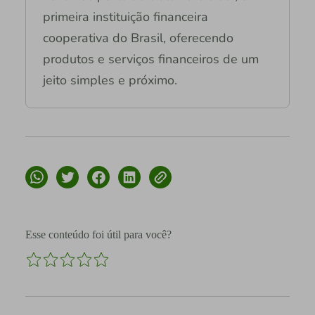
primeira instituição financeira
cooperativa do Brasil, oferecendo
produtos e serviços financeiros de um
jeito simples e próximo.
Esse conteúdo foi útil para você?