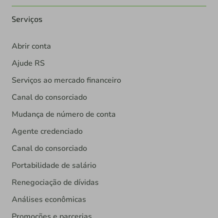
Serviços
Abrir conta
Ajude RS
Serviços ao mercado financeiro
Canal do consorciado
Mudança de número de conta
Agente credenciado
Canal do consorciado
Portabilidade de salário
Renegociação de dívidas
Análises econômicas
Promoções e parcerias