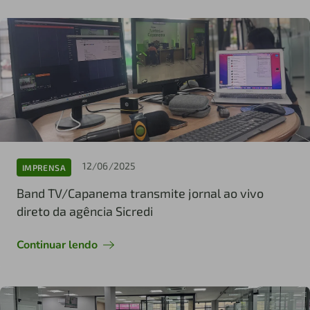
12/06/2025
IMPRENSA
Band TV/Capanema transmite jornal ao vivo
direto da agência Sicredi
Continuar lendo