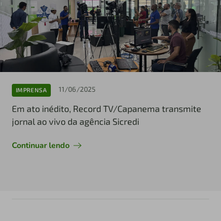
11/06/2025
IMPRENSA
Em ato inédito, Record TV/Capanema transmite
jornal ao vivo da agência Sicredi
Continuar lendo