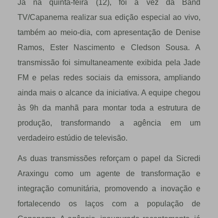
Já na quinta-feira (12), foi a vez da Band
TV/Capanema realizar sua edição especial ao vivo,
também ao meio-dia, com apresentação de Denise
Ramos, Ester Nascimento e Cledson Sousa. A
transmissão foi simultaneamente exibida pela Jade
FM e pelas redes sociais da emissora, ampliando
ainda mais o alcance da iniciativa. A equipe chegou
às 9h da manhã para montar toda a estrutura de
produção, transformando a agência em um
verdadeiro estúdio de televisão.
As duas transmissões reforçam o papel da Sicredi
Araxingu como um agente de transformação e
integração comunitária, promovendo a inovação e
fortalecendo os laços com a população de