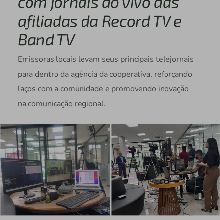
com jornais ao vivo das
afiliadas da Record TV e
Band TV
Emissoras locais levam seus principais telejornais
para dentro da agência da cooperativa, reforçando
laços com a comunidade e promovendo inovação
na comunicação regional.