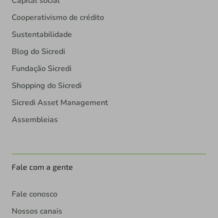
Capital social
Cooperativismo de crédito
Sustentabilidade
Blog do Sicredi
Fundação Sicredi
Shopping do Sicredi
Sicredi Asset Management
Assembleias
Fale com a gente
Fale conosco
Nossos canais