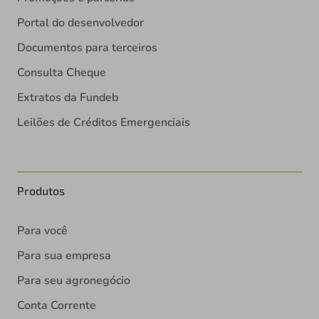
Portal do desenvolvedor
Documentos para terceiros
Consulta Cheque
Extratos da Fundeb
Leilões de Créditos Emergenciais
Produtos
Para você
Para sua empresa
Para seu agronegócio
Conta Corrente