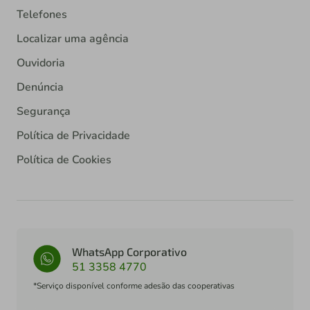
Telefones
Localizar uma agência
Ouvidoria
Denúncia
Segurança
Política de Privacidade
Política de Cookies
WhatsApp Corporativo
51 3358 4770
*Serviço disponível conforme adesão das cooperativas