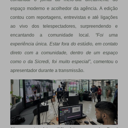
espaço moderno e acolhedor da agência. A edição
contou com reportagens, entrevistas e até ligações
ao vivo dos telespectadores, surpreendendo e
encantando a comunidade local.
“Foi uma
experiência única. Estar fora do estúdio, em contato
direto com a comunidade, dentro de um espaço
como o da Sicredi, foi muito especial”
, comentou o
apresentador durante a transmissão.