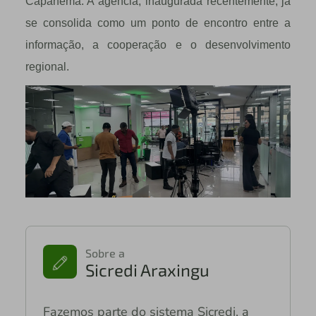
Capanema. A agência, inaugurada recentemente, já
se consolida como um ponto de encontro entre a
informação, a cooperação e o desenvolvimento
regional.
Sobre a
Sicredi Araxingu
Fazemos parte do sistema Sicredi, a