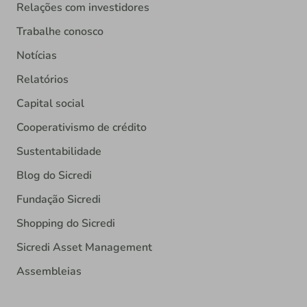
Relações com investidores
Trabalhe conosco
Notícias
Relatórios
Capital social
Cooperativismo de crédito
Sustentabilidade
Blog do Sicredi
Fundação Sicredi
Shopping do Sicredi
Sicredi Asset Management
Assembleias