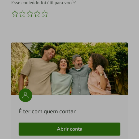
Esse conteúdo foi útil para você?
É ter com quem contar
Abrir conta