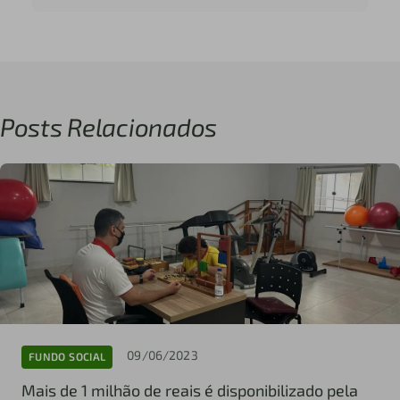
Posts Relacionados
09/06/2023
FUNDO SOCIAL
Mais de 1 milhão de reais é disponibilizado pela