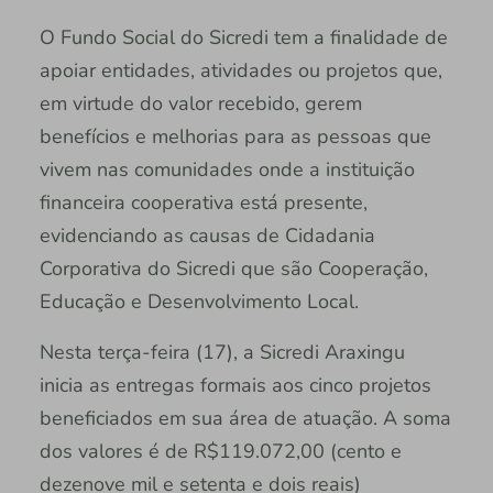
O Fundo Social do Sicredi tem a finalidade de
apoiar entidades, atividades ou projetos que,
em virtude do valor recebido, gerem
benefícios e melhorias para as pessoas que
vivem nas comunidades onde a instituição
financeira cooperativa está presente,
evidenciando as causas de Cidadania
Corporativa do Sicredi que são Cooperação,
Educação e Desenvolvimento Local.
Nesta terça-feira (17), a Sicredi Araxingu
inicia as entregas formais aos cinco projetos
beneficiados em sua área de atuação. A soma
dos valores é de R$119.072,00 (cento e
dezenove mil e setenta e dois reais)