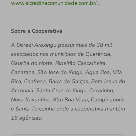
www.sicredinacomunidade.com.br/
.
Sobre a Cooperativa
A Sicredi Araxingu possui mais de 38 mil
associados nos municípios de Querência,
Gaúcha do Norte, Ribeirão Cascalheira,
Canarana, São José do Xingu, Água Boa, Vila
Rica, Confresa, Barra do Garças, Bom Jesus do
Araguaia, Santa Cruz do Xingu, Cocalinho,
Nova Xavantina, Alto Boa Vista, Campinápolis
e Santa Terezinha onde a cooperativa mantém
16 agências.