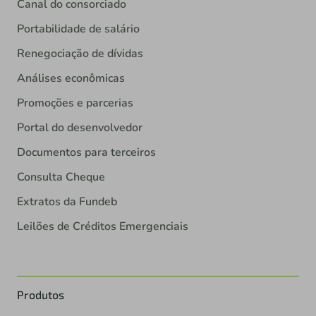
Canal do consorciado
Portabilidade de salário
Renegociação de dívidas
Análises econômicas
Promoções e parcerias
Portal do desenvolvedor
Documentos para terceiros
Consulta Cheque
Extratos da Fundeb
Leilões de Créditos Emergenciais
Produtos