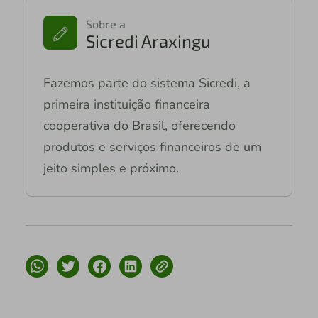
Sobre a
Sicredi Araxingu
Fazemos parte do sistema Sicredi, a
primeira instituição financeira
cooperativa do Brasil, oferecendo
produtos e serviços financeiros de um
jeito simples e próximo.