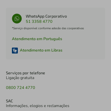
WhatsApp Corporativo
51 3358 4770
*Serviço disponível conforme adesão das cooperativas
Atendimento em Português
Atendimento em Libras
Serviços por telefone
Ligação gratuita
0800 724 4770
SAC
Informações, elogios e reclamações