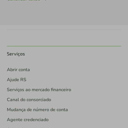
Serviços
Abrir conta
Ajude RS
Serviços ao mercado financeiro
Canal do consorciado
Mudança de número de conta
Agente credenciado