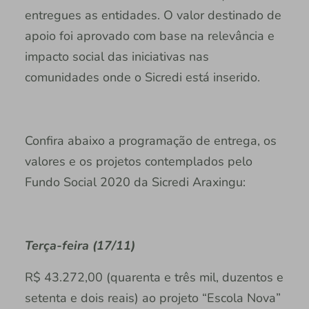
entregues as entidades. O valor destinado de
apoio foi aprovado com base na relevância e
impacto social das iniciativas nas
comunidades onde o Sicredi está inserido.
Confira abaixo a programação de entrega, os
valores e os projetos contemplados pelo
Fundo Social 2020 da Sicredi Araxingu:
Terça-feira (17/11)
R$ 43.272,00 (quarenta e três mil, duzentos e
setenta e dois reais) ao projeto “Escola Nova”