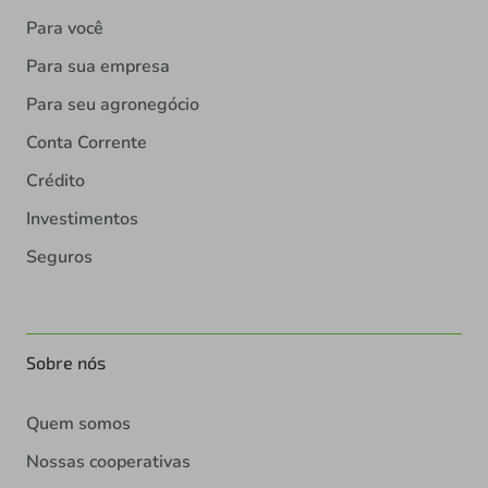
Para você
Para sua empresa
Para seu agronegócio
Conta Corrente
Crédito
Investimentos
Seguros
Sobre nós
Quem somos
Nossas cooperativas