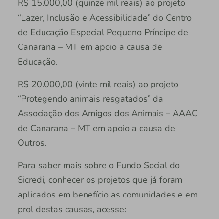
R$ 15.000,00 (quinze mil reais) ao projeto
“Lazer, Inclusão e Acessibilidade” do Centro
de Educação Especial Pequeno Príncipe de
Canarana – MT em apoio a causa de
Educação.
R$ 20.000,00 (vinte mil reais) ao projeto
“Protegendo animais resgatados” da
Associação dos Amigos dos Animais – AAAC
de Canarana – MT em apoio a causa de
Outros.
Para saber mais sobre o Fundo Social do
Sicredi, conhecer os projetos que já foram
aplicados em benefício as comunidades e em
prol destas causas, acesse: