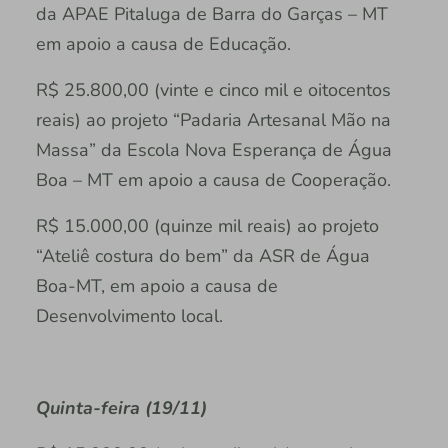
da APAE Pitaluga de Barra do Garças – MT
em apoio a causa de Educação.
R$ 25.800,00 (vinte e cinco mil e oitocentos
reais) ao projeto “Padaria Artesanal Mão na
Massa” da Escola Nova Esperança de Água
Boa – MT em apoio a causa de Cooperação.
R$ 15.000,00 (quinze mil reais) ao projeto
“Ateliê costura do bem” da ASR de Água
Boa-MT, em apoio a causa de
Desenvolvimento local.
Quinta-feira (19/11)