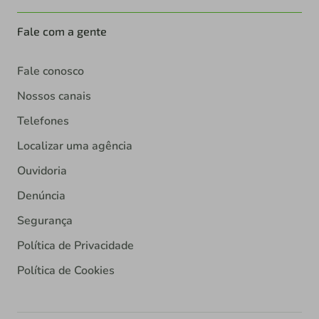
Fale com a gente
Fale conosco
Nossos canais
Telefones
Localizar uma agência
Ouvidoria
Denúncia
Segurança
Política de Privacidade
Política de Cookies