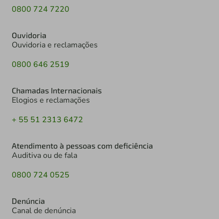
0800 724 7220
Ouvidoria
Ouvidoria e reclamações
0800 646 2519
Chamadas Internacionais
Elogios e reclamações
+ 55 51 2313 6472
Atendimento à pessoas com deficiência
Auditiva ou de fala
0800 724 0525
Denúncia
Canal de denúncia