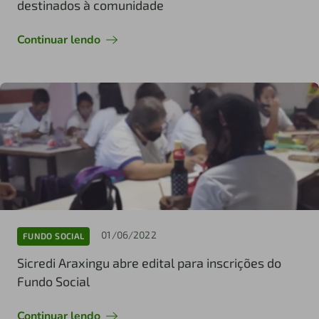
destinados à comunidade
Continuar lendo
01/06/2022
FUNDO SOCIAL
Sicredi Araxingu abre edital para inscrições do
Fundo Social
Continuar lendo