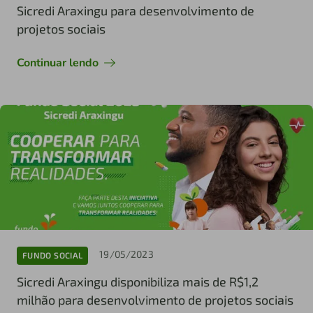
Sicredi Araxingu para desenvolvimento de
projetos sociais
Continuar lendo
19/05/2023
FUNDO SOCIAL
Sicredi Araxingu disponibiliza mais de R$1,2
milhão para desenvolvimento de projetos sociais