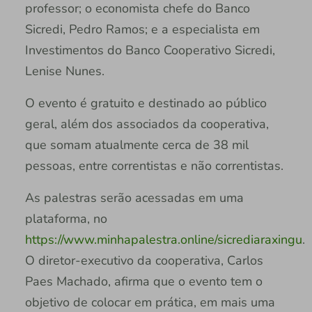
professor; o economista chefe do Banco
Sicredi, Pedro Ramos; e a especialista em
Investimentos do Banco Cooperativo Sicredi,
Lenise Nunes.
O evento é gratuito e destinado ao público
geral, além dos associados da cooperativa,
que somam atualmente cerca de 38 mil
pessoas, entre correntistas e não correntistas.
As palestras serão acessadas em uma
plataforma, no
https://www.minhapalestra.online/sicrediaraxingu
.
O diretor-executivo da cooperativa, Carlos
Paes Machado, afirma que o evento tem o
objetivo de colocar em prática, em mais uma