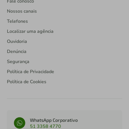
Fale conosco
Nossos canais
Telefones
Localizar uma agência
Ouvidoria
Denúncia
Segurança
Política de Privacidade
Política de Cookies
WhatsApp Corporativo
51 3358 4770