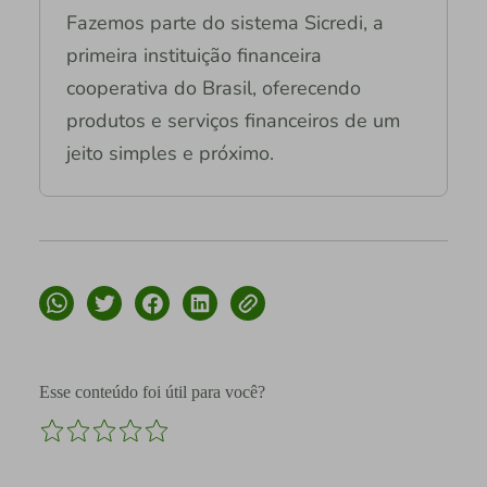
Fazemos parte do sistema Sicredi, a
primeira instituição financeira
cooperativa do Brasil, oferecendo
produtos e serviços financeiros de um
jeito simples e próximo.
Esse conteúdo foi útil para você?