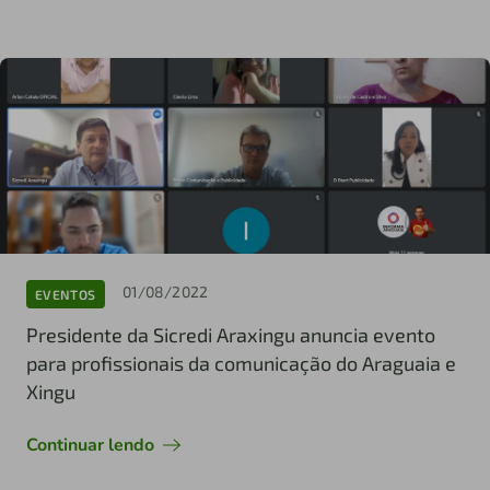
01/08/2022
EVENTOS
Presidente da Sicredi Araxingu anuncia evento
para profissionais da comunicação do Araguaia e
Xingu
Continuar lendo