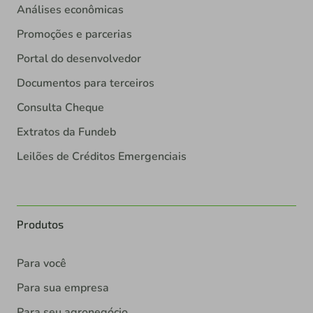
Análises econômicas
Promoções e parcerias
Portal do desenvolvedor
Documentos para terceiros
Consulta Cheque
Extratos da Fundeb
Leilões de Créditos Emergenciais
Produtos
Para você
Para sua empresa
Para seu agronegócio