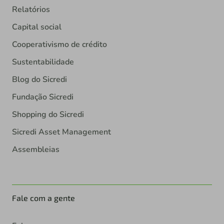
Relatórios
Capital social
Cooperativismo de crédito
Sustentabilidade
Blog do Sicredi
Fundação Sicredi
Shopping do Sicredi
Sicredi Asset Management
Assembleias
Fale com a gente