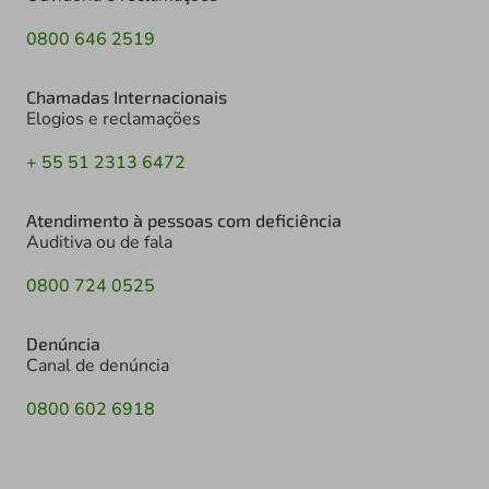
0800 646 2519
Chamadas Internacionais
Elogios e reclamações
+ 55 51 2313 6472
Atendimento à pessoas com deficiência
Auditiva ou de fala
0800 724 0525
Denúncia
Canal de denúncia
0800 602 6918