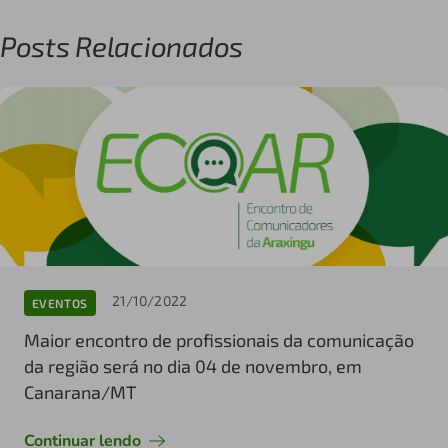
Posts Relacionados
21/10/2022
EVENTOS
Maior encontro de profissionais da comunicação
da região será no dia 04 de novembro, em
Canarana/MT
Continuar lendo