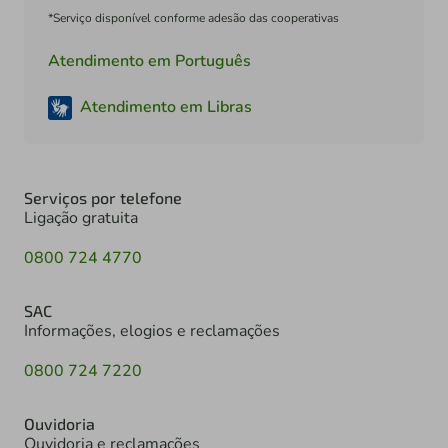
*Serviço disponível conforme adesão das cooperativas
Atendimento em Português
Atendimento em Libras
Serviços por telefone
Ligação gratuita
0800 724 4770
SAC
Informações, elogios e reclamações
0800 724 7220
Ouvidoria
Ouvidoria e reclamações