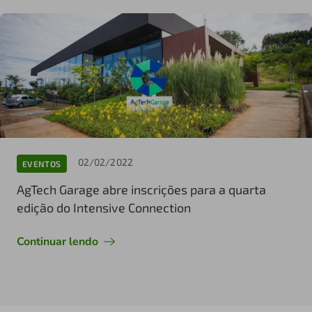
02/02/2022
EVENTOS
AgTech Garage abre inscrições para a quarta
edição do Intensive Connection
Continuar lendo