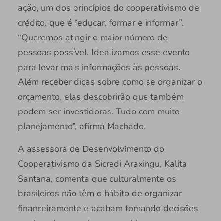
ação, um dos princípios do cooperativismo de
crédito, que é “educar, formar e informar”.
“Queremos atingir o maior número de
pessoas possível. Idealizamos esse evento
para levar mais informações às pessoas.
Além receber dicas sobre como se organizar o
orçamento, elas descobrirão que também
podem ser investidoras. Tudo com muito
planejamento”, afirma Machado.
A assessora de Desenvolvimento do
Cooperativismo da Sicredi Araxingu, Kalita
Santana, comenta que culturalmente os
brasileiros não têm o hábito de organizar
financeiramente e acabam tomando decisões