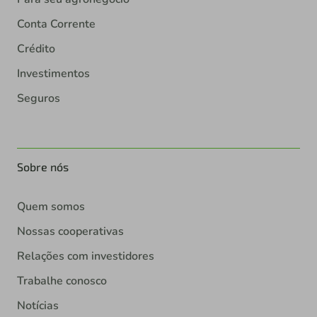
Conta Corrente
Crédito
Investimentos
Seguros
Sobre nós
Quem somos
Nossas cooperativas
Relações com investidores
Trabalhe conosco
Notícias