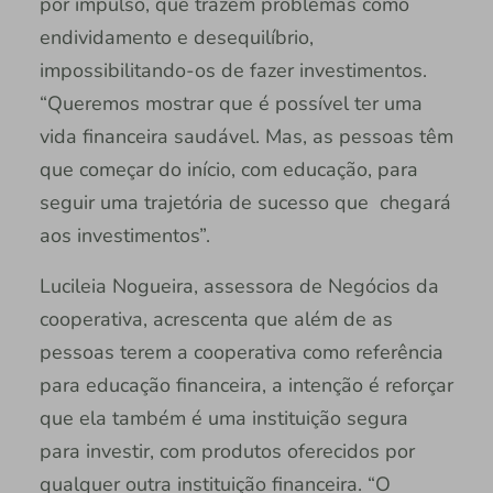
por impulso, que trazem problemas como
endividamento e desequilíbrio,
impossibilitando-os de fazer investimentos.
“Queremos mostrar que é possível ter uma
vida financeira saudável. Mas, as pessoas têm
que começar do início, com educação, para
seguir uma trajetória de sucesso que chegará
aos investimentos”.
Lucileia Nogueira, assessora de Negócios da
cooperativa, acrescenta que além de as
pessoas terem a cooperativa como referência
para educação financeira, a intenção é reforçar
que ela também é uma instituição segura
para investir, com produtos oferecidos por
qualquer outra instituição financeira. “O