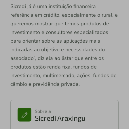
Sicredi já é uma instituição financeira
referência em crédito, especialmente o rural, e
queremos mostrar que temos produtos de
investimento e consultores especializados
para orientar sobre as aplicações mais
indicadas ao objetivo e necessidades do
associado”, diz ela ao listar que entre os
produtos estão renda fixa, fundos de
investimento, multimercado, ações, fundos de
câmbio e previdência privada.
Sobre a
Sicredi Araxingu