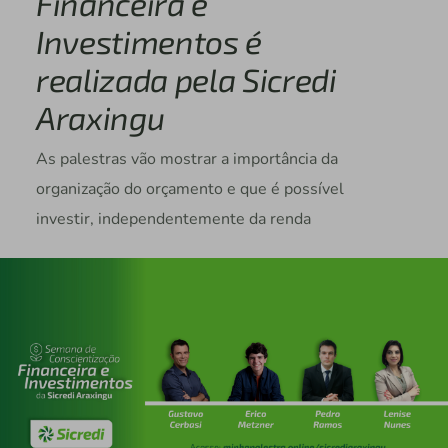
Financeira e
Investimentos é
realizada pela Sicredi
Araxingu
As palestras vão mostrar a importância da
organização do orçamento e que é possível
investir, independentemente da renda