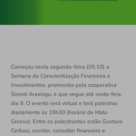
Começou nesta segunda-feira (05.10) a
Semana da Conscientização Financeira e
Investimentos, promovida pela cooperativa
Sicredi Araxingu, e que segue até sexta-fera,
dia 9. O evento será virtual e terá palestras
diariamente às 19h30 (horário de Mato
Grosso). Entre os palestrantes estão Gustavo
Cerbasi, escritor, consultor financeiro e