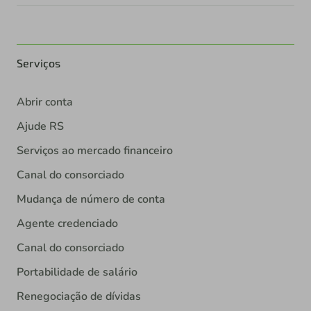
Serviços
Abrir conta
Ajude RS
Serviços ao mercado financeiro
Canal do consorciado
Mudança de número de conta
Agente credenciado
Canal do consorciado
Portabilidade de salário
Renegociação de dívidas