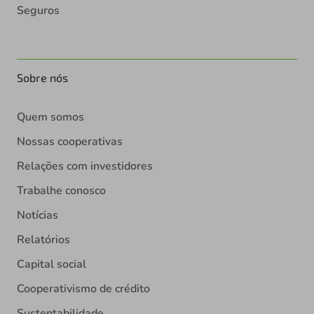
Seguros
Sobre nós
Quem somos
Nossas cooperativas
Relações com investidores
Trabalhe conosco
Notícias
Relatórios
Capital social
Cooperativismo de crédito
Sustentabilidade