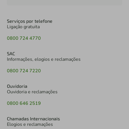
Serviços por telefone
Ligação gratuita
0800 724 4770
SAC
Informações, elogios e reclamações
0800 724 7220
Ouvidoria
Ouvidoria e reclamações
0800 646 2519
Chamadas Internacionais
Elogios e reclamações