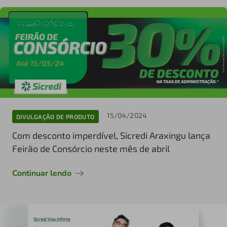
15/04/2024
DIVULGAÇÃO DE PRODUTO
Com desconto imperdível, Sicredi Araxingu lança
Feirão de Consórcio neste mês de abril
Continuar lendo