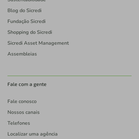
Blog do Sicredi
Fundação Sicredi
Shopping do Sicredi
Sicredi Asset Management
Assembleias
Fale com a gente
Fale conosco
Nossos canais
Telefones
Localizar uma agência