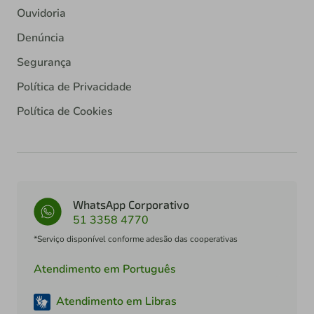
Ouvidoria
Denúncia
Segurança
Política de Privacidade
Política de Cookies
WhatsApp Corporativo
51 3358 4770
*Serviço disponível conforme adesão das cooperativas
Atendimento em Português
Atendimento em Libras