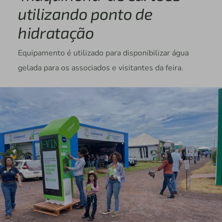
utilizando ponto de
hidratação
Equipamento é utilizado para disponibilizar água
gelada para os associados e visitantes da feira.