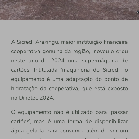
A Sicredi Araxingu, maior instituição financeira
cooperativa genuína da região, inovou e criou
neste ano de 2024 uma supermáquina de
cartões. Intitulada ‘maquinona do Sicredi’, o
equipamento é uma adaptação do ponto de
hidratação da cooperativa, que está exposto
no Dinetec 2024.
O equipamento não é utilizado para ‘passar
cartões’, mas é uma forma de disponibilizar
água gelada para consumo, além de ser um