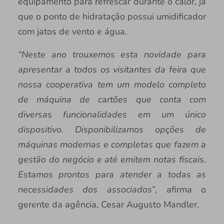
equipamento para refrescar durante o calor, já
que o ponto de hidratação possui umidificador
com jatos de vento e água.
“Neste ano trouxemos esta novidade para
apresentar a todos os visitantes da feira que
nossa cooperativa tem um modelo completo
de máquina de cartões que conta com
diversas funcionalidades em um único
dispositivo. Disponibilizamos opções de
máquinas modernas e completas que fazem a
gestão do negócio e até emitem notas fiscais.
Estamos prontos para atender a todas as
necessidades dos associados”
, afirma o
gerente da agência, Cesar Augusto Mandler.