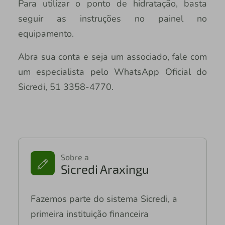
Para utilizar o ponto de hidratação, basta
seguir as instruções no painel no
equipamento.
Abra sua conta e seja um associado, fale com
um especialista pelo WhatsApp Oficial do
Sicredi, 51 3358-4770.
Sobre a
Sicredi Araxingu
Fazemos parte do sistema Sicredi, a
primeira instituição financeira