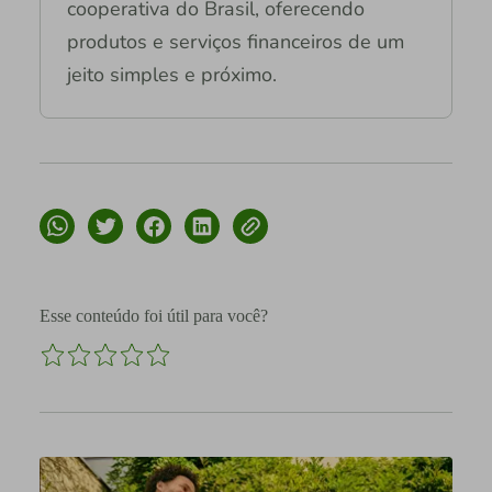
cooperativa do Brasil, oferecendo
produtos e serviços financeiros de um
jeito simples e próximo.
Esse conteúdo foi útil para você?