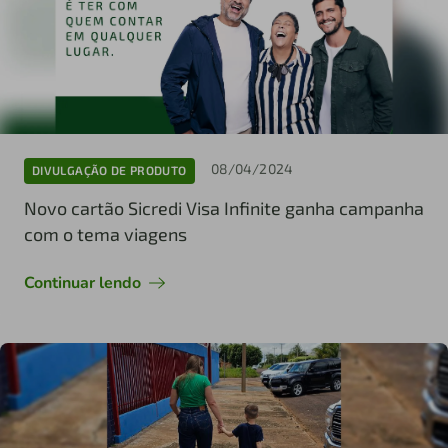
08/04/2024
DIVULGAÇÃO DE PRODUTO
Novo cartão Sicredi Visa Infinite ganha campanha
com o tema viagens
Continuar lendo