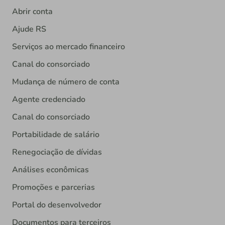
Abrir conta
Ajude RS
Serviços ao mercado financeiro
Canal do consorciado
Mudança de número de conta
Agente credenciado
Canal do consorciado
Portabilidade de salário
Renegociação de dívidas
Análises econômicas
Promoções e parcerias
Portal do desenvolvedor
Documentos para terceiros