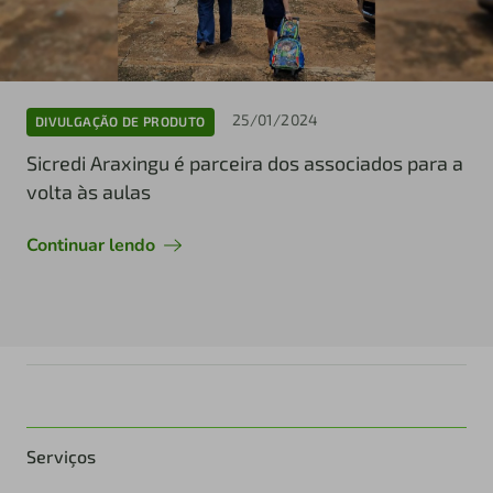
25/01/2024
DIVULGAÇÃO DE PRODUTO
Sicredi Araxingu é parceira dos associados para a
volta às aulas
Continuar lendo
Serviços