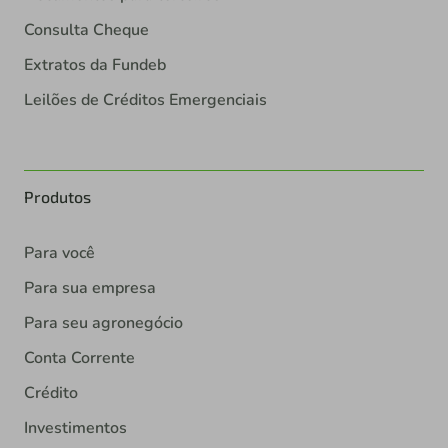
Consulta Cheque
Extratos da Fundeb
Leilões de Créditos Emergenciais
Produtos
Para você
Para sua empresa
Para seu agronegócio
Conta Corrente
Crédito
Investimentos