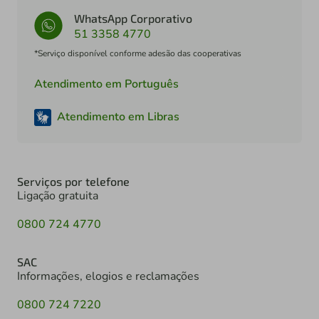
WhatsApp Corporativo
51 3358 4770
*Serviço disponível conforme adesão das cooperativas
Atendimento em Português
Atendimento em Libras
Serviços por telefone
Ligação gratuita
0800 724 4770
SAC
Informações, elogios e reclamações
0800 724 7220