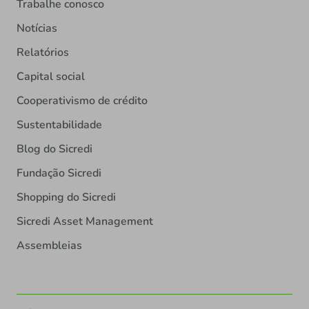
Trabalhe conosco
Notícias
Relatórios
Capital social
Cooperativismo de crédito
Sustentabilidade
Blog do Sicredi
Fundação Sicredi
Shopping do Sicredi
Sicredi Asset Management
Assembleias