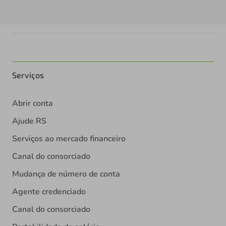
Serviços
Abrir conta
Ajude RS
Serviços ao mercado financeiro
Canal do consorciado
Mudança de número de conta
Agente credenciado
Canal do consorciado