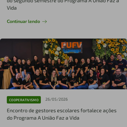
do segundo semestre do Programa A União Faz a
Vida
Continuar lendo
26/05/2026
COOPERATIVISMO
Encontro de gestores escolares fortalece ações
do Programa A União Faz a Vida