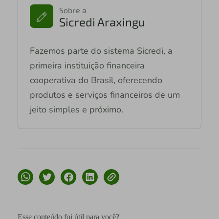
Sobre a
Sicredi Araxingu
Fazemos parte do sistema Sicredi, a
primeira instituição financeira
cooperativa do Brasil, oferecendo
produtos e serviços financeiros de um
jeito simples e próximo.
Esse conteúdo foi útil para você?