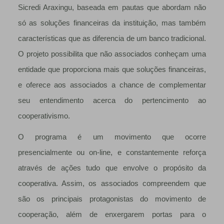
Sicredi Araxingu, baseada em pautas que abordam não
só as soluções financeiras da instituição, mas também
características que as diferencia de um banco tradicional.
O projeto possibilita que não associados conheçam uma
entidade que proporciona mais que soluções financeiras,
e oferece aos associados a chance de complementar
seu entendimento acerca do pertencimento ao
cooperativismo.
O programa é um movimento que ocorre
presencialmente ou on-line, e constantemente reforça
através de ações tudo que envolve o propósito da
cooperativa. Assim, os associados compreendem que
são os principais protagonistas do movimento de
cooperação, além de enxergarem portas para o