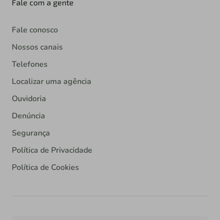
Fale com a gente
Fale conosco
Nossos canais
Telefones
Localizar uma agência
Ouvidoria
Denúncia
Segurança
Política de Privacidade
Política de Cookies