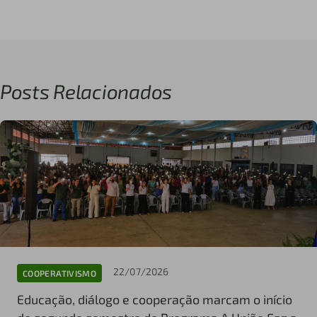
Posts Relacionados
22/07/2026
COOPERATIVISMO
Educação, diálogo e cooperação marcam o início