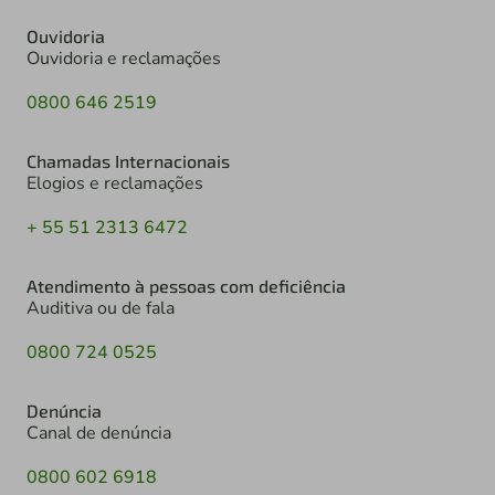
Ouvidoria
Ouvidoria e reclamações
0800 646 2519
Chamadas Internacionais
Elogios e reclamações
+ 55 51 2313 6472
Atendimento à pessoas com deficiência
Auditiva ou de fala
0800 724 0525
Denúncia
Canal de denúncia
0800 602 6918