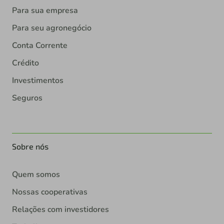
Para sua empresa
Para seu agronegócio
Conta Corrente
Crédito
Investimentos
Seguros
Sobre nós
Quem somos
Nossas cooperativas
Relações com investidores