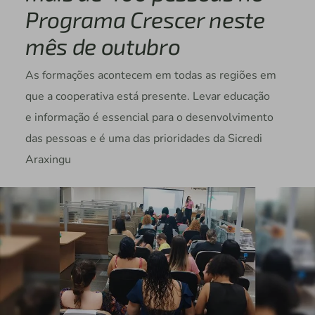
Programa Crescer neste
mês de outubro
As formações acontecem em todas as regiões em
que a cooperativa está presente. Levar educação
e informação é essencial para o desenvolvimento
das pessoas e é uma das prioridades da Sicredi
Araxingu