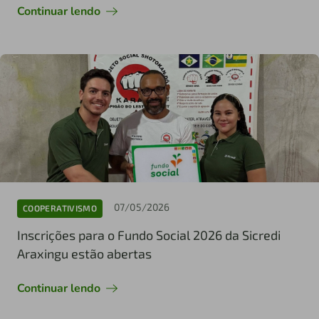
Continuar lendo
07/05/2026
COOPERATIVISMO
Inscrições para o Fundo Social 2026 da Sicredi
Araxingu estão abertas
Continuar lendo