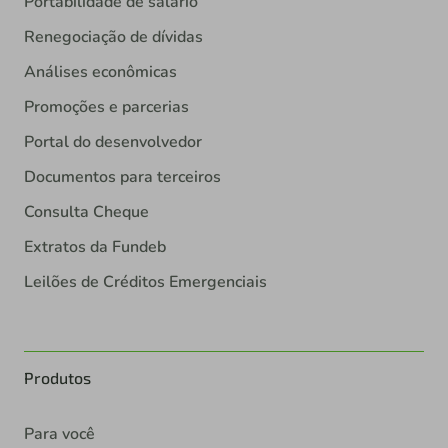
Portabilidade de salário
Renegociação de dívidas
Análises econômicas
Promoções e parcerias
Portal do desenvolvedor
Documentos para terceiros
Consulta Cheque
Extratos da Fundeb
Leilões de Créditos Emergenciais
Produtos
Para você