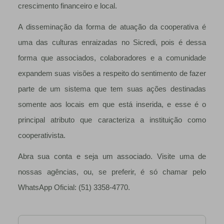
crescimento financeiro e local.
A disseminação da forma de atuação da cooperativa é
uma das culturas enraizadas no Sicredi, pois é dessa
forma que associados, colaboradores e a comunidade
expandem suas visões a respeito do sentimento de fazer
parte de um sistema que tem suas ações destinadas
somente aos locais em que está inserida, e esse é o
principal atributo que caracteriza a instituição como
cooperativista.
Abra sua conta e seja um associado. Visite uma de
nossas agências, ou, se preferir, é só chamar pelo
WhatsApp Oficial: (51) 3358-4770.