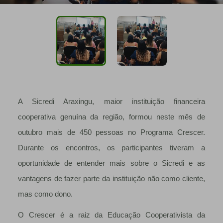
A Sicredi Araxingu, maior instituição financeira
cooperativa genuína da região, formou neste mês de
outubro mais de 450 pessoas no Programa Crescer.
Durante os encontros, os participantes tiveram a
oportunidade de entender mais sobre o Sicredi e as
vantagens de fazer parte da instituição não como cliente,
mas como dono.
O Crescer é a raiz da Educação Cooperativista da