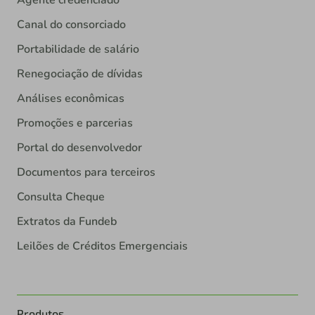
Canal do consorciado
Portabilidade de salário
Renegociação de dívidas
Análises econômicas
Promoções e parcerias
Portal do desenvolvedor
Documentos para terceiros
Consulta Cheque
Extratos da Fundeb
Leilões de Créditos Emergenciais
Produtos