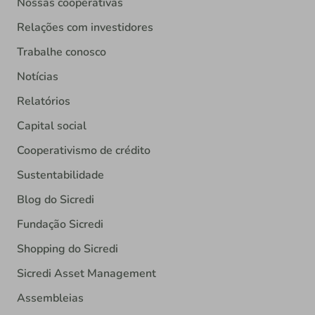
Nossas cooperativas
Relações com investidores
Trabalhe conosco
Notícias
Relatórios
Capital social
Cooperativismo de crédito
Sustentabilidade
Blog do Sicredi
Fundação Sicredi
Shopping do Sicredi
Sicredi Asset Management
Assembleias