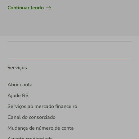
Continuar lendo
Serviços
Abrir conta
Ajude RS
Serviços ao mercado financeiro
Canal do consorciado
Mudança de número de conta
Agente credenciado