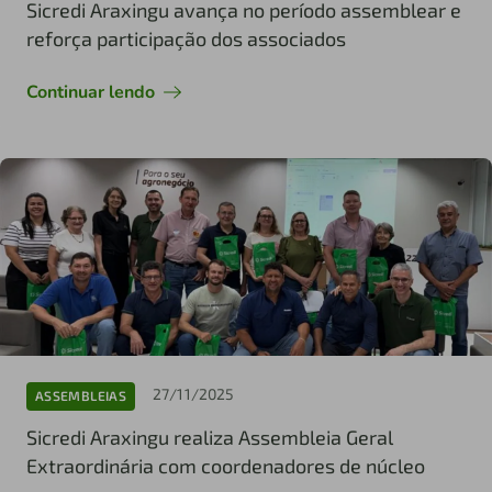
Sicredi Araxingu avança no período assemblear e
reforça participação dos associados
Continuar lendo
27/11/2025
ASSEMBLEIAS
Sicredi Araxingu realiza Assembleia Geral
Extraordinária com coordenadores de núcleo