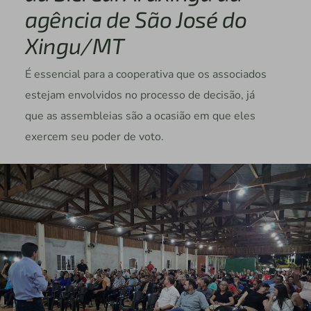
agência de São José do
Xingu/MT
É essencial para a cooperativa que os associados
estejam envolvidos no processo de decisão, já
que as assembleias são a ocasião em que eles
exercem seu poder de voto.