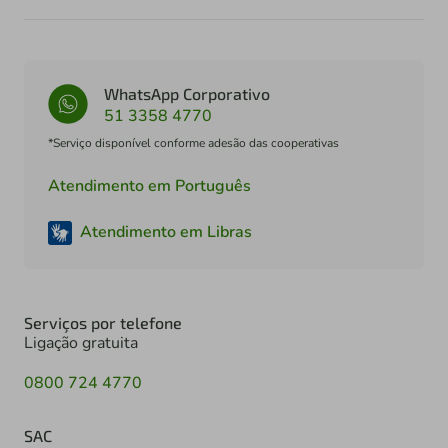
WhatsApp Corporativo
51 3358 4770
*Serviço disponível conforme adesão das cooperativas
Atendimento em Português
Atendimento em Libras
Serviços por telefone
Ligação gratuita
0800 724 4770
SAC