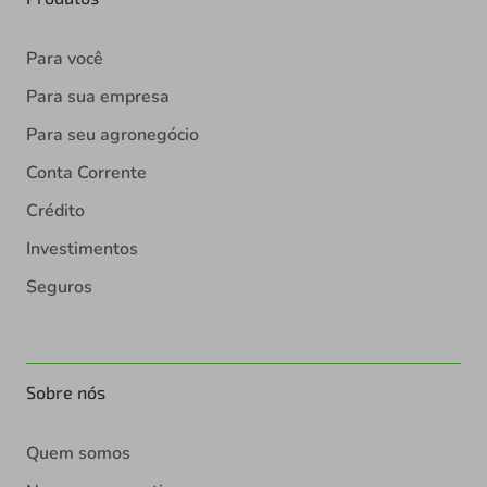
Para você
Para sua empresa
Para seu agronegócio
Conta Corrente
Crédito
Investimentos
Seguros
Sobre nós
Quem somos