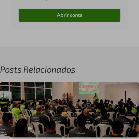
Abrir conta
Posts Relacionados