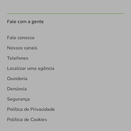
Fale com a gente
Fale conosco
Nossos canais
Telefones
Localizar uma agência
Ouvidoria
Denúncia
Segurança
Política de Privacidade
Política de Cookies