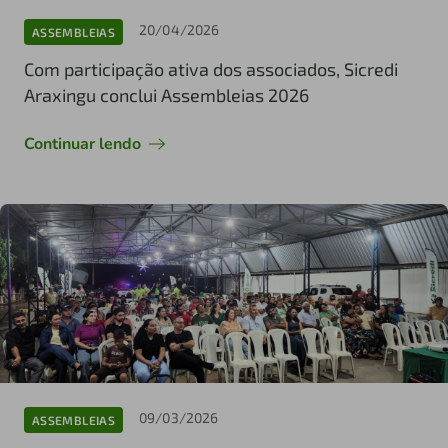
20/04/2026
ASSEMBLEIAS
Com participação ativa dos associados, Sicredi
Araxingu conclui Assembleias 2026
Continuar lendo
09/03/2026
ASSEMBLEIAS