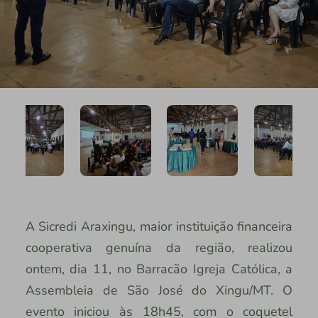
A Sicredi Araxingu, maior instituição financeira
cooperativa genuína da região, realizou
ontem, dia 11, no Barracão Igreja Católica, a
Assembleia de São José do Xingu/MT. O
evento iniciou às 18h45, com o coquetel