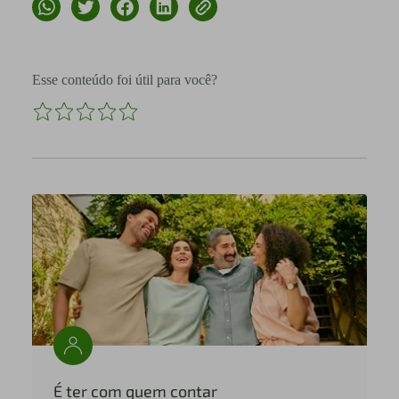
Esse conteúdo foi útil para você?
É ter com quem contar