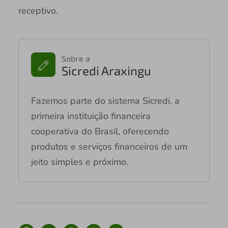
receptivo.
Sobre a
Sicredi Araxingu
Fazemos parte do sistema Sicredi, a
primeira instituição financeira
cooperativa do Brasil, oferecendo
produtos e serviços financeiros de um
jeito simples e próximo.