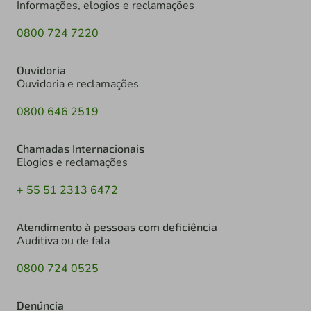
Informações, elogios e reclamações
0800 724 7220
Ouvidoria
Ouvidoria e reclamações
0800 646 2519
Chamadas Internacionais
Elogios e reclamações
+ 55 51 2313 6472
Atendimento à pessoas com deficiência
Auditiva ou de fala
0800 724 0525
Denúncia