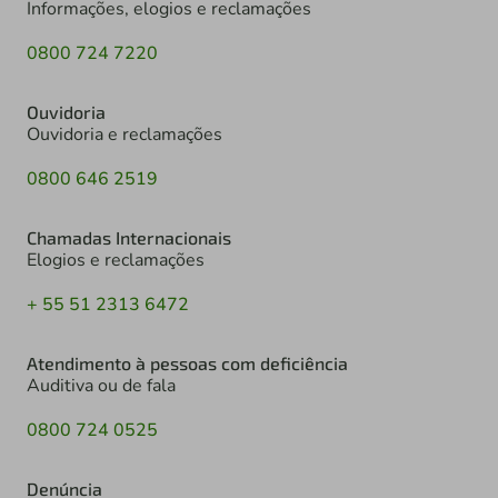
Informações, elogios e reclamações
0800 724 7220
Ouvidoria
Ouvidoria e reclamações
0800 646 2519
Chamadas Internacionais
Elogios e reclamações
+ 55 51 2313 6472
Atendimento à pessoas com deficiência
Auditiva ou de fala
0800 724 0525
Denúncia