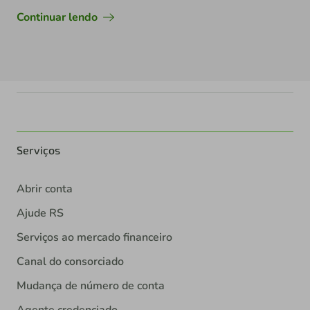
Continuar lendo
Serviços
Abrir conta
Ajude RS
Serviços ao mercado financeiro
Canal do consorciado
Mudança de número de conta
Agente credenciado