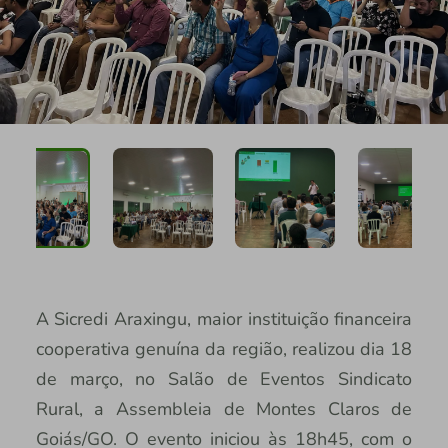
A Sicredi Araxingu, maior instituição financeira
cooperativa genuína da região, realizou dia 18
de março, no Salão de Eventos Sindicato
Rural, a Assembleia de Montes Claros de
Goiás/GO. O evento iniciou às 18h45, com o