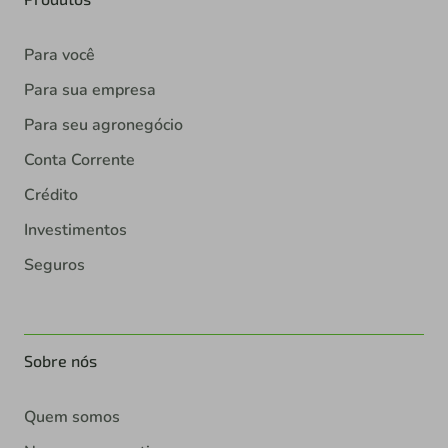
Para você
Para sua empresa
Para seu agronegócio
Conta Corrente
Crédito
Investimentos
Seguros
Sobre nós
Quem somos