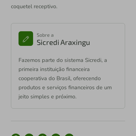
coquetel receptivo.
Sobre a
Sicredi Araxingu
Fazemos parte do sistema Sicredi, a
primeira instituição financeira
cooperativa do Brasil, oferecendo
produtos e serviços financeiros de um
jeito simples e próximo.