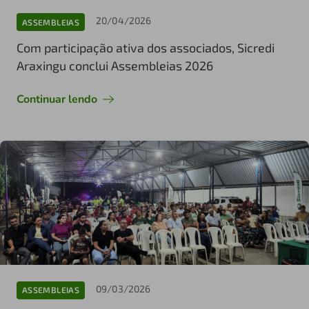
20/04/2026
ASSEMBLEIAS
Com participação ativa dos associados, Sicredi
Araxingu conclui Assembleias 2026
Continuar lendo
09/03/2026
ASSEMBLEIAS