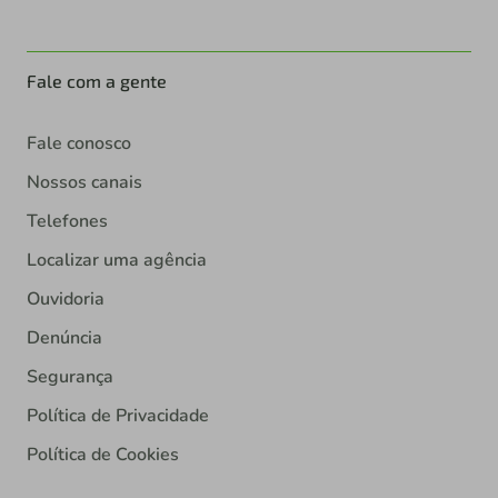
Fale com a gente
Fale conosco
Nossos canais
Telefones
Localizar uma agência
Ouvidoria
Denúncia
Segurança
Política de Privacidade
Política de Cookies