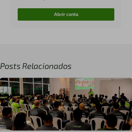
Abrir conta
Posts Relacionados