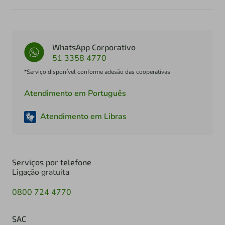
WhatsApp Corporativo
51 3358 4770
*Serviço disponível conforme adesão das cooperativas
Atendimento em Português
Atendimento em Libras
Serviços por telefone
Ligação gratuita
0800 724 4770
SAC