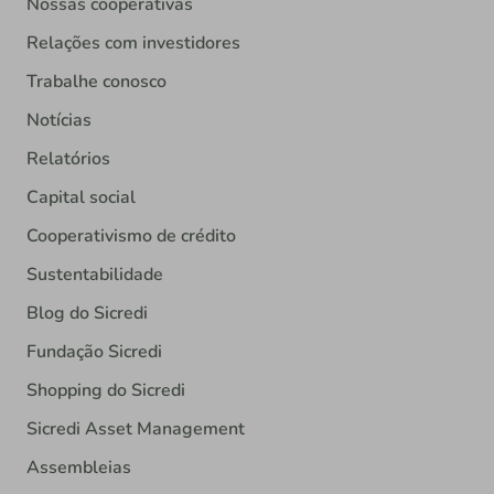
Nossas cooperativas
Relações com investidores
Trabalhe conosco
Notícias
Relatórios
Capital social
Cooperativismo de crédito
Sustentabilidade
Blog do Sicredi
Fundação Sicredi
Shopping do Sicredi
Sicredi Asset Management
Assembleias