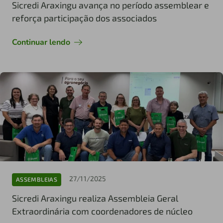
Sicredi Araxingu avança no período assemblear e
reforça participação dos associados
Continuar lendo
27/11/2025
ASSEMBLEIAS
Sicredi Araxingu realiza Assembleia Geral
Extraordinária com coordenadores de núcleo