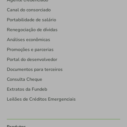
Canal do consorciado
Portabilidade de salário
Renegociação de dívidas
Análises econômicas
Promoções e parcerias
Portal do desenvolvedor
Documentos para terceiros
Consulta Cheque
Extratos da Fundeb
Leilões de Créditos Emergenciais
Produtos