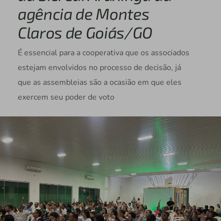
agência de Montes
Claros de Goiás/GO
É essencial para a cooperativa que os associados
estejam envolvidos no processo de decisão, já
que as assembleias são a ocasião em que eles
exercem seu poder de voto