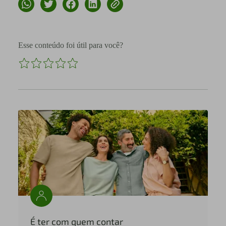
Esse conteúdo foi útil para você?
É ter com quem contar