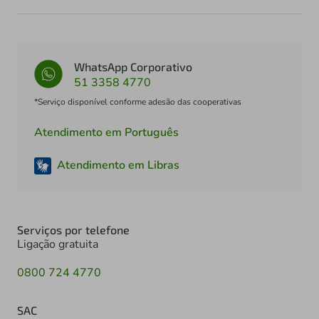
WhatsApp Corporativo
51 3358 4770
*Serviço disponível conforme adesão das cooperativas
Atendimento em Português
Atendimento em Libras
Serviços por telefone
Ligação gratuita
0800 724 4770
SAC