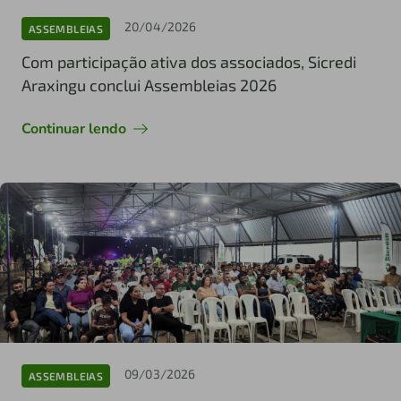
20/04/2026
ASSEMBLEIAS
Com participação ativa dos associados, Sicredi
Araxingu conclui Assembleias 2026
Continuar lendo
09/03/2026
ASSEMBLEIAS