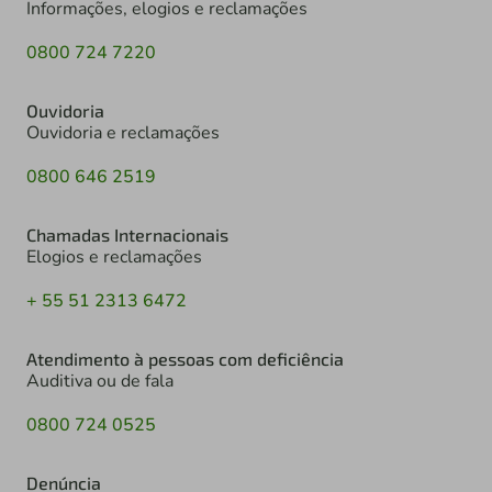
Informações, elogios e reclamações
0800 724 7220
Ouvidoria
Ouvidoria e reclamações
0800 646 2519
Chamadas Internacionais
Elogios e reclamações
+ 55 51 2313 6472
Atendimento à pessoas com deficiência
Auditiva ou de fala
0800 724 0525
Denúncia