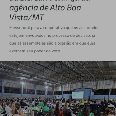
agência de Alto Boa
Vista/MT
É essencial para a cooperativa que os associados
estejam envolvidos no processo de decisão, já
que as assembleias são a ocasião em que eles
exercem seu poder de voto