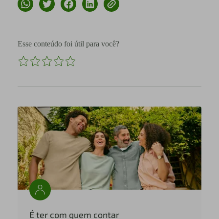
Esse conteúdo foi útil para você?
É ter com quem contar