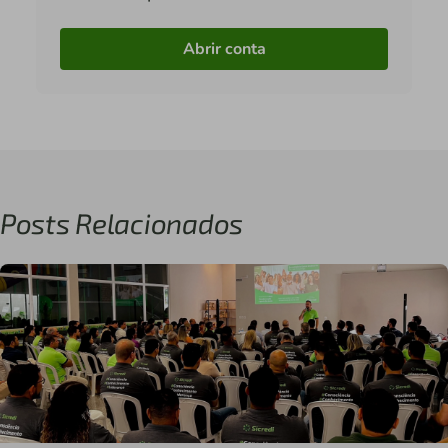
Abrir conta
Posts Relacionados