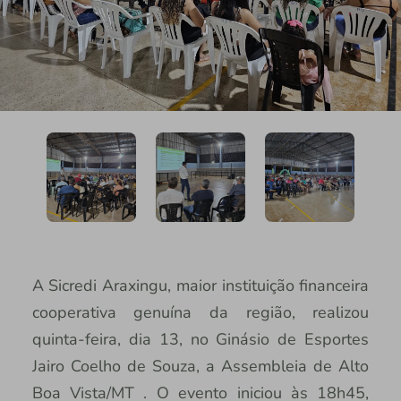
A Sicredi Araxingu, maior instituição financeira
cooperativa genuína da região, realizou
quinta-feira, dia 13, no Ginásio de Esportes
Jairo Coelho de Souza, a Assembleia de Alto
Boa Vista/MT . O evento iniciou às 18h45,