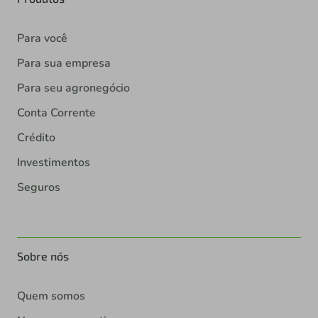
Para você
Para sua empresa
Para seu agronegócio
Conta Corrente
Crédito
Investimentos
Seguros
Sobre nós
Quem somos