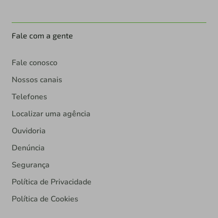
Fale com a gente
Fale conosco
Nossos canais
Telefones
Localizar uma agência
Ouvidoria
Denúncia
Segurança
Política de Privacidade
Política de Cookies