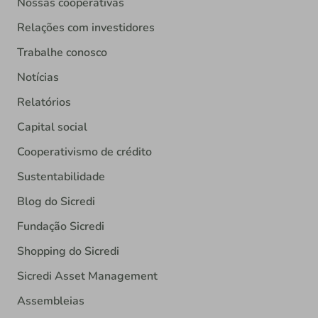
Nossas cooperativas
Relações com investidores
Trabalhe conosco
Notícias
Relatórios
Capital social
Cooperativismo de crédito
Sustentabilidade
Blog do Sicredi
Fundação Sicredi
Shopping do Sicredi
Sicredi Asset Management
Assembleias