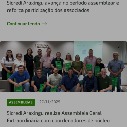
Sicredi Araxingu avança no período assemblear e
reforça participação dos associados
Continuar lendo
27/11/2025
ASSEMBLEIAS
Sicredi Araxingu realiza Assembleia Geral
Extraordinária com coordenadores de núcleo