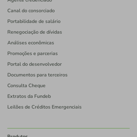
Canal do consorciado
Portabilidade de salário
Renegociação de dívidas
Análises econômicas
Promoções e parcerias
Portal do desenvolvedor
Documentos para terceiros
Consulta Cheque
Extratos da Fundeb
Leilões de Créditos Emergenciais
Produtos