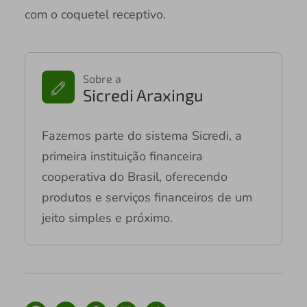
com o coquetel receptivo.
Sobre a
Sicredi Araxingu
Fazemos parte do sistema Sicredi, a
primeira instituição financeira
cooperativa do Brasil, oferecendo
produtos e serviços financeiros de um
jeito simples e próximo.