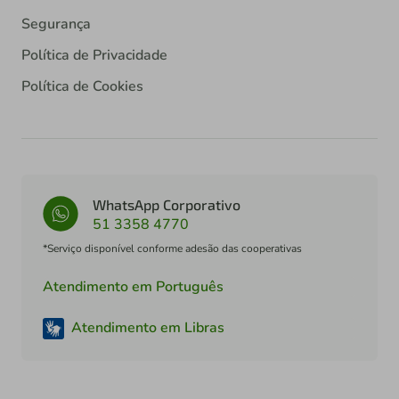
Segurança
Política de Privacidade
Política de Cookies
WhatsApp Corporativo
51 3358 4770
*Serviço disponível conforme adesão das cooperativas
Atendimento em Português
Atendimento em Libras