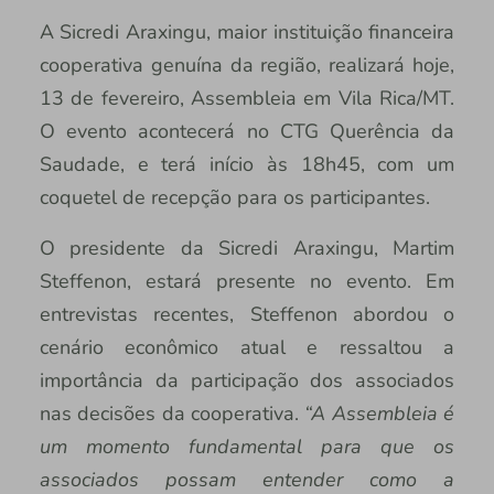
A Sicredi Araxingu, maior instituição financeira
cooperativa genuína da região, realizará hoje,
13 de fevereiro, Assembleia em Vila Rica/MT.
O evento acontecerá no CTG Querência da
Saudade, e terá início às 18h45, com um
coquetel de recepção para os participantes.
O presidente da Sicredi Araxingu, Martim
Steffenon, estará presente no evento. Em
entrevistas recentes, Steffenon abordou o
cenário econômico atual e ressaltou a
importância da participação dos associados
nas decisões da cooperativa.
“A Assembleia é
um momento fundamental para que os
associados possam entender como a