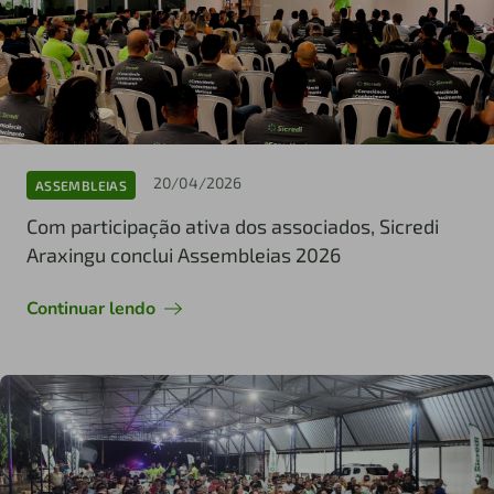
20/04/2026
ASSEMBLEIAS
Com participação ativa dos associados, Sicredi
Araxingu conclui Assembleias 2026
Continuar lendo