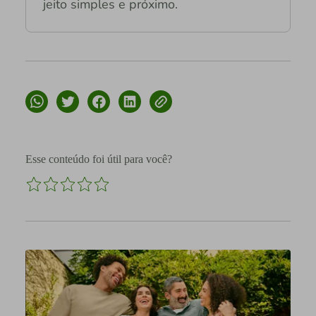
jeito simples e próximo.
Esse conteúdo foi útil para você?