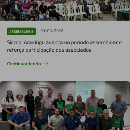
09/03/2026
ASSEMBLEIAS
Sicredi Araxingu avança no período assemblear e
reforça participação dos associados
Continuar lendo