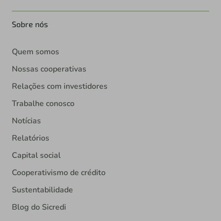
Sobre nós
Quem somos
Nossas cooperativas
Relações com investidores
Trabalhe conosco
Notícias
Relatórios
Capital social
Cooperativismo de crédito
Sustentabilidade
Blog do Sicredi