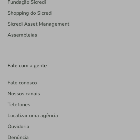
Fundação Sicredi
Shopping do Sicredi
Sicredi Asset Management
Assembleias
Fale com a gente
Fale conosco
Nossos canais
Telefones
Localizar uma agência
Ouvidoria
Denúncia