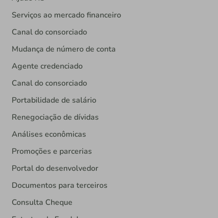
Serviços ao mercado financeiro
Canal do consorciado
Mudança de número de conta
Agente credenciado
Canal do consorciado
Portabilidade de salário
Renegociação de dívidas
Análises econômicas
Promoções e parcerias
Portal do desenvolvedor
Documentos para terceiros
Consulta Cheque