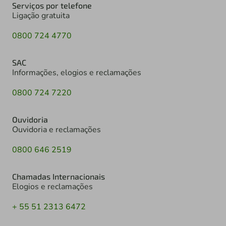
Serviços por telefone
Ligação gratuita
0800 724 4770
SAC
Informações, elogios e reclamações
0800 724 7220
Ouvidoria
Ouvidoria e reclamações
0800 646 2519
Chamadas Internacionais
Elogios e reclamações
+ 55 51 2313 6472