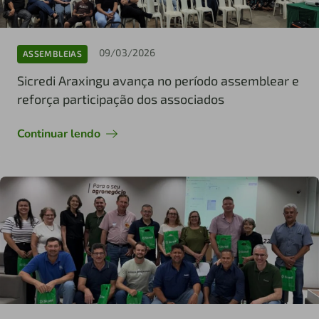
09/03/2026
ASSEMBLEIAS
Sicredi Araxingu avança no período assemblear e
reforça participação dos associados
Continuar lendo