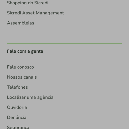
Shopping do Sicredi
Sicredi Asset Management
Assembleias
Fale com a gente
Fale conosco
Nossos canais
Telefones
Localizar uma agência
Ouvidoria
Denúncia
Segurança