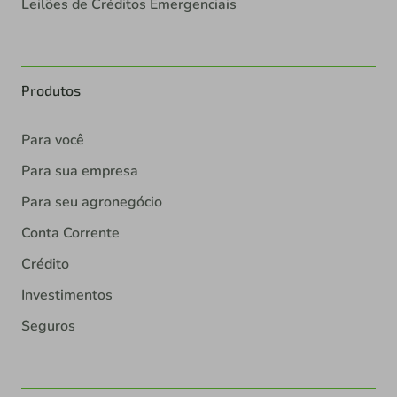
Leilões de Créditos Emergenciais
Produtos
Para você
Para sua empresa
Para seu agronegócio
Conta Corrente
Crédito
Investimentos
Seguros