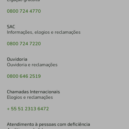
0800 724 4770
SAC
Informações, elogios e reclamações
0800 724 7220
Ouvidoria
Ouvidoria e reclamações
0800 646 2519
Chamadas Internacionais
Elogios e reclamações
+ 55 51 2313 6472
Atendimento à pessoas com deficiência