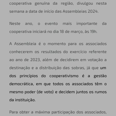
cooperativa genuína da região, divulgou nesta
semana a data de início das Assembleias 2024.
Neste ano, o evento mais importante da
cooperativa iniciará no dia 18 de março, às 19h.
A Assembleia é o momento para os associados
conhecerem os resultados do exercício referente
ao ano de 2023, além de decidirem em votação
a
destinação e a distribuição das sobras, já que
um
dos princípios do cooperativismo é a gestão
democrática, em que todos os associados têm o
mesmo poder (de voto) e decidem juntos os rumos
da instituição.
Para obter a máxima participação dos associados,