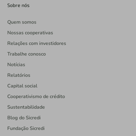
Sobre nós
Quem somos
Nossas cooperativas
Relações com investidores
Trabalhe conosco
Notícias
Relatórios
Capital social
Cooperativismo de crédito
Sustentabilidade
Blog do Sicredi
Fundação Sicredi