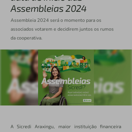
Assembleias 2024
Assembleia 2024 será o momento para os
associados votarem e decidirem juntos os rumos
da cooperativa.
A Sicredi Araxingu, maior instituição financeira