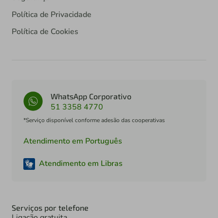
Política de Privacidade
Política de Cookies
WhatsApp Corporativo
51 3358 4770
*Serviço disponível conforme adesão das cooperativas
Atendimento em Português
Atendimento em Libras
Serviços por telefone
Ligação gratuita