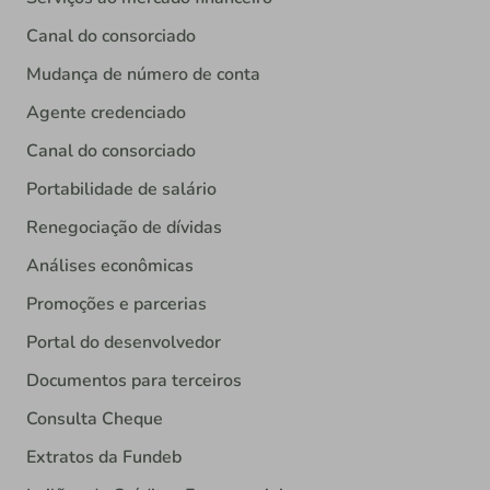
Canal do consorciado
Mudança de número de conta
Agente credenciado
Canal do consorciado
Portabilidade de salário
Renegociação de dívidas
Análises econômicas
Promoções e parcerias
Portal do desenvolvedor
Documentos para terceiros
Consulta Cheque
Extratos da Fundeb