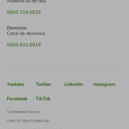
Auditiva ou de fala
0800 724 0525
Denúncia
Canal de denúncia
0800 602 6918
Youtube
Twitter
Linkedin
Instagram
Facebook
TikTok
Confederação Sicredi
CNPJ: 03.795.072/0001-60