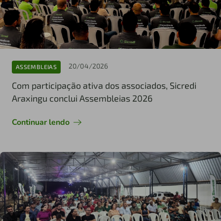
20/04/2026
ASSEMBLEIAS
Com participação ativa dos associados, Sicredi
Araxingu conclui Assembleias 2026
Continuar lendo