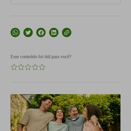
Esse conteúdo foi útil para você?