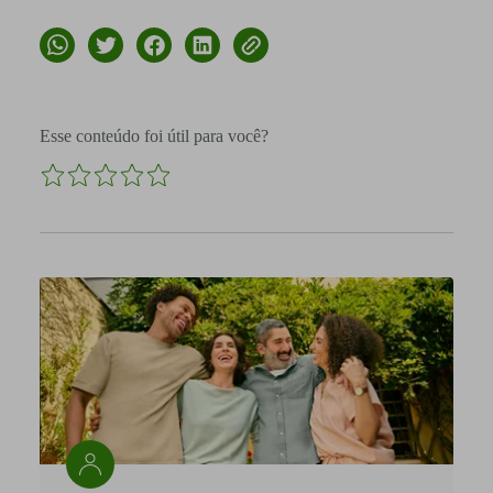
Esse conteúdo foi útil para você?