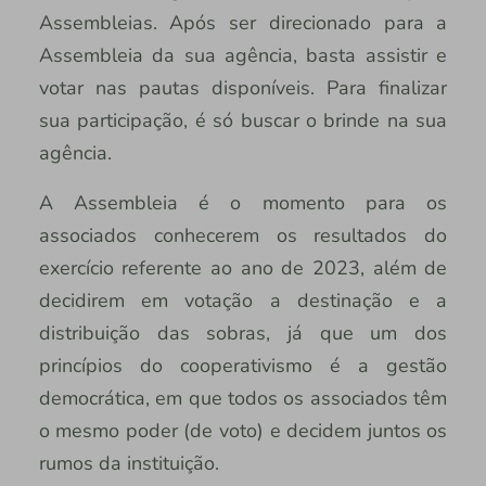
Assembleias. Após ser direcionado para a
Assembleia da sua agência, basta assistir e
votar nas pautas disponíveis. Para finalizar
sua participação, é só buscar o brinde na sua
agência.
A Assembleia é o momento para os
associados conhecerem os resultados do
exercício referente ao ano de 2023, além de
decidirem em votação a destinação e a
distribuição das sobras, já que um dos
princípios do cooperativismo é a gestão
democrática, em que todos os associados têm
o mesmo poder (de voto) e decidem juntos os
rumos da instituição.