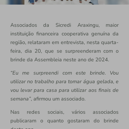
Associados da Sicredi Araxingu, maior
instituição financeira cooperativa genuína da
região, relataram em entrevista, nesta quarta-
feira, dia 20, que se surpreenderam com o
brinde da Assembleia neste ano de 2024.
“Eu me surpreendi com este brinde. Vou
utilizar no trabalho para tomar água gelada, e
vou levar para casa para utilizar aos finais de
semana”
, afirmou um associado.
Nas redes sociais, vários associados
publicaram o quanto gostaram do brinde