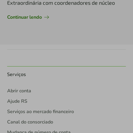
Extraordinária com coordenadores de núcleo
Continuar lendo
Serviços
Abrir conta
Ajude RS
Serviços ao mercado financeiro
Canal do consorciado
Mudança de número de conta