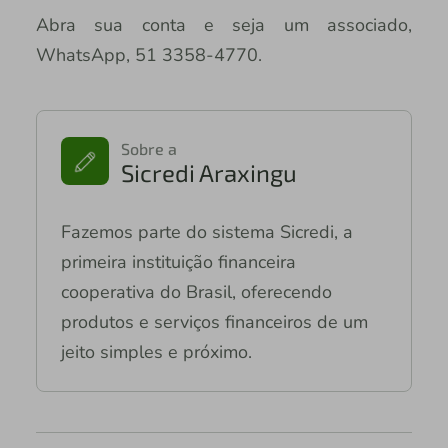
Abra sua conta e seja um associado,
WhatsApp, 51 3358-4770.
Sobre a
Sicredi Araxingu
Fazemos parte do sistema Sicredi, a
primeira instituição financeira
cooperativa do Brasil, oferecendo
produtos e serviços financeiros de um
jeito simples e próximo.