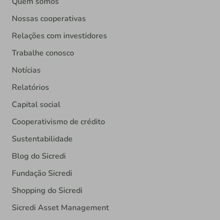
Quem somos
Nossas cooperativas
Relações com investidores
Trabalhe conosco
Notícias
Relatórios
Capital social
Cooperativismo de crédito
Sustentabilidade
Blog do Sicredi
Fundação Sicredi
Shopping do Sicredi
Sicredi Asset Management