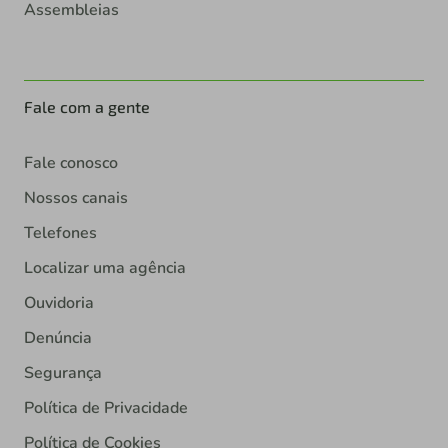
Assembleias
Fale com a gente
Fale conosco
Nossos canais
Telefones
Localizar uma agência
Ouvidoria
Denúncia
Segurança
Política de Privacidade
Política de Cookies