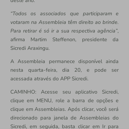
deste ano.
“Todos os associados que participaram e
votaram na Assembleia têm direito ao brinde.
Para retirar é só ir a sua respectiva agência”
,
afirma Martim Steffenon, presidente da
Sicredi Araxingu.
A Assembleia permanece disponível ainda
nesta quarta-feira, dia 20, e pode ser
acessada através do APP Sicredi.
CAMINHO: Acesse seu aplicativo Sicredi,
clique em MENU, role a barra de opções e
clique em Assembleias. Após clicar, você será
direcionado para janela de Assembleias do
Sicredi, em seguida, basta clicar em Ir para