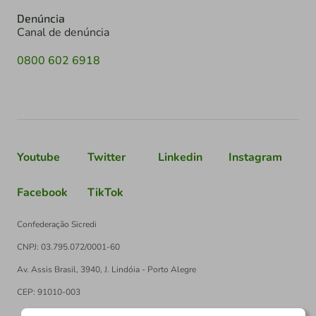
Denúncia
Canal de denúncia
0800 602 6918
Youtube
Twitter
Linkedin
Instagram
Facebook
TikTok
Confederação Sicredi
CNPJ: 03.795.072/0001-60
Av. Assis Brasil, 3940, J. Lindóia - Porto Alegre
CEP: 91010-003