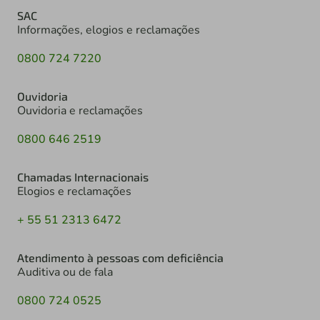
SAC
Informações, elogios e reclamações
0800 724 7220
Ouvidoria
Ouvidoria e reclamações
0800 646 2519
Chamadas Internacionais
Elogios e reclamações
+ 55 51 2313 6472
Atendimento à pessoas com deficiência
Auditiva ou de fala
0800 724 0525