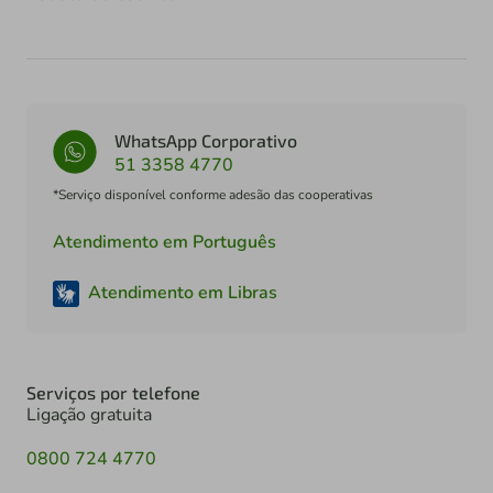
WhatsApp Corporativo
51 3358 4770
*Serviço disponível conforme adesão das cooperativas
Atendimento em Português
Atendimento em Libras
Serviços por telefone
Ligação gratuita
0800 724 4770