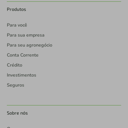
Produtos
Para você
Para sua empresa
Para seu agronegócio
Conta Corrente
Crédito
Investimentos
Seguros
Sobre nós