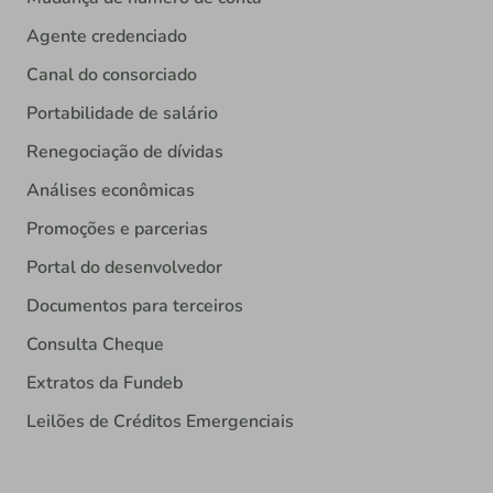
Agente credenciado
Canal do consorciado
Portabilidade de salário
Renegociação de dívidas
Análises econômicas
Promoções e parcerias
Portal do desenvolvedor
Documentos para terceiros
Consulta Cheque
Extratos da Fundeb
Leilões de Créditos Emergenciais