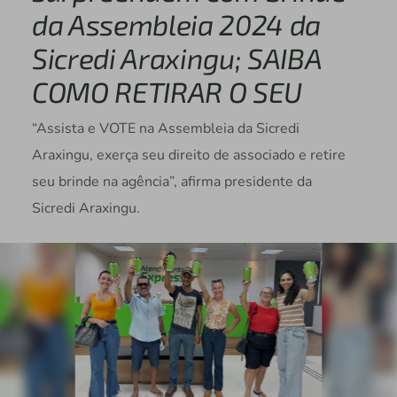
da Assembleia 2024 da
Sicredi Araxingu; SAIBA
COMO RETIRAR O SEU
“Assista e VOTE na Assembleia da Sicredi
Araxingu, exerça seu direito de associado e retire
seu brinde na agência”, afirma presidente da
Sicredi Araxingu.