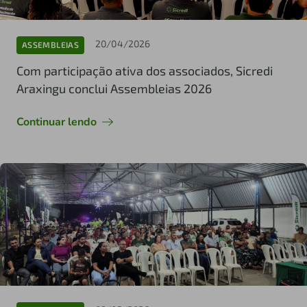
20/04/2026
ASSEMBLEIAS
Com participação ativa dos associados, Sicredi
Araxingu conclui Assembleias 2026
Continuar lendo