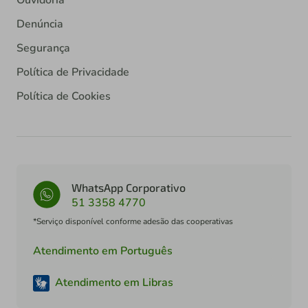
Denúncia
Segurança
Política de Privacidade
Política de Cookies
WhatsApp Corporativo
51 3358 4770
*Serviço disponível conforme adesão das cooperativas
Atendimento em Português
Atendimento em Libras