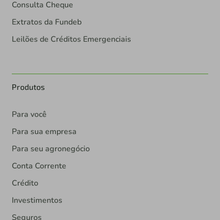
Consulta Cheque
Extratos da Fundeb
Leilões de Créditos Emergenciais
Produtos
Para você
Para sua empresa
Para seu agronegócio
Conta Corrente
Crédito
Investimentos
Seguros