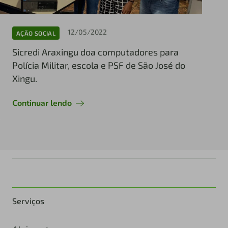
12/05/2022
AÇÃO SOCIAL
Sicredi Araxingu doa computadores para
Polícia Militar, escola e PSF de São José do
Xingu.
Continuar lendo
Serviços