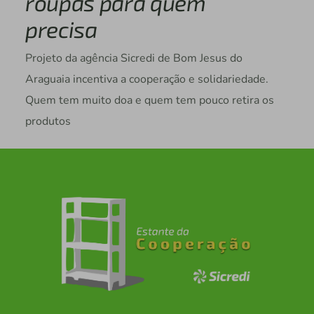
roupas para quem
precisa
Projeto da agência Sicredi de Bom Jesus do
Araguaia incentiva a cooperação e solidariedade.
Quem tem muito doa e quem tem pouco retira os
produtos