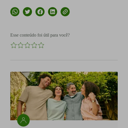
Esse conteúdo foi útil para você?