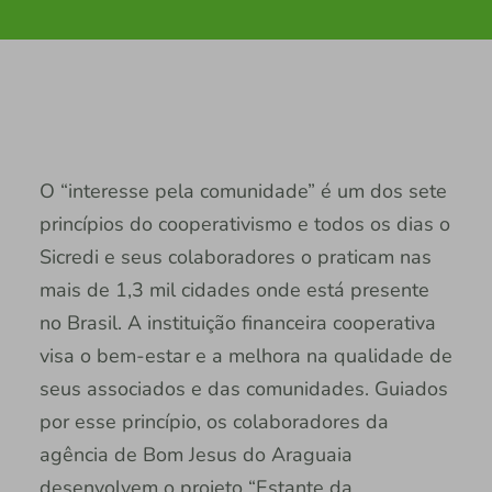
O “interesse pela comunidade” é um dos sete
princípios do cooperativismo e todos os dias o
Sicredi e seus colaboradores o praticam nas
mais de 1,3 mil cidades onde está presente
no Brasil. A instituição financeira cooperativa
visa o bem-estar e a melhora na qualidade de
seus associados e das comunidades. Guiados
por esse princípio, os colaboradores da
agência de Bom Jesus do Araguaia
desenvolvem o projeto “Estante da