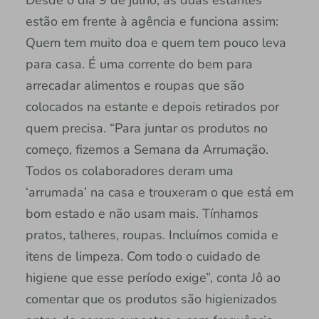
estão em frente à agência e funciona assim:
Quem tem muito doa e quem tem pouco leva
para casa. É uma corrente do bem para
arrecadar alimentos e roupas que são
colocados na estante e depois retirados por
quem precisa. “Para juntar os produtos no
começo, fizemos a Semana da Arrumação.
Todos os colaboradores deram uma
‘arrumada’ na casa e trouxeram o que está em
bom estado e não usam mais. Tínhamos
pratos, talheres, roupas. Incluímos comida e
itens de limpeza. Com todo o cuidado de
higiene que esse período exige”, conta Jô ao
comentar que os produtos são higienizados