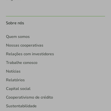
Sobre nós
Quem somos
Nossas cooperativas
Relações com investidores
Trabalhe conosco
Notícias
Relatórios
Capital social
Cooperativismo de crédito
Sustentabilidade