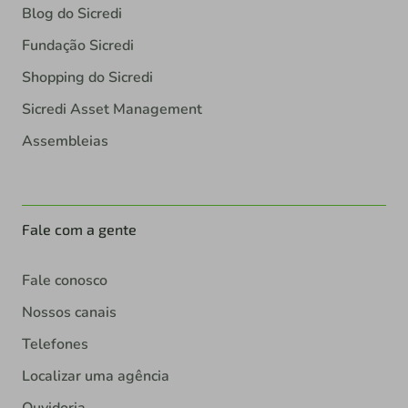
Blog do Sicredi
Fundação Sicredi
Shopping do Sicredi
Sicredi Asset Management
Assembleias
Fale com a gente
Fale conosco
Nossos canais
Telefones
Localizar uma agência
Ouvidoria