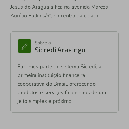
Jesus do Araguaia fica na avenida Marcos
Aurélio Fullin s/n°, no centro da cidade.
Sobre a
Sicredi Araxingu
Fazemos parte do sistema Sicredi, a
primeira instituição financeira
cooperativa do Brasil, oferecendo
produtos e serviços financeiros de um
jeito simples e próximo.