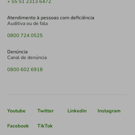
+ 55 51 2313 6472
Atendimento à pessoas com deficiência
Auditiva ou de fala
0800 724 0525
Denúncia
Canal de denúncia
0800 602 6918
Youtube
Twitter
Linkedin
Instagram
Facebook
TikTok