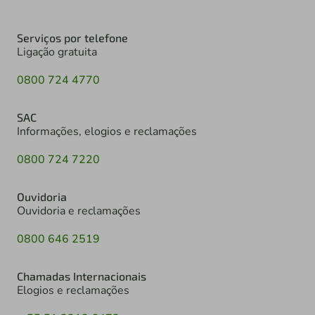
Serviços por telefone
Ligação gratuita
0800 724 4770
SAC
Informações, elogios e reclamações
0800 724 7220
Ouvidoria
Ouvidoria e reclamações
0800 646 2519
Chamadas Internacionais
Elogios e reclamações