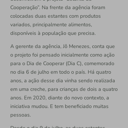
Cooperação”. Na frente da agência foram
colocadas duas estantes com produtos
variados, principalmente alimentos,
disponíveis à população que precisa.
A gerente da agência, Jô Menezes, conta que
o projeto foi pensado inicialmente como ação
para o Dia de Cooperar (Dia C), comemorado
no dia 6 de julho em todo o país. Há quatro
anos, a ação desse dia vinha sendo realizada
em uma creche, para crianças de dois a quatro
anos. Em 2020, diante do novo contexto, a
iniciativa mudou. E tem beneficiado muitas
pessoas.
Desde o dia 9 de julho, as duas estantes