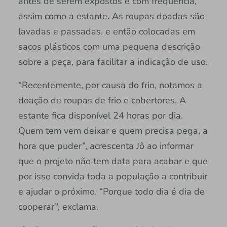
antes de serem expostos e com frequência,
assim como a estante. As roupas doadas são
lavadas e passadas, e então colocadas em
sacos plásticos com uma pequena descrição
sobre a peça, para facilitar a indicação de uso.
“Recentemente, por causa do frio, notamos a
doação de roupas de frio e cobertores. A
estante fica disponível 24 horas por dia.
Quem tem vem deixar e quem precisa pega, a
hora que puder”, acrescenta Jô ao informar
que o projeto não tem data para acabar e que
por isso convida toda a população a contribuir
e ajudar o próximo. “Porque todo dia é dia de
cooperar”, exclama.