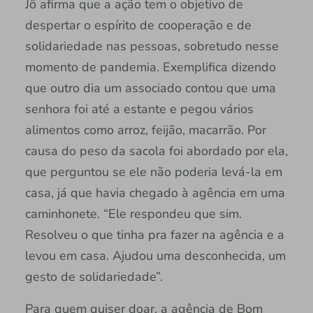
Jô afirma que a ação tem o objetivo de
despertar o espírito de cooperação e de
solidariedade nas pessoas, sobretudo nesse
momento de pandemia. Exemplifica dizendo
que outro dia um associado contou que uma
senhora foi até a estante e pegou vários
alimentos como arroz, feijão, macarrão. Por
causa do peso da sacola foi abordado por ela,
que perguntou se ele não poderia levá-la em
casa, já que havia chegado à agência em uma
caminhonete. “Ele respondeu que sim.
Resolveu o que tinha pra fazer na agência e a
levou em casa. Ajudou uma desconhecida, um
gesto de solidariedade”.
Para quem quiser doar, a agência de Bom