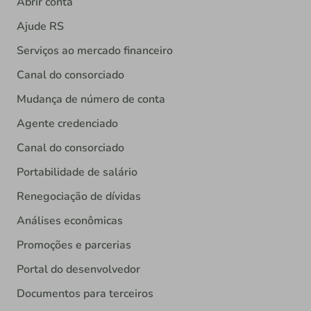
Abrir conta
Ajude RS
Serviços ao mercado financeiro
Canal do consorciado
Mudança de número de conta
Agente credenciado
Canal do consorciado
Portabilidade de salário
Renegociação de dívidas
Análises econômicas
Promoções e parcerias
Portal do desenvolvedor
Documentos para terceiros