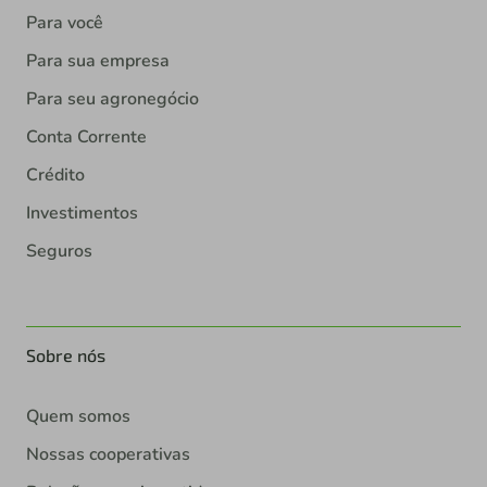
Para você
Para sua empresa
Para seu agronegócio
Conta Corrente
Crédito
Investimentos
Seguros
Sobre nós
Quem somos
Nossas cooperativas