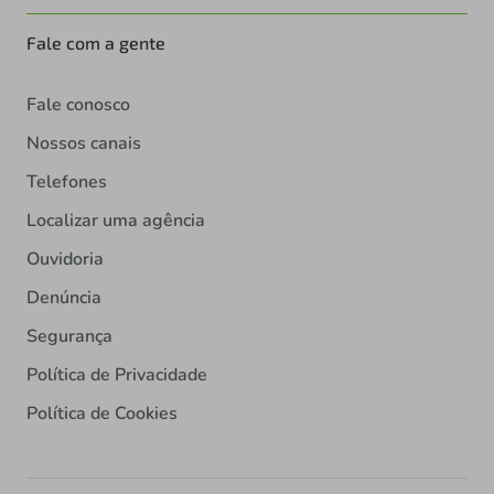
Fale com a gente
Fale conosco
Nossos canais
Telefones
Localizar uma agência
Ouvidoria
Denúncia
Segurança
Política de Privacidade
Política de Cookies