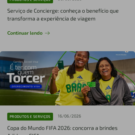
Serviço de Concierge: conheça o benefício que
transforma a experiência de viagem
Continuar lendo
16/06/2026
PRODUTOS E SERVIÇOS
Copa do Mundo FIFA 2026: concorra a brindes