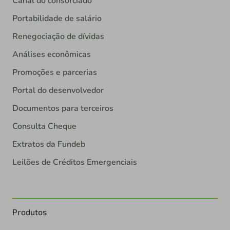
Canal do consorciado
Portabilidade de salário
Renegociação de dívidas
Análises econômicas
Promoções e parcerias
Portal do desenvolvedor
Documentos para terceiros
Consulta Cheque
Extratos da Fundeb
Leilões de Créditos Emergenciais
Produtos