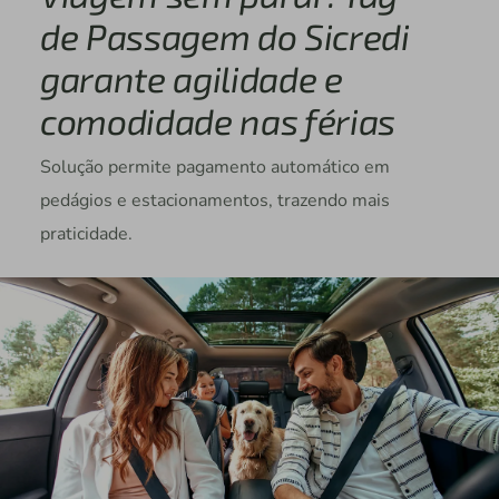
de Passagem do Sicredi
garante agilidade e
comodidade nas férias
Solução permite pagamento automático em
pedágios e estacionamentos, trazendo mais
praticidade.