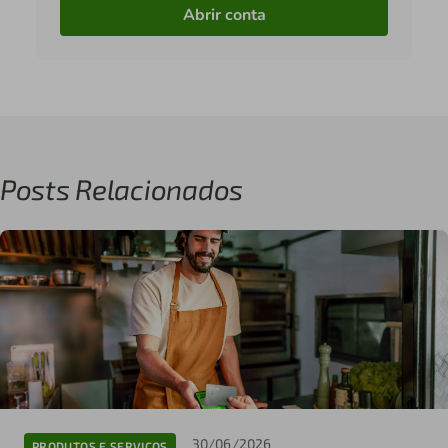
Abrir conta
Posts Relacionados
30/06/2026
PRODUTOS E SERVIÇOS