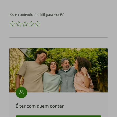
Esse conteúdo foi útil para você?
É ter com quem contar