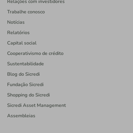
Relações com investidores
Trabalhe conosco
Notícias
Relatórios
Capital social
Cooperativismo de crédito
Sustentabilidade
Blog do Sicredi
Fundação Sicredi
Shopping do Sicredi
Sicredi Asset Management
Assembleias