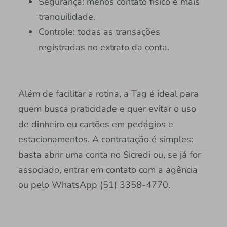
Segurança: menos contato físico e mais
tranquilidade.
Controle: todas as transações
registradas no extrato da conta.
Além de facilitar a rotina, a Tag é ideal para
quem busca praticidade e quer evitar o uso
de dinheiro ou cartões em pedágios e
estacionamentos. A contratação é simples:
basta abrir uma conta no Sicredi ou, se já for
associado, entrar em contato com a agência
ou pelo WhatsApp (51) 3358-4770.