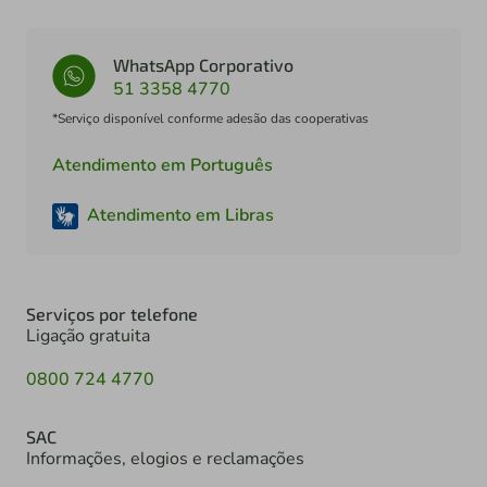
WhatsApp Corporativo
51 3358 4770
*Serviço disponível conforme adesão das cooperativas
Atendimento em Português
Atendimento em Libras
Serviços por telefone
Ligação gratuita
0800 724 4770
SAC
Informações, elogios e reclamações