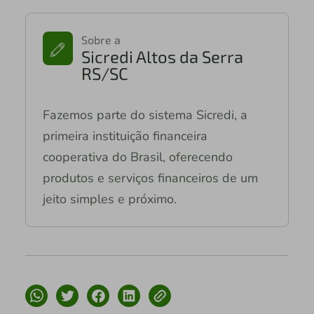
Sobre a
Sicredi Altos da Serra
RS/SC
Fazemos parte do sistema Sicredi, a
primeira instituição financeira
cooperativa do Brasil, oferecendo
produtos e serviços financeiros de um
jeito simples e próximo.