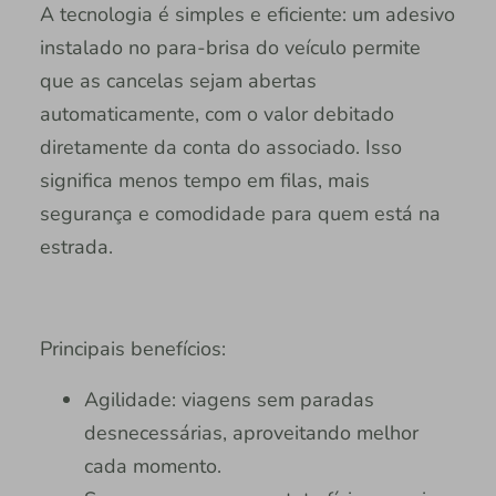
A tecnologia é simples e eficiente: um adesivo
instalado no para-brisa do veículo permite
que as cancelas sejam abertas
automaticamente, com o valor debitado
diretamente da conta do associado. Isso
significa menos tempo em filas, mais
segurança e comodidade para quem está na
estrada.
Principais benefícios:
Agilidade: viagens sem paradas
desnecessárias, aproveitando melhor
cada momento.