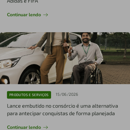
Adidas e FIFA
Continuar lendo
15/06/2026
PRODUTOS E SERVIÇOS
Lance embutido no consórcio é uma alternativa
para antecipar conquistas de forma planejada
Continuar lendo