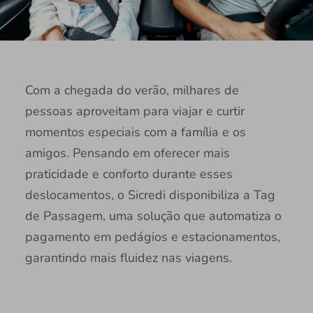
Com a chegada do verão, milhares de
pessoas aproveitam para viajar e curtir
momentos especiais com a família e os
amigos. Pensando em oferecer mais
praticidade e conforto durante esses
deslocamentos, o Sicredi disponibiliza a Tag
de Passagem, uma solução que automatiza o
pagamento em pedágios e estacionamentos,
garantindo mais fluidez nas viagens.