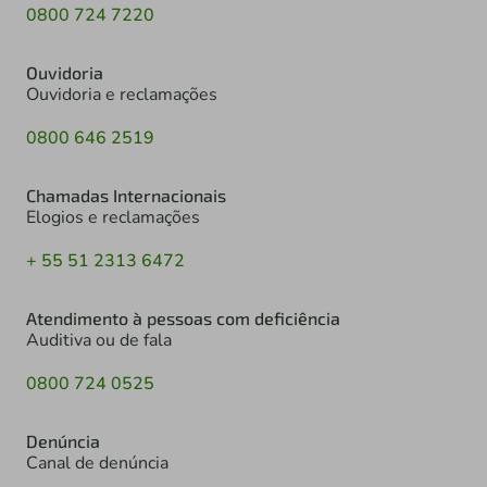
0800 724 7220
Ouvidoria
Ouvidoria e reclamações
0800 646 2519
Chamadas Internacionais
Elogios e reclamações
+ 55 51 2313 6472
Atendimento à pessoas com deficiência
Auditiva ou de fala
0800 724 0525
Denúncia
Canal de denúncia