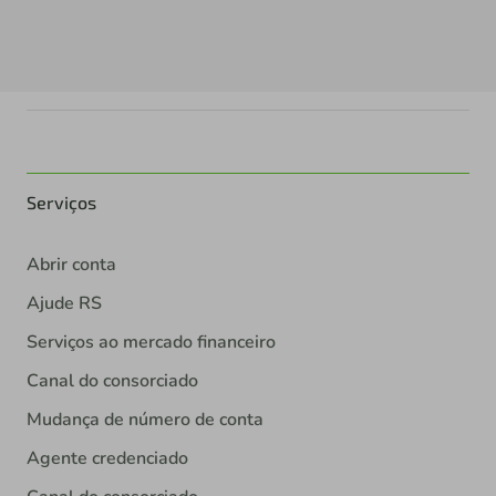
Serviços
Abrir conta
Ajude RS
Serviços ao mercado financeiro
Canal do consorciado
Mudança de número de conta
Agente credenciado