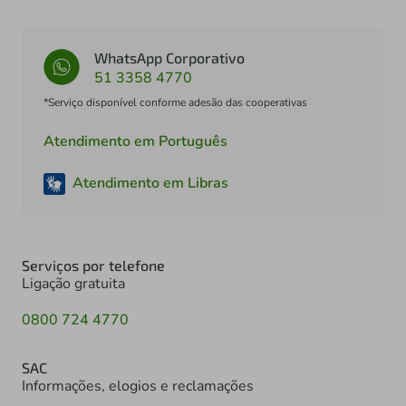
WhatsApp Corporativo
51 3358 4770
*Serviço disponível conforme adesão das cooperativas
Atendimento em Português
Atendimento em Libras
Serviços por telefone
Ligação gratuita
0800 724 4770
SAC
Informações, elogios e reclamações