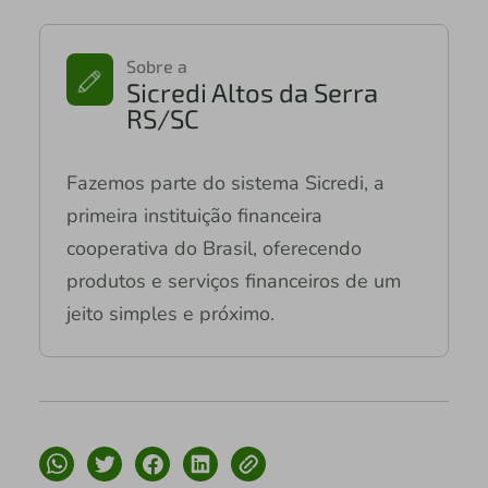
Sobre a
Sicredi Altos da Serra
RS/SC
Fazemos parte do sistema Sicredi, a
primeira instituição financeira
cooperativa do Brasil, oferecendo
produtos e serviços financeiros de um
jeito simples e próximo.