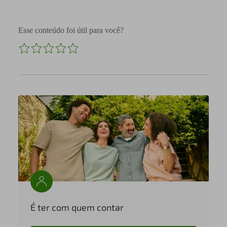
Esse conteúdo foi útil para você?
É ter com quem contar