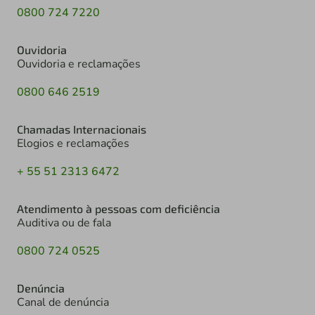
0800 724 7220
Ouvidoria
Ouvidoria e reclamações
0800 646 2519
Chamadas Internacionais
Elogios e reclamações
+ 55 51 2313 6472
Atendimento à pessoas com deficiência
Auditiva ou de fala
0800 724 0525
Denúncia
Canal de denúncia