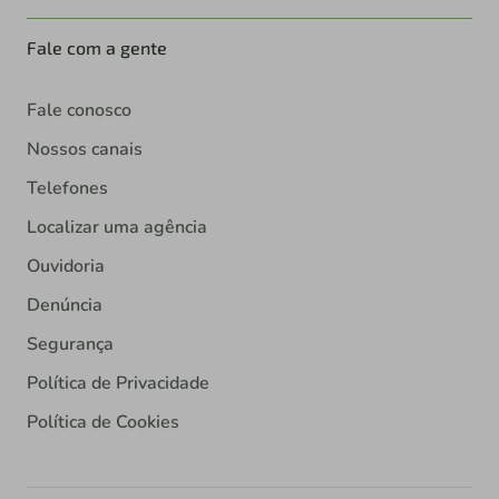
Fale com a gente
Fale conosco
Nossos canais
Telefones
Localizar uma agência
Ouvidoria
Denúncia
Segurança
Política de Privacidade
Política de Cookies