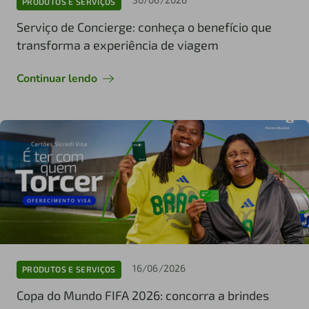
PRODUTOS E SERVIÇOS
Serviço de Concierge: conheça o benefício que
transforma a experiência de viagem
Continuar lendo
16/06/2026
PRODUTOS E SERVIÇOS
Copa do Mundo FIFA 2026: concorra a brindes