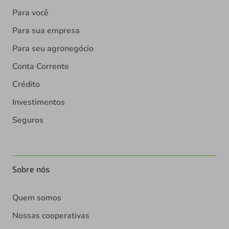
Para você
Para sua empresa
Para seu agronegócio
Conta Corrente
Crédito
Investimentos
Seguros
Sobre nós
Quem somos
Nossas cooperativas