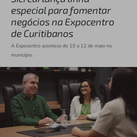
especial para fomentar
negócios na Expocentro
de Curitibanos
A Expocentro acontece de 10 a 12 de maio no
município.