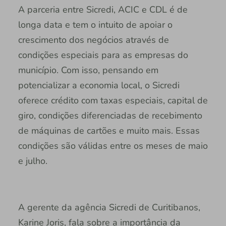
A parceria entre Sicredi, ACIC e CDL é de
longa data e tem o intuito de apoiar o
crescimento dos negócios através de
condições especiais para as empresas do
município. Com isso, pensando em
potencializar a economia local, o Sicredi
oferece crédito com taxas especiais, capital de
giro, condições diferenciadas de recebimento
de máquinas de cartões e muito mais. Essas
condições são válidas entre os meses de maio
e julho.
A gerente da agência Sicredi de Curitibanos,
Karine Joris, fala sobre a importância da