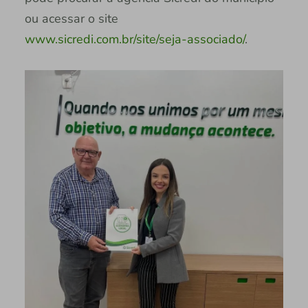
ou acessar o site
www.sicredi.com.br/site/seja-associado/
.