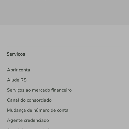
Serviços
Abrir conta
Ajude RS
Serviços ao mercado financeiro
Canal do consorciado
Mudança de número de conta
Agente credenciado