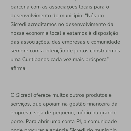
parceria com as associações locais para o
desenvolvimento do município. “Nós do
Sicredi acreditamos no desenvolvimento da
nossa economia local e estamos à disposição
das associações, das empresas e comunidade
sempre com a intenção de juntos construirmos
uma Curitibanos cada vez mais próspera”,
afirma.
O Sicredi oferece muitos outros produtos e
serviços, que apoiam na gestão financeira da
empresa, seja de pequeno, médio ou grande
porte. Para abrir uma conta PJ, a comunidade
pode procurar a agência Sicredi do município