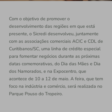
Com o objetivo de promover o
desenvolvimento das regiões em que está
presente, o Sicredi desenvolveu, juntamente
com as associações comerciais ACIC e CDL de
Curitibanos/SC, uma linha de crédito especial
para fomentar negócios durante as próximas
datas comemorativas, do Dia das Mães e Dia
dos Namorados, e na Expocentro, que
acontece de 10 a 12 de maio. A feira, que tem
foco na indústria e comércio, será realizada no
Parque Pouso do Tropeiro.