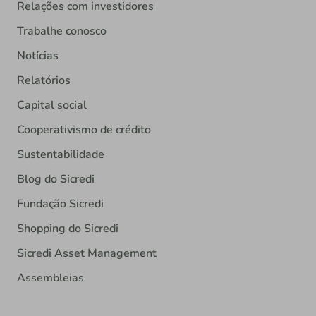
Relações com investidores
Trabalhe conosco
Notícias
Relatórios
Capital social
Cooperativismo de crédito
Sustentabilidade
Blog do Sicredi
Fundação Sicredi
Shopping do Sicredi
Sicredi Asset Management
Assembleias