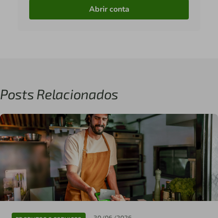
Abrir conta
Posts Relacionados
30/06/2026