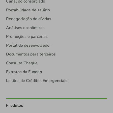
Canal do consorciado
Portabilidade de salário
Renegociação de dívidas
Análises econômicas
Promoções e parcerias
Portal do desenvolvedor
Documentos para terceiros
Consulta Cheque
Extratos da Fundeb
Leilões de Créditos Emergenciais
Produtos