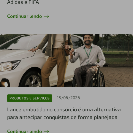
Adidas e FIFA
Continuar lendo
15/06/2026
PRODUTOS E SERVIÇOS
Lance embutido no consórcio é uma alternativa
para antecipar conquistas de forma planejada
Continuar lendo