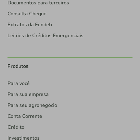
Documentos para terceiros
Consulta Cheque
Extratos da Fundeb
Leilões de Créditos Emergenciais
Produtos
Para você
Para sua empresa
Para seu agronegócio
Conta Corrente
Crédito
Investimentos