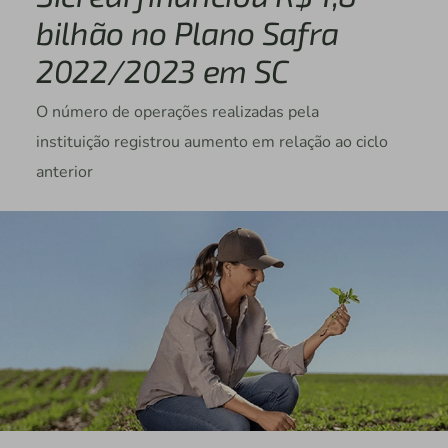
bilhão no Plano Safra
2022/2023 em SC
O número de operações realizadas pela
instituição registrou aumento em relação ao ciclo
anterior