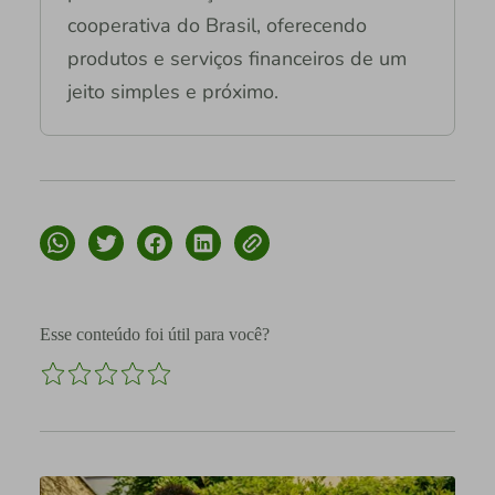
cooperativa do Brasil, oferecendo
produtos e serviços financeiros de um
jeito simples e próximo.
Esse conteúdo foi útil para você?