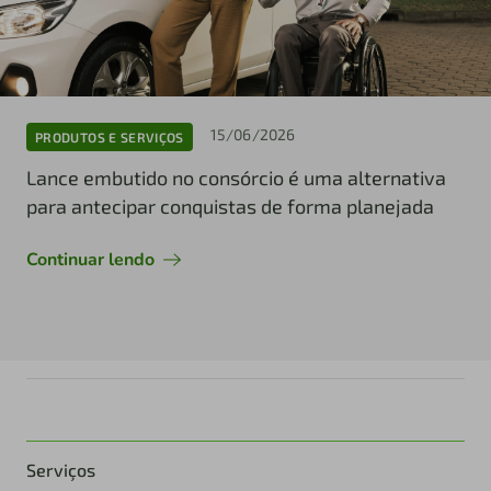
15/06/2026
PRODUTOS E SERVIÇOS
Lance embutido no consórcio é uma alternativa
para antecipar conquistas de forma planejada
Continuar lendo
Serviços