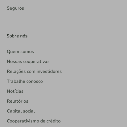
Seguros
Sobre nós
Quem somos
Nossas cooperativas
Relações com investidores
Trabalhe conosco
Notícias
Relatórios
Capital social
Cooperativismo de crédito