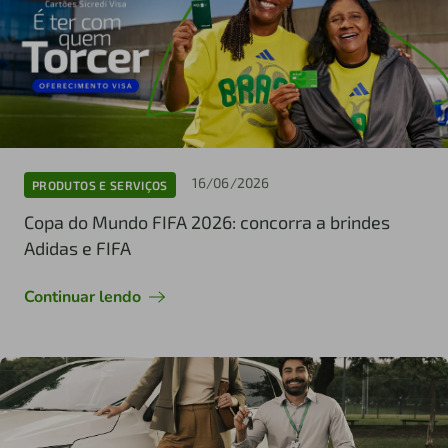
16/06/2026
PRODUTOS E SERVIÇOS
Copa do Mundo FIFA 2026: concorra a brindes
Adidas e FIFA
Continuar lendo