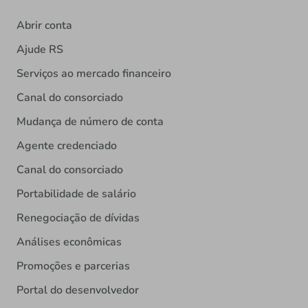
Abrir conta
Ajude RS
Serviços ao mercado financeiro
Canal do consorciado
Mudança de número de conta
Agente credenciado
Canal do consorciado
Portabilidade de salário
Renegociação de dívidas
Análises econômicas
Promoções e parcerias
Portal do desenvolvedor