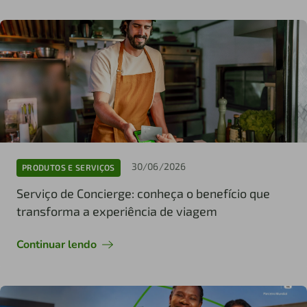
30/06/2026
PRODUTOS E SERVIÇOS
Serviço de Concierge: conheça o benefício que
transforma a experiência de viagem
Continuar lendo