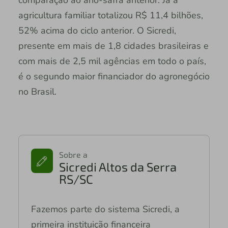
agricultura familiar totalizou R$ 11,4 bilhões,
52% acima do ciclo anterior. O Sicredi,
presente em mais de 1,8 cidades brasileiras e
com mais de 2,5 mil agências em todo o país,
é o segundo maior financiador do agronegócio
no Brasil.
Sobre a
Sicredi Altos da Serra
RS/SC
Fazemos parte do sistema Sicredi, a
primeira instituição financeira