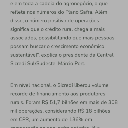
e em toda a cadeia do agronegócio, o que
reflete nos números do Plano Safra. Além
disso, o número positivo de operações
significa que o crédito rural chega a mais
associados, possibilitando que mais pessoas
possam buscar o crescimento econômico
sustentável”, explica o presidente da Central
Sicredi Sul/Sudeste, Márcio Port.
Em nível nacional, o Sicredi liberou volume
recorde de financiamento aos produtores
rurais. Foram R$ 51,7 bilhões em mais de 308
mil operações, considerando R$ 18 bilhões
em CPR, um aumento de 136% em
comparação ao ano-safra anterior. Já a