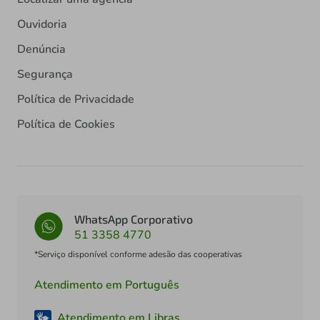
Ouvidoria
Denúncia
Segurança
Política de Privacidade
Política de Cookies
WhatsApp Corporativo
51 3358 4770
*Serviço disponível conforme adesão das cooperativas
Atendimento em Português
Atendimento em Libras