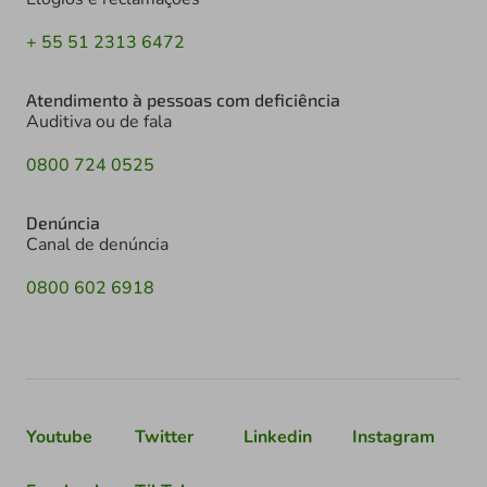
+ 55 51 2313 6472
Atendimento à pessoas com deficiência
Auditiva ou de fala
0800 724 0525
Denúncia
Canal de denúncia
0800 602 6918
Youtube
Twitter
Linkedin
Instagram