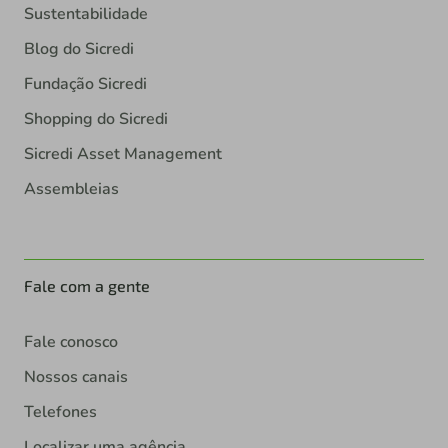
Sustentabilidade
Blog do Sicredi
Fundação Sicredi
Shopping do Sicredi
Sicredi Asset Management
Assembleias
Fale com a gente
Fale conosco
Nossos canais
Telefones
Localizar uma agência