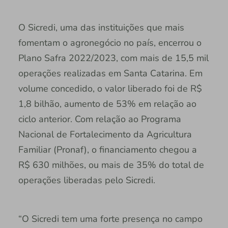
O Sicredi, uma das instituições que mais
fomentam o agronegócio no país, encerrou o
Plano Safra 2022/2023, com mais de 15,5 mil
operações realizadas em Santa Catarina. Em
volume concedido, o valor liberado foi de R$
1,8 bilhão, aumento de 53% em relação ao
ciclo anterior. Com relação ao Programa
Nacional de Fortalecimento da Agricultura
Familiar (Pronaf), o financiamento chegou a
R$ 630 milhões, ou mais de 35% do total de
operações liberadas pelo Sicredi.
“O Sicredi tem uma forte presença no campo