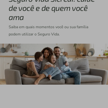
de você e de quem você
ama
Saiba em quais momentos você ou sua família
podem utilizar o Seguro Vida.