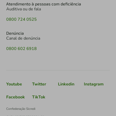
Atendimento à pessoas com deficiência
Auditiva ou de fala
0800 724 0525
Denúncia
Canal de denúncia
0800 602 6918
Youtube
Twitter
Linkedin
Instagram
Facebook
TikTok
Confederação Sicredi