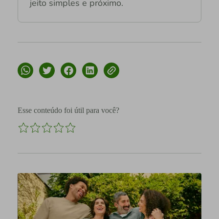
jeito simples e próximo.
Esse conteúdo foi útil para você?