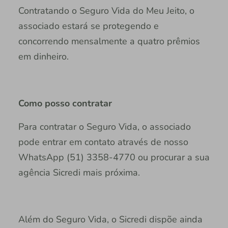
Contratando o Seguro Vida do Meu Jeito, o
associado estará se protegendo e
concorrendo mensalmente a quatro prêmios
em dinheiro.
Como posso contratar
Para contratar o Seguro Vida, o associado
pode entrar em contato através de nosso
WhatsApp (51) 3358-4770 ou procurar a sua
agência Sicredi mais próxima. ­
Além do Seguro Vida, o Sicredi dispõe ainda