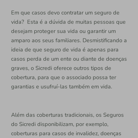
Em que casos devo contratar um seguro de
vida? Esta é a dúvida de muitas pessoas que
desejam proteger sua vida ou garantir um
amparo aos seus familiares. Desmistificando a
ideia de que seguro de vida é apenas para
casos perda de um ente ou diante de doenças
graves, o Sicredi oferece outros tipos de
cobertura, para que o associado possa ter
garantias e usufruí-las também em vida.
Além das coberturas tradicionais, os Seguros
do Sicredi disponibilizam, por exemplo,
coberturas para casos de invalidez, doenças