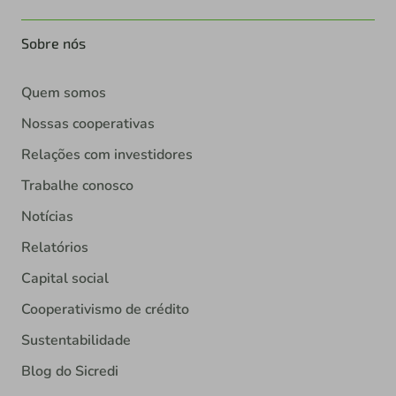
Sobre nós
Quem somos
Nossas cooperativas
Relações com investidores
Trabalhe conosco
Notícias
Relatórios
Capital social
Cooperativismo de crédito
Sustentabilidade
Blog do Sicredi