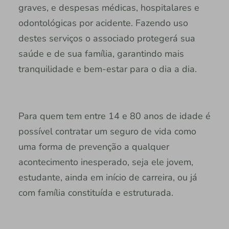
graves, e despesas médicas, hospitalares e
odontológicas por acidente. Fazendo uso
destes serviços o associado protegerá sua
saúde e de sua família, garantindo mais
tranquilidade e bem-estar para o dia a dia.
Para quem tem entre 14 e 80 anos de idade é
possível contratar um seguro de vida como
uma forma de prevenção a qualquer
acontecimento inesperado, seja ele jovem,
estudante, ainda em início de carreira, ou já
com família constituída e estruturada.