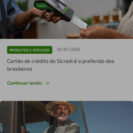
05/07/2023
PRODUTOS E SERVIÇOS
Cartão de crédito do Sicredi é o preferido dos
brasileiros
Continuar lendo