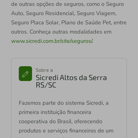
de outras opções de seguros, como o Seguro
Auto, Seguro Residencial, Seguro Viagem,
Seguro Placa Solar, Plano de Saúde Pet, entre
outros. Conheça outras modalidades em
www.sicredi.com.br/site/seguros/.
Sobre a
Sicredi Altos da Serra
RS/SC
Fazemos parte do sistema Sicredi, a
primeira instituição financeira
cooperativa do Brasil, oferecendo
produtos e serviços financeiros de um