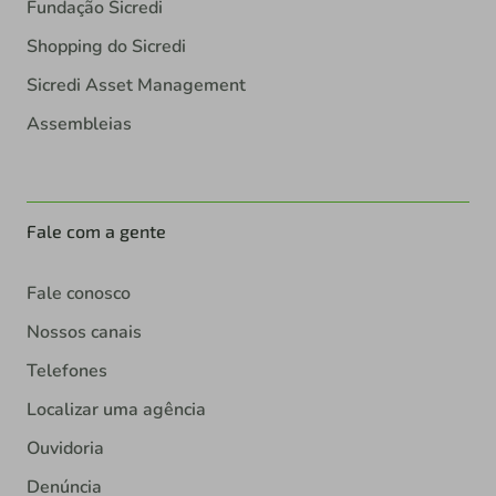
Fundação Sicredi
Shopping do Sicredi
Sicredi Asset Management
Assembleias
Fale com a gente
Fale conosco
Nossos canais
Telefones
Localizar uma agência
Ouvidoria
Denúncia