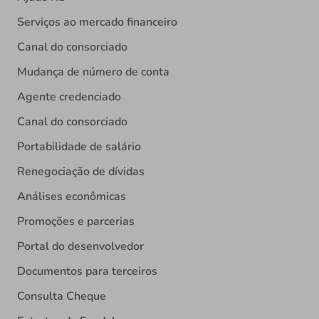
Serviços ao mercado financeiro
Canal do consorciado
Mudança de número de conta
Agente credenciado
Canal do consorciado
Portabilidade de salário
Renegociação de dívidas
Análises econômicas
Promoções e parcerias
Portal do desenvolvedor
Documentos para terceiros
Consulta Cheque