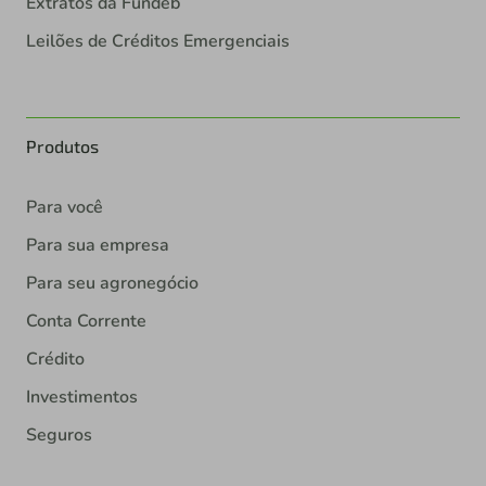
Extratos da Fundeb
Leilões de Créditos Emergenciais
Produtos
Para você
Para sua empresa
Para seu agronegócio
Conta Corrente
Crédito
Investimentos
Seguros