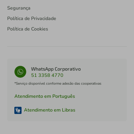
Segurança
Política de Privacidade
Política de Cookies
WhatsApp Corporativo
51 3358 4770
*Serviço disponível conforme adesão das cooperativas
Atendimento em Português
Atendimento em Libras