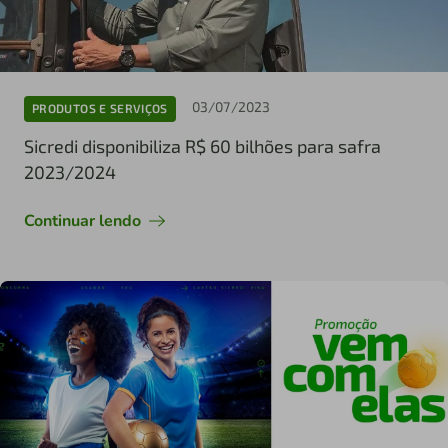
03/07/2023
PRODUTOS E SERVIÇOS
Sicredi disponibiliza R$ 60 bilhões para safra
2023/2024
Continuar lendo