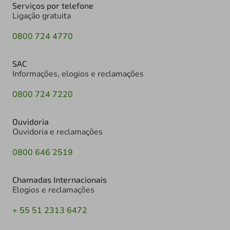
Serviços por telefone
Ligação gratuita
0800 724 4770
SAC
Informações, elogios e reclamações
0800 724 7220
Ouvidoria
Ouvidoria e reclamações
0800 646 2519
Chamadas Internacionais
Elogios e reclamações
+ 55 51 2313 6472