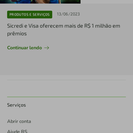
13/06/2023
PRODUTOS E SERVIÇOS
Sicredi e Visa oferecem mais de R$ 1 milhão em
prêmios
Continuar lendo
Serviços
Abrir conta
Ajude RS