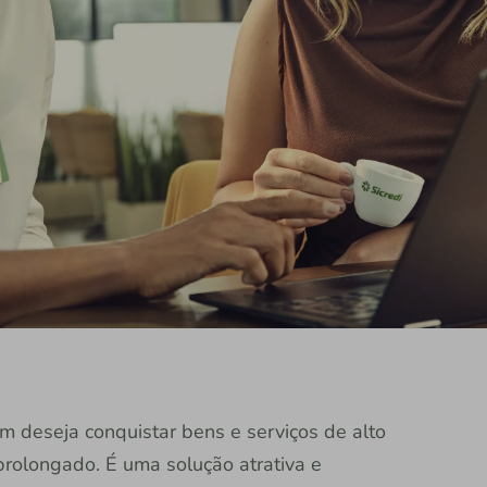
m deseja conquistar bens e serviços de alto
 prolongado. É uma solução atrativa e