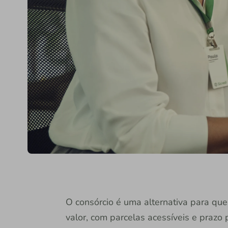
O consórcio é uma alternativa para que
valor, com parcelas acessíveis e prazo