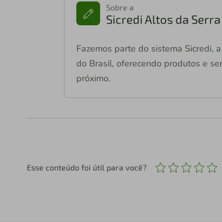
Sobre a
Sicredi Altos da Serr
Fazemos parte do sistema Sicredi, a 
do Brasil, oferecendo produtos e ser
próximo.
Esse conteúdo foi útil para você?