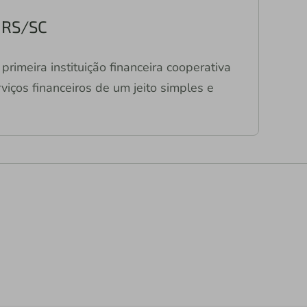
a RS/SC
primeira instituição financeira cooperativa
viços financeiros de um jeito simples e