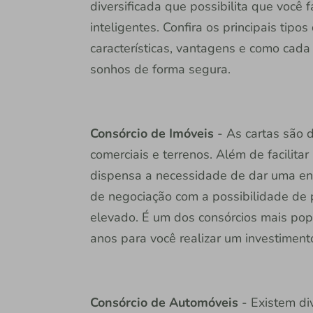
diversificada que possibilita que você 
inteligentes. Confira os principais tipo
características, vantagens e como cada
sonhos de forma segura.
Consórcio de Imóveis
- As cartas são 
comerciais e terrenos. Além de facilitar
dispensa a necessidade de dar uma en
de negociação com a possibilidade de 
elevado. É um dos consórcios mais pop
anos para você realizar um investiment
Consórcio de Automóveis
- Existem di