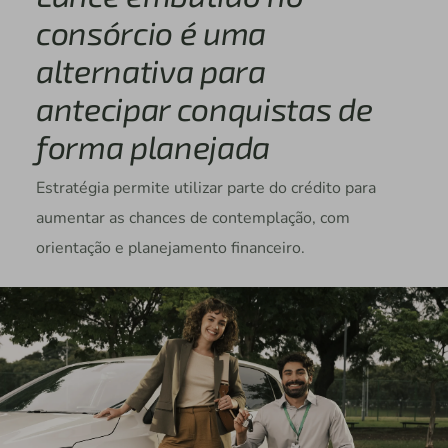
consórcio é uma
alternativa para
antecipar conquistas de
forma planejada
Estratégia permite utilizar parte do crédito para
aumentar as chances de contemplação, com
orientação e planejamento financeiro.