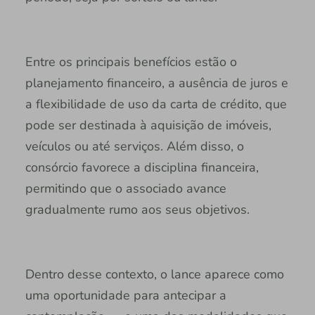
Entre os principais benefícios estão o
planejamento financeiro, a ausência de juros e
a flexibilidade de uso da carta de crédito, que
pode ser destinada à aquisição de imóveis,
veículos ou até serviços. Além disso, o
consórcio favorece a disciplina financeira,
permitindo que o associado avance
gradualmente rumo aos seus objetivos.
Dentro desse contexto, o lance aparece como
uma oportunidade para antecipar a