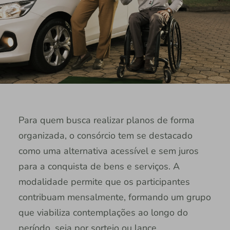
Para quem busca realizar planos de forma
organizada, o consórcio tem se destacado
como uma alternativa acessível e sem juros
para a conquista de bens e serviços. A
modalidade permite que os participantes
contribuam mensalmente, formando um grupo
que viabiliza contemplações ao longo do
período, seja por sorteio ou lance.