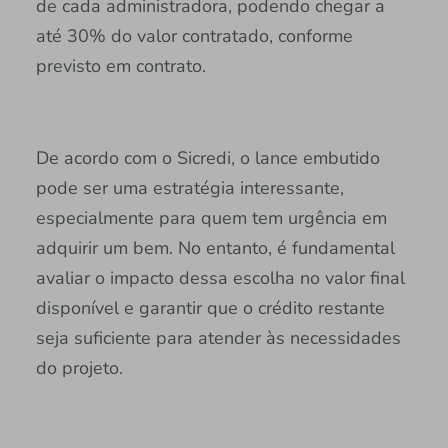
de cada administradora, podendo chegar a
até 30% do valor contratado, conforme
previsto em contrato.
De acordo com o Sicredi, o lance embutido
pode ser uma estratégia interessante,
especialmente para quem tem urgência em
adquirir um bem. No entanto, é fundamental
avaliar o impacto dessa escolha no valor final
disponível e garantir que o crédito restante
seja suficiente para atender às necessidades
do projeto.