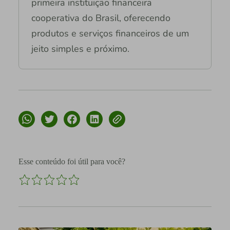
primeira instituição financeira
cooperativa do Brasil, oferecendo
produtos e serviços financeiros de um
jeito simples e próximo.
Esse conteúdo foi útil para você?