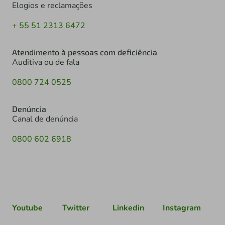
Elogios e reclamações
+ 55 51 2313 6472
Atendimento à pessoas com deficiência
Auditiva ou de fala
0800 724 0525
Denúncia
Canal de denúncia
0800 602 6918
Youtube
Twitter
Linkedin
Instagram