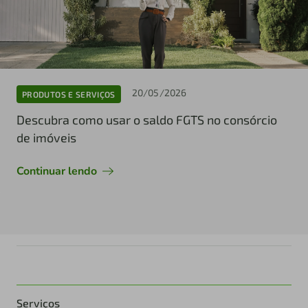
20/05/2026
PRODUTOS E SERVIÇOS
Descubra como usar o saldo FGTS no consórcio
de imóveis
Continuar lendo
Serviços