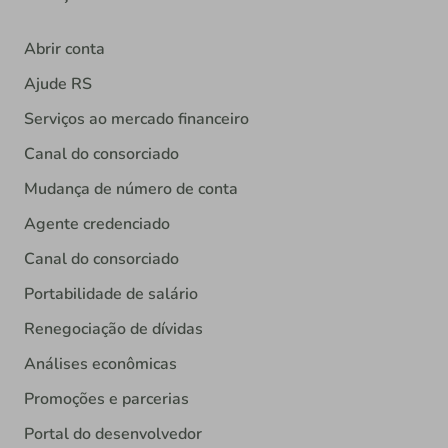
Abrir conta
Ajude RS
Serviços ao mercado financeiro
Canal do consorciado
Mudança de número de conta
Agente credenciado
Canal do consorciado
Portabilidade de salário
Renegociação de dívidas
Análises econômicas
Promoções e parcerias
Portal do desenvolvedor