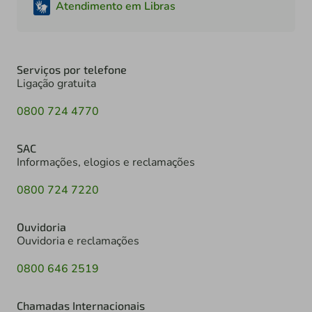
Atendimento em Libras
Serviços por telefone
Ligação gratuita
0800 724 4770
SAC
Informações, elogios e reclamações
0800 724 7220
Ouvidoria
Ouvidoria e reclamações
0800 646 2519
Chamadas Internacionais