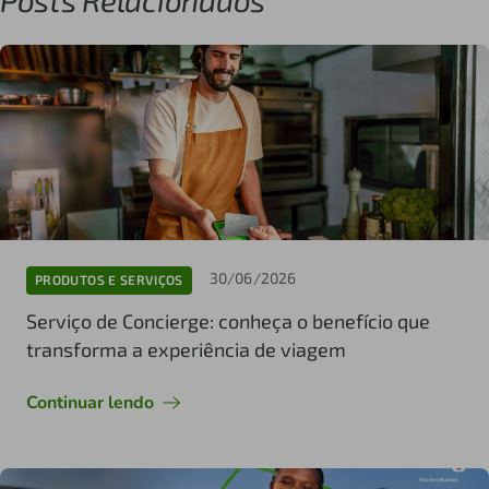
30/06/2026
PRODUTOS E SERVIÇOS
Serviço de Concierge: conheça o benefício que
transforma a experiência de viagem
Continuar lendo