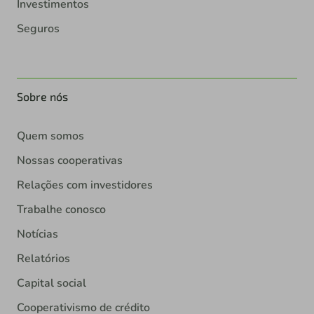
Investimentos
Seguros
Sobre nós
Quem somos
Nossas cooperativas
Relações com investidores
Trabalhe conosco
Notícias
Relatórios
Capital social
Cooperativismo de crédito