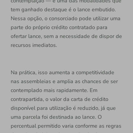
contemplação — e uma das modalidades que
tem ganhado destaque é o lance embutido.
Nessa opção, o consorciado pode utilizar uma
parte do próprio crédito contratado para
ofertar lance, sem a necessidade de dispor de
recursos imediatos.
Na prática, isso aumenta a competitividade
nas assembleias e amplia as chances de ser
contemplado mais rapidamente. Em
contrapartida, o valor da carta de crédito
disponível para utilização é reduzido, já que
uma parcela foi destinada ao lance. O
percentual permitido varia conforme as regras