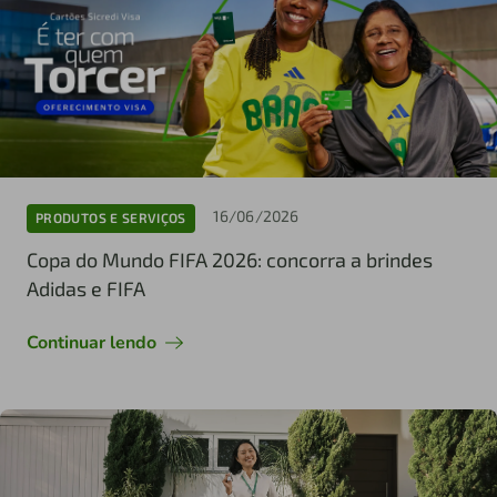
16/06/2026
PRODUTOS E SERVIÇOS
Copa do Mundo FIFA 2026: concorra a brindes
Adidas e FIFA
Continuar lendo