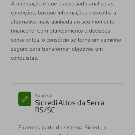
A orientação é que o associado analise as
condições, busque informações e escolha a
alternativa mais alinhada ao seu momento
financeiro. Com planejamento e decisões
conscientes, o consórcio se torna um caminho
seguro para transformar objetivos em
conquistas.
Sobre a
Sicredi Altos da Serra
RS/SC
Fazemos parte do sistema Sicredi, a