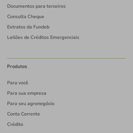
Documentos para terceiros
Consulta Cheque
Extratos da Fundeb
Leilões de Créditos Emergenciais
Produtos
Para você
Para sua empresa
Para seu agronegócio
Conta Corrente
Crédito