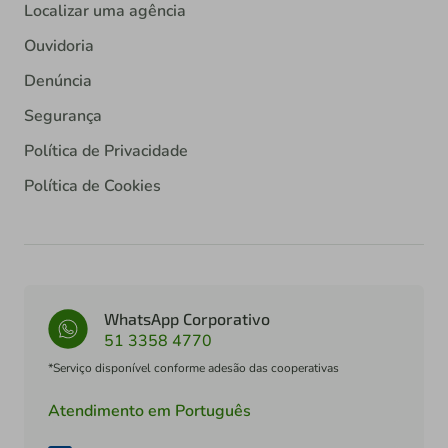
Localizar uma agência
Ouvidoria
Denúncia
Segurança
Política de Privacidade
Política de Cookies
WhatsApp Corporativo
51 3358 4770
*Serviço disponível conforme adesão das cooperativas
Atendimento em Português