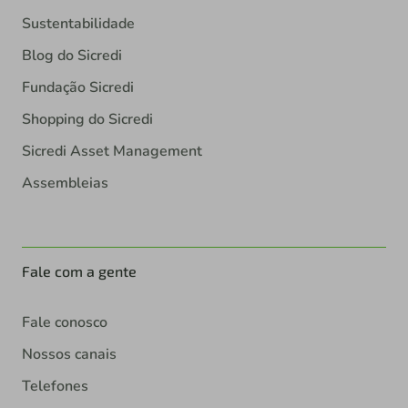
Sustentabilidade
Blog do Sicredi
Fundação Sicredi
Shopping do Sicredi
Sicredi Asset Management
Assembleias
Fale com a gente
Fale conosco
Nossos canais
Telefones