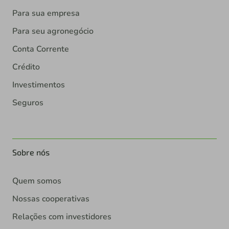
Para sua empresa
Para seu agronegócio
Conta Corrente
Crédito
Investimentos
Seguros
Sobre nós
Quem somos
Nossas cooperativas
Relações com investidores