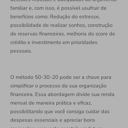
familiar e, com isso, é possível usufruir de
benefícios como: Redução do estresse,
possibilidade de realizar sonhos, construção
de reservas financeiras, melhoria do score de
crédito e investimento em prioridades
pessoais.
O método 50-30-20 pode ser a chave para
simplificar o processo da sua organização
financeira. Essa abordagem divide sua renda
mensal de maneira prática e eficaz,
possibilitando que você consiga cuidar das
despesas essenciais e apreciar bons