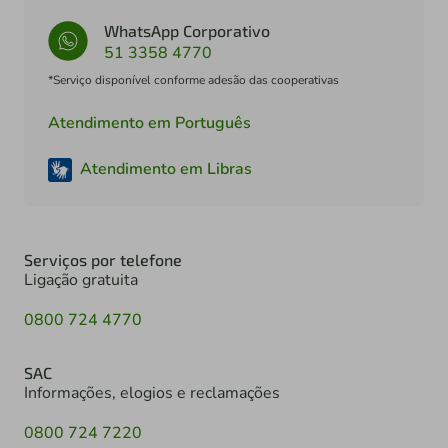
WhatsApp Corporativo
51 3358 4770
*Serviço disponível conforme adesão das cooperativas
Atendimento em Português
Atendimento em Libras
Serviços por telefone
Ligação gratuita
0800 724 4770
SAC
Informações, elogios e reclamações
0800 724 7220