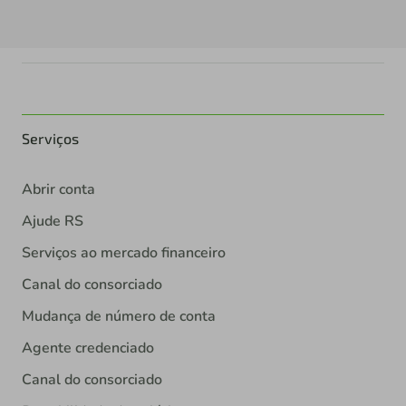
Serviços
Abrir conta
Ajude RS
Serviços ao mercado financeiro
Canal do consorciado
Mudança de número de conta
Agente credenciado
Canal do consorciado