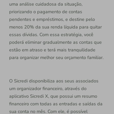
uma análise cuidadosa da situação,
priorizando o pagamento de contas
pendentes e empréstimos, e destine pelo
menos 20% da sua renda líquida para quitar
essas dívidas. Com essa estratégia, você
poderá eliminar gradualmente as contas que
estão em atraso e terá mais tranquilidade
para organizar melhor seu orçamento familiar.
O Sicredi disponibiliza aos seus associados
um organizador financeiro, através do
aplicativo Sicredi X, que possui um resumo
financeiro com todas as entradas e saídas da
sua conta no mês. Com ele, é possível