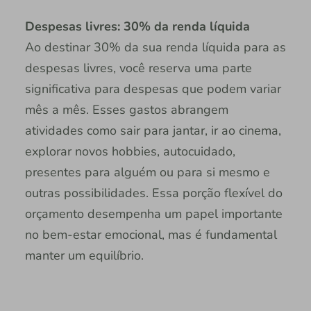
Despesas livres: 30% da renda líquida
Ao destinar 30% da sua renda líquida para as
despesas livres, você reserva uma parte
significativa para despesas que podem variar
mês a mês. Esses gastos abrangem
atividades como sair para jantar, ir ao cinema,
explorar novos hobbies, autocuidado,
presentes para alguém ou para si mesmo e
outras possibilidades. Essa porção flexível do
orçamento desempenha um papel importante
no bem-estar emocional, mas é fundamental
manter um equilíbrio.