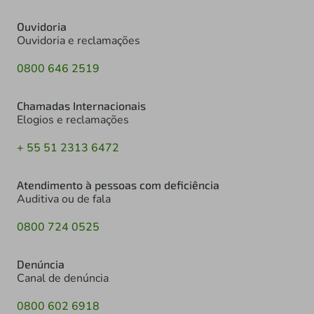
Ouvidoria
Ouvidoria e reclamações
0800 646 2519
Chamadas Internacionais
Elogios e reclamações
+ 55 51 2313 6472
Atendimento à pessoas com deficiência
Auditiva ou de fala
0800 724 0525
Denúncia
Canal de denúncia
0800 602 6918