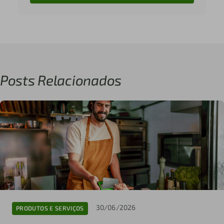
Posts Relacionados
30/06/2026
PRODUTOS E SERVIÇOS