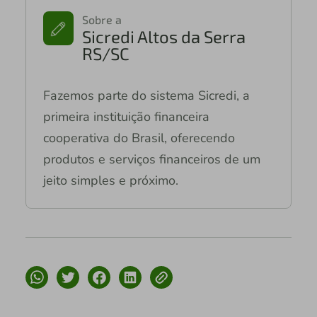
Sobre a
Sicredi Altos da Serra
RS/SC
Fazemos parte do sistema Sicredi, a
primeira instituição financeira
cooperativa do Brasil, oferecendo
produtos e serviços financeiros de um
jeito simples e próximo.