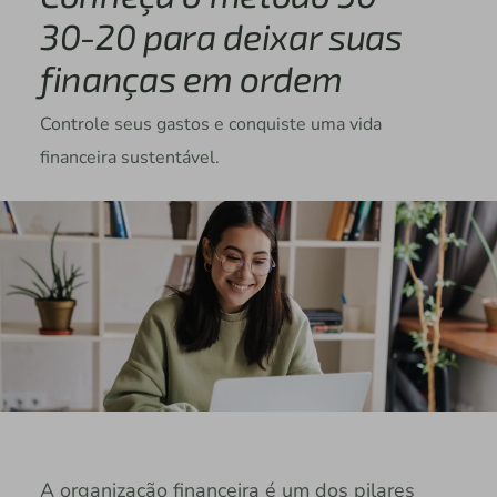
30-20 para deixar suas
finanças em ordem
Controle seus gastos e conquiste uma vida
financeira sustentável.
A organização financeira é um dos pilares