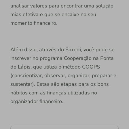
analisar valores para encontrar uma solução
mias efetiva e que se encaixe no seu
momento financeiro.
Além disso, através do Sicredi, você pode se
inscrever no programa Cooperação na Ponta
do Lápis, que utiliza o método COOPS
(conscientizar, observar, organizar, preparar e
sustentar). Estas são etapas para os bons
hábitos com as finanças utilizadas no
organizador financeiro.