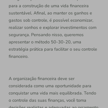
para a construção de uma vida financeira
sustentável. Afinal, ao manter os ganhos e
gastos sob controle, é possível economizar,
realizar sonhos e explorar investimentos com
segurança. Pensando nisso, queremos
apresentar o método 50-30-20, uma
estratégia prática para facilitar o seu controle
financeiro.
A organização financeira deve ser
considerada como uma oportunidade para
conquistar uma vida mais equilibrada. Tendo
o controle das suas finanças, você toma
decisões realistas e adequadas ao orçamento