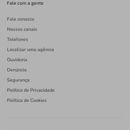
Fale com a gente
Fale conosco
Nossos canais
Telefones
Localizar uma agência
Ouvidoria
Denúncia
Segurança
Política de Privacidade
Política de Cookies