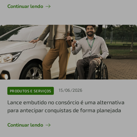
Continuar lendo
15/06/2026
PRODUTOS E SERVIÇOS
Lance embutido no consórcio é uma alternativa
para antecipar conquistas de forma planejada
Continuar lendo