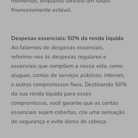
momentos, enquanto constrói um futuro
financeiramente estável.
Despesas essenciais: 50% da renda líquida
Ao falarmos de despesas essenciais,
referimo-nos às despesas regulares e
essenciais que compõem a nossa vida, como
aluguel, contas de serviços públicos, internet,
e outros compromissos fixos. Destinando 50%
da sua renda líquida para esses
compromissos, você garante que as contas
essenciais sejam cobertas, cria uma sensação
de segurança e evita dores de cabeça.