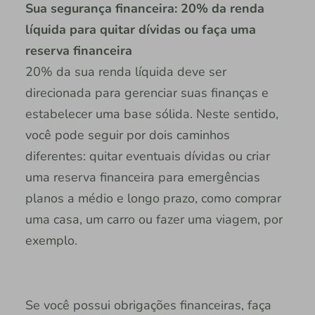
Sua segurança financeira: 20% da renda
líquida para quitar dívidas ou faça uma
reserva financeira
20% da sua renda líquida deve ser
direcionada para gerenciar suas finanças e
estabelecer uma base sólida. Neste sentido,
você pode seguir por dois caminhos
diferentes: quitar eventuais dívidas ou criar
uma reserva financeira para emergências
planos a médio e longo prazo, como comprar
uma casa, um carro ou fazer uma viagem, por
exemplo.
Se você possui obrigações financeiras, faça