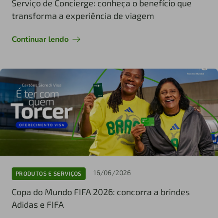
Serviço de Concierge: conheça o benefício que
transforma a experiência de viagem
Continuar lendo
16/06/2026
PRODUTOS E SERVIÇOS
Copa do Mundo FIFA 2026: concorra a brindes
Adidas e FIFA