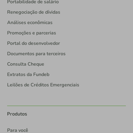
Portabilidade de salário
Renegociação de dívidas
Análises econômicas
Promoções e parcerias
Portal do desenvolvedor
Documentos para terceiros
Consulta Cheque
Extratos da Fundeb
Leilões de Créditos Emergenciais
Produtos
Para você