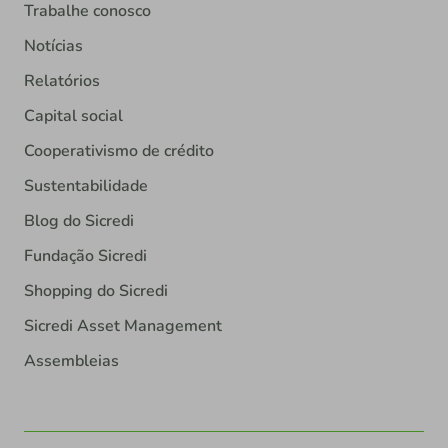
Trabalhe conosco
Notícias
Relatórios
Capital social
Cooperativismo de crédito
Sustentabilidade
Blog do Sicredi
Fundação Sicredi
Shopping do Sicredi
Sicredi Asset Management
Assembleias