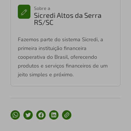
Sobre a
Sicredi Altos da Serra
RS/SC
Fazemos parte do sistema Sicredi, a
primeira instituição financeira
cooperativa do Brasil, oferecendo
produtos e serviços financeiros de um
jeito simples e próximo.