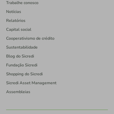
Trabalhe conosco
Notícias
Relatórios
Capital social
Cooperativismo de crédito
Sustentabilidade
Blog do Sicredi
Fundação Sicredi
Shopping do Sicredi
Sicredi Asset Management
Assembleias