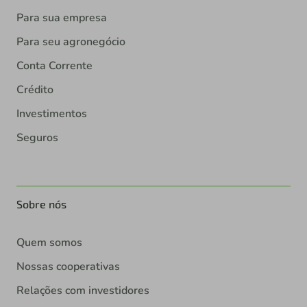
Para sua empresa
Para seu agronegócio
Conta Corrente
Crédito
Investimentos
Seguros
Sobre nós
Quem somos
Nossas cooperativas
Relações com investidores