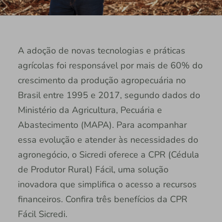
A adoção de novas tecnologias e práticas
agrícolas foi responsável por mais de 60% do
crescimento da produção agropecuária no
Brasil entre 1995 e 2017, segundo dados do
Ministério da Agricultura, Pecuária e
Abastecimento (MAPA). Para acompanhar
essa evolução e atender às necessidades do
agronegócio, o Sicredi oferece a CPR (Cédula
de Produtor Rural) Fácil, uma solução
inovadora que simplifica o acesso a recursos
financeiros. Confira três benefícios da CPR
Fácil Sicredi.