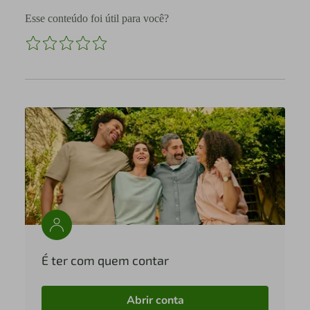
Esse conteúdo foi útil para você?
É ter com quem contar
Abrir conta