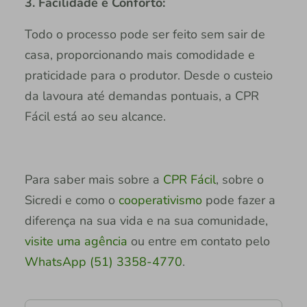
3. Facilidade e Conforto:
Todo o processo pode ser feito sem sair de
casa, proporcionando mais comodidade e
praticidade para o produtor. Desde o custeio
da lavoura até demandas pontuais, a CPR
Fácil está ao seu alcance.
Para saber mais sobre a
CPR Fácil
, sobre o
Sicredi e como o
cooperativismo
pode fazer a
diferença na sua vida e na sua comunidade,
visite uma agência
ou entre em contato pelo
WhatsApp (51) 3358-4770
.