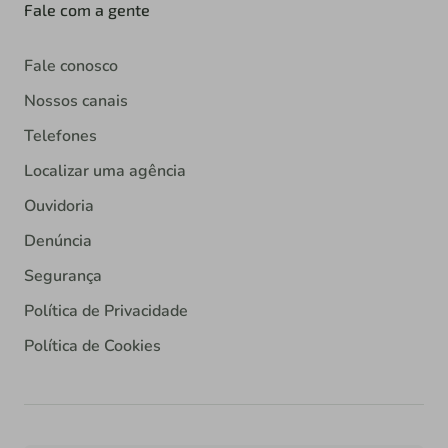
Fale com a gente
Fale conosco
Nossos canais
Telefones
Localizar uma agência
Ouvidoria
Denúncia
Segurança
Política de Privacidade
Política de Cookies