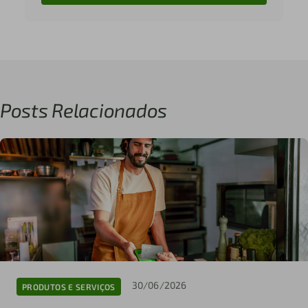
Posts Relacionados
30/06/2026
PRODUTOS E SERVIÇOS