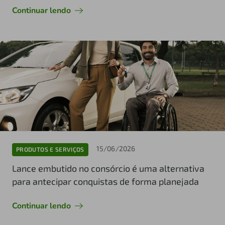
Continuar lendo
15/06/2026
PRODUTOS E SERVIÇOS
Lance embutido no consórcio é uma alternativa
para antecipar conquistas de forma planejada
Continuar lendo