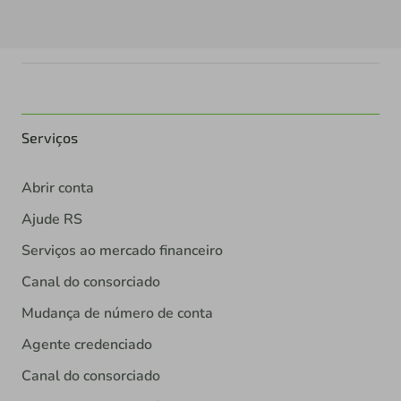
Serviços
Abrir conta
Ajude RS
Serviços ao mercado financeiro
Canal do consorciado
Mudança de número de conta
Agente credenciado
Canal do consorciado