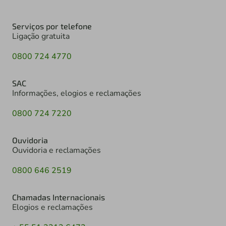
Serviços por telefone
Ligação gratuita
0800 724 4770
SAC
Informações, elogios e reclamações
0800 724 7220
Ouvidoria
Ouvidoria e reclamações
0800 646 2519
Chamadas Internacionais
Elogios e reclamações