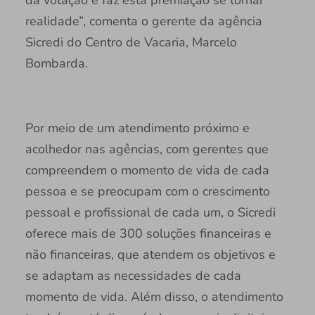
da votação e faz esta premiação se tornar
realidade”, comenta o gerente da agência
Sicredi do Centro de Vacaria, Marcelo
Bombarda.
Por meio de um atendimento próximo e
acolhedor nas agências, com gerentes que
compreendem o momento de vida de cada
pessoa e se preocupam com o crescimento
pessoal e profissional de cada um, o Sicredi
oferece mais de 300 soluções financeiras e
não financeiras, que atendem os objetivos e
se adaptam as necessidades de cada
momento de vida. Além disso, o atendimento