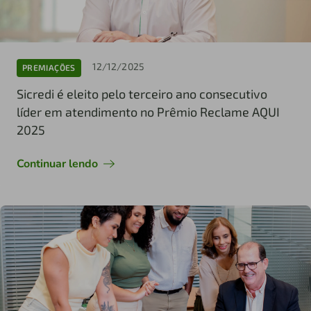
12/12/2025
PREMIAÇÕES
Sicredi é eleito pelo terceiro ano consecutivo
líder em atendimento no Prêmio Reclame AQUI
2025
Continuar lendo