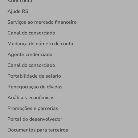
Abrir conta
Ajude RS
Serviços ao mercado financeiro
Canal do consorciado
Mudança de número de conta
Agente credenciado
Canal do consorciado
Portabilidade de salário
Renegociação de dívidas
Análises econômicas
Promoções e parcerias
Portal do desenvolvedor
Documentos para terceiros