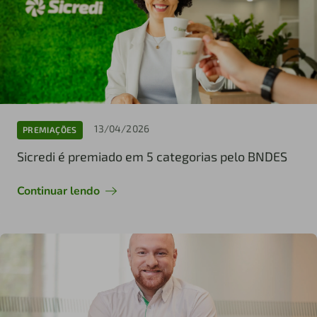
13/04/2026
PREMIAÇÕES
Sicredi é premiado em 5 categorias pelo BNDES
Continuar lendo