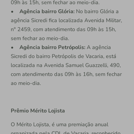
09h às 15h, sem fechar ao meio-dia.
• Agência bairro Glória:
No bairro Glória a
agência Sicredi fica localizada Avenida Militar,
n° 2459, com atendimento das 09h às 15h,
sem fechar ao meio-dia.
• Agência bairro Petrópolis:
A agência
Sicredi do bairro Petrópolis de Vacaria, está
localizada na Avenida Samuel Guazzelli, 490,
com atendimento das 09h às 16h, sem fechar
ao meio-dia.
Prêmio Mérito Lojista
O Mérito Lojista, é uma premiação anual
organizada pela CDL de Vacaria, reconhecido