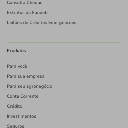
Consulta Cheque
Extratos da Fundeb
Leilões de Créditos Emergenciais
Produtos
Para você
Para sua empresa
Para seu agronegócio
Conta Corrente
Crédito
Investimentos
Seguros