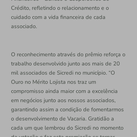
Crédito, refletindo o relacionamento e o
cuidado com a vida financeira de cada
associado.
O reconhecimento através do prêmio reforça o
trabalho desenvolvido junto aos mais de 20
mil associados de Sicredi no município. “O
Ouro no Mérito Lojista nos traz um
compromisso ainda maior com a excelência
em negócios junto aos nossos associados,
garantindo assim a condição de fomentarmos
o desenvolvimento de Vacaria. Gratidão a
cada um que lembrou do Sicredi no momento