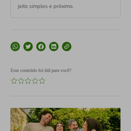
jeito simples e próximo.
Esse conteúdo foi útil para você?