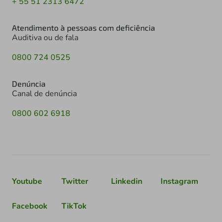
+ 55 51 2313 6472
Atendimento à pessoas com deficiência
Auditiva ou de fala
0800 724 0525
Denúncia
Canal de denúncia
0800 602 6918
Youtube
Twitter
Linkedin
Instagram
Facebook
TikTok