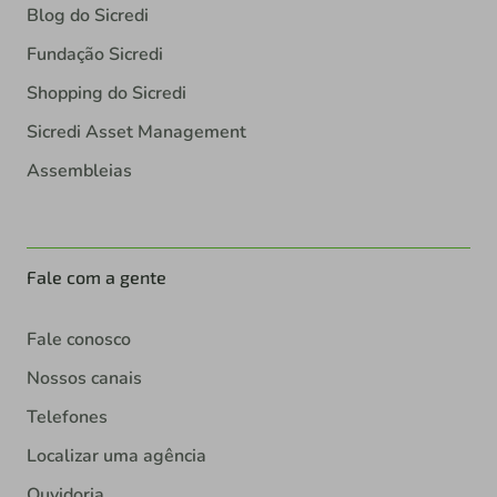
Blog do Sicredi
Fundação Sicredi
Shopping do Sicredi
Sicredi Asset Management
Assembleias
Fale com a gente
Fale conosco
Nossos canais
Telefones
Localizar uma agência
Ouvidoria