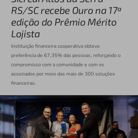
RS/SC recebe Ouro na 17ª
edição do Prêmio Mérito
Lojista
Instituição financeira cooperativa obteve
preferência de 67,35% das pessoas, reforçando o
compromisso com a comunidade e com os
associados por meio das mais de 300 soluções
financeiras.