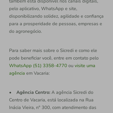
também está disponível nos canais digitais,
pelo aplicativo, WhatsApp e site,
disponibilizando solidez, agilidade e confiança
para a prosperidade de pessoas, empresas e
do agronegócio.
Para saber mais sobre o Sicredi e como ele
pode beneficiar você, entre em contato pelo
WhatsApp (51) 3358-4770
ou
visite uma
agência
em Vacaria:
• Agência Centro:
A agência Sicredi do
Centro de Vacaria, está localizada na Rua
Inácia Vieira, n° 300, com atendimento das