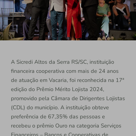
A Sicredi Altos da Serra RS/SC, instituição
financeira cooperativa com mais de 24 anos
de atuação em Vacaria, foi reconhecida na 17ª
edição do Prêmio Mérito Lojista 2024,
promovido pela Câmara de Dirigentes Lojistas
(CDL) do município. A instituição obteve
preferência de 67,35% das pessoas e
recebeu o prêmio Ouro na categoria Serviços
Financeiros – Bancos e Cooperativas de