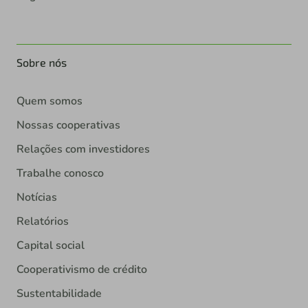
Sobre nós
Quem somos
Nossas cooperativas
Relações com investidores
Trabalhe conosco
Notícias
Relatórios
Capital social
Cooperativismo de crédito
Sustentabilidade