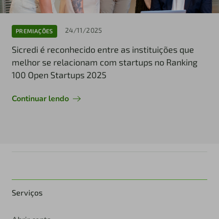
24/11/2025
PREMIAÇÕES
Sicredi é reconhecido entre as instituições que
melhor se relacionam com startups no Ranking
100 Open Startups 2025
Continuar lendo
Serviços