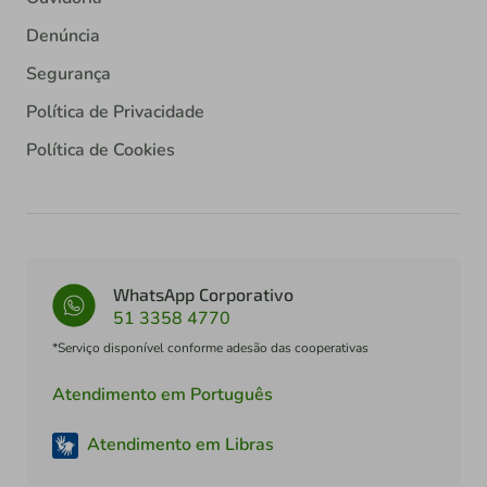
Denúncia
Segurança
Política de Privacidade
Política de Cookies
WhatsApp Corporativo
51 3358 4770
*Serviço disponível conforme adesão das cooperativas
Atendimento em Português
Atendimento em Libras