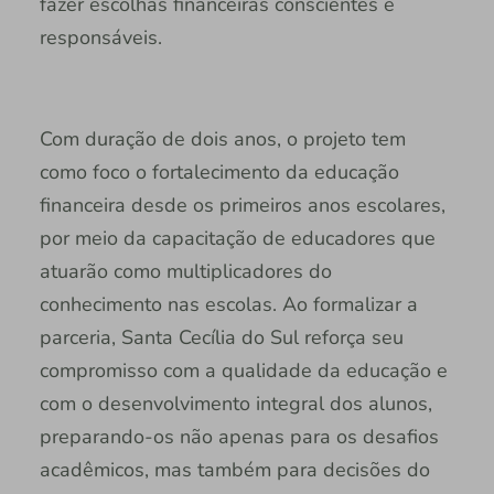
fazer escolhas financeiras conscientes e
responsáveis.
Com duração de dois anos, o projeto tem
como foco o fortalecimento da educação
financeira desde os primeiros anos escolares,
por meio da capacitação de educadores que
atuarão como multiplicadores do
conhecimento nas escolas. Ao formalizar a
parceria, Santa Cecília do Sul reforça seu
compromisso com a qualidade da educação e
com o desenvolvimento integral dos alunos,
preparando-os não apenas para os desafios
acadêmicos, mas também para decisões do