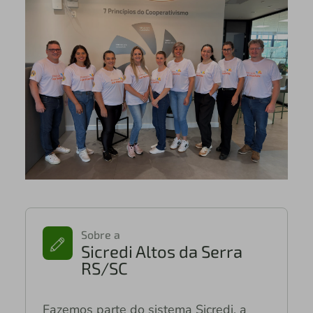
Sobre a
Sicredi Altos da Serra
RS/SC
Fazemos parte do sistema Sicredi, a