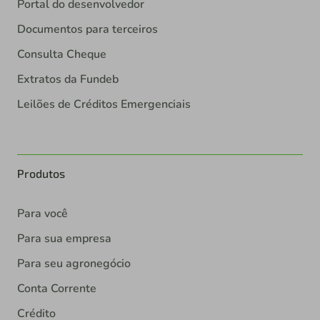
Portal do desenvolvedor
Documentos para terceiros
Consulta Cheque
Extratos da Fundeb
Leilões de Créditos Emergenciais
Produtos
Para você
Para sua empresa
Para seu agronegócio
Conta Corrente
Crédito