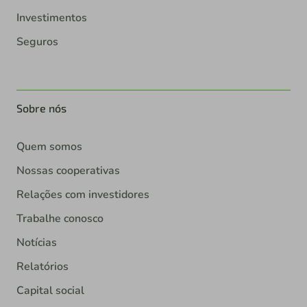
Investimentos
Seguros
Sobre nós
Quem somos
Nossas cooperativas
Relações com investidores
Trabalhe conosco
Notícias
Relatórios
Capital social