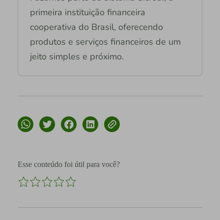
primeira instituição financeira
cooperativa do Brasil, oferecendo
produtos e serviços financeiros de um
jeito simples e próximo.
Esse conteúdo foi útil para você?