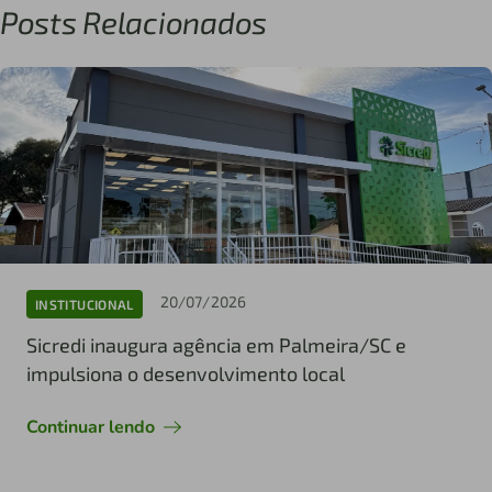
Posts Relacionados
20/07/2026
INSTITUCIONAL
Sicredi inaugura agência em Palmeira/SC e
impulsiona o desenvolvimento local
Continuar lendo