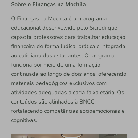
Sobre o Finanças na Mochila
O Finanças na Mochila é um programa
educacional desenvolvido pelo Sicredi que
capacita professores para trabalhar educação
financeira de forma lúdica, prática e integrada
ao cotidiano dos estudantes. O programa
funciona por meio de uma formação
continuada ao longo de dois anos, oferecendo
materiais pedagógicos exclusivos com
atividades adequadas a cada faixa etária. Os
conteúdos são alinhados à BNCC,
fortalecendo competências socioemocionais e
cognitivas.