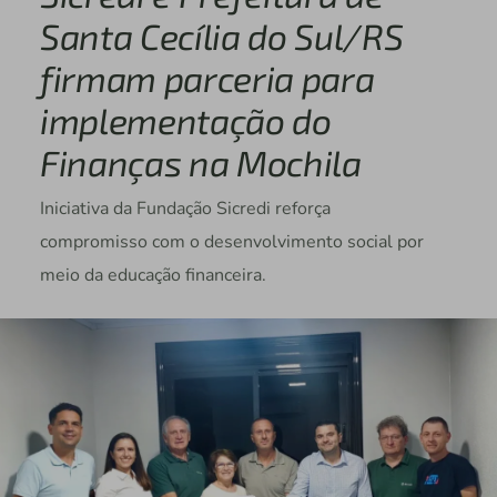
Santa Cecília do Sul/RS
firmam parceria para
implementação do
Finanças na Mochila
Iniciativa da Fundação Sicredi reforça
compromisso com o desenvolvimento social por
meio da educação financeira.