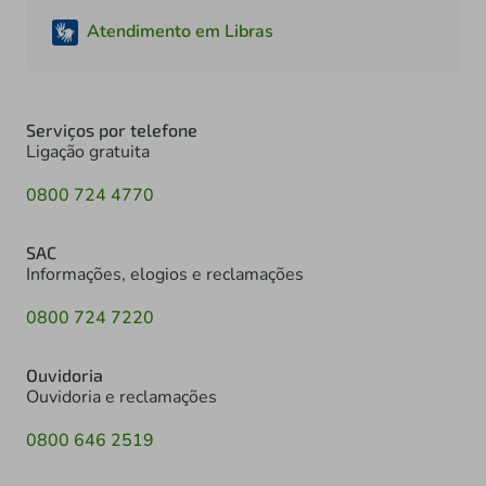
Atendimento em Libras
Serviços por telefone
Ligação gratuita
0800 724 4770
SAC
Informações, elogios e reclamações
0800 724 7220
Ouvidoria
Ouvidoria e reclamações
0800 646 2519