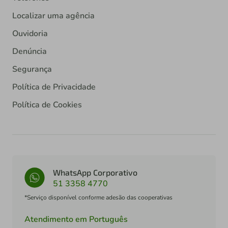
Localizar uma agência
Ouvidoria
Denúncia
Segurança
Política de Privacidade
Política de Cookies
WhatsApp Corporativo
51 3358 4770
*Serviço disponível conforme adesão das cooperativas
Atendimento em Português