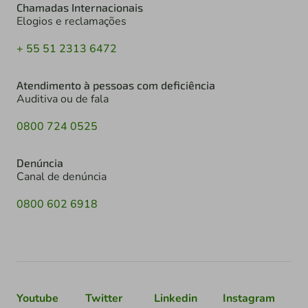
Chamadas Internacionais
Elogios e reclamações
+ 55 51 2313 6472
Atendimento à pessoas com deficiência
Auditiva ou de fala
0800 724 0525
Denúncia
Canal de denúncia
0800 602 6918
Youtube
Twitter
Linkedin
Instagram