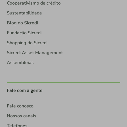
Cooperativismo de crédito
Sustentabilidade
Blog do Sicredi
Fundação Sicredi
Shopping do Sicredi
Sicredi Asset Management
Assembleias
Fale com a gente
Fale conosco
Nossos canais
Telefones