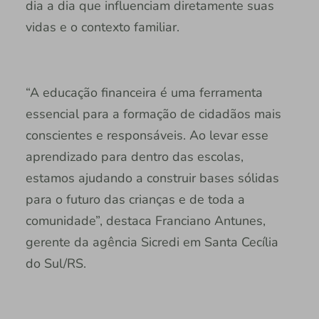
dia a dia que influenciam diretamente suas
vidas e o contexto familiar.
“A educação financeira é uma ferramenta
essencial para a formação de cidadãos mais
conscientes e responsáveis. Ao levar esse
aprendizado para dentro das escolas,
estamos ajudando a construir bases sólidas
para o futuro das crianças e de toda a
comunidade”, destaca Franciano Antunes,
gerente da agência Sicredi em Santa Cecília
do Sul/RS.