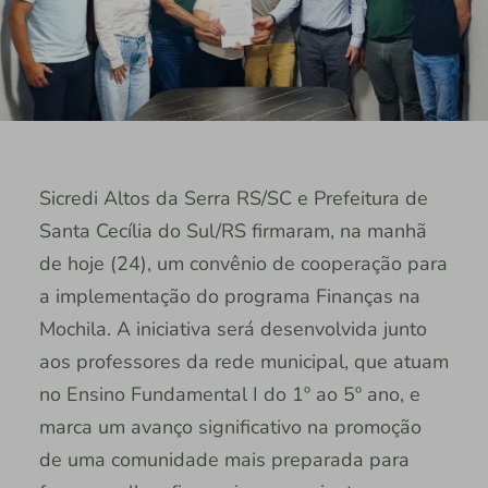
Sicredi Altos da Serra RS/SC e Prefeitura de
Santa Cecília do Sul/RS firmaram, na manhã
de hoje (24), um convênio de cooperação para
a implementação do programa Finanças na
Mochila. A iniciativa será desenvolvida junto
aos professores da rede municipal, que atuam
no Ensino Fundamental I do 1º ao 5º ano, e
marca um avanço significativo na promoção
de uma comunidade mais preparada para