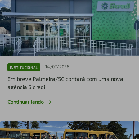
14/07/2026
INSTITUCIONAL
Em breve Palmeira/SC contará com uma nova
agência Sicredi
Continuar lendo