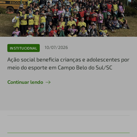
10/07/2026
INSTITUCIONAL
Ação social beneficia crianças e adolescentes por
meio do esporte em Campo Belo do Sul/SC
Continuar lendo