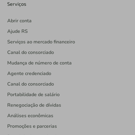
Serviços
Abrir conta
Ajude RS
Serviços ao mercado financeiro
Canal do consorciado
Mudança de número de conta
Agente credenciado
Canal do consorciado
Portabilidade de salário
Renegociação de dívidas
Análises econômicas
Promoções e parcerias