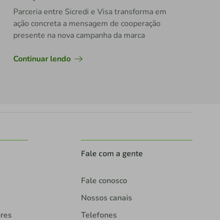
Parceria entre Sicredi e Visa transforma em
ação concreta a mensagem de cooperação
presente na nova campanha da marca
Continuar lendo
Fale com a gente
Fale conosco
Nossos canais
ores
Telefones