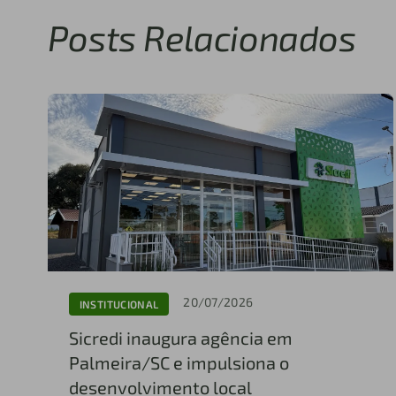
Posts Relacionados
20/07/2026
INSTITUCIONAL
Sicredi inaugura agência em
Palmeira/SC e impulsiona o
desenvolvimento local