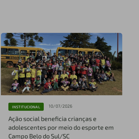
10/07/2026
INSTITUCIONAL
Ação social beneficia crianças e
adolescentes por meio do esporte em
Campo Belo do Sul/SC