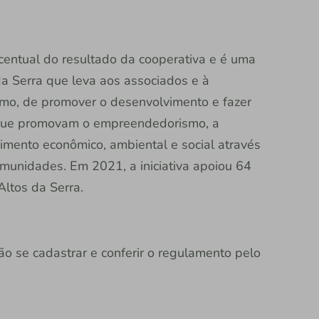
entual do resultado da cooperativa e é uma
 da Serra que leva aos associados e à
mo, de promover o desenvolvimento e fazer
as que promovam o empreendedorismo, a
vimento econômico, ambiental e social através
munidades. Em 2021, a iniciativa apoiou 64
Altos da Serra.
ão se cadastrar e conferir o regulamento pelo