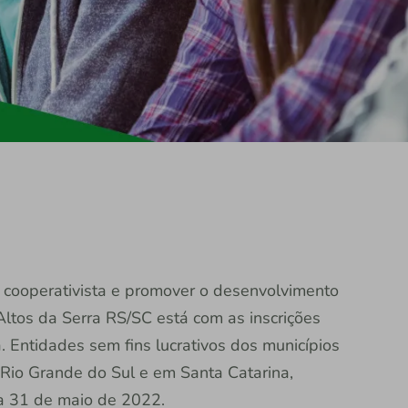
a cooperativista e promover o desenvolvimento
ltos da Serra RS/SC está com as inscrições
. Entidades sem fins lucrativos dos municípios
 Rio Grande do Sul e em Santa Catarina,
ia 31 de maio de 2022.