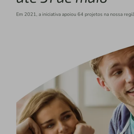
Em 2021, a iniciativa apoiou 64 projetos na nossa regi