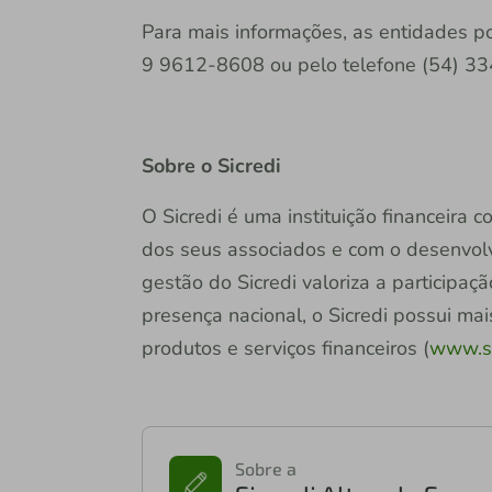
Para mais informações, as entidades 
9 9612-8608 ou pelo telefone (54) 3
Sobre o Sicredi
O Sicredi é uma instituição financeira
dos seus associados e com o desenvol
gestão do Sicredi valoriza a participa
presença nacional, o Sicredi possui ma
produtos e serviços financeiros (
www.si
Sobre a