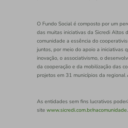
O Fundo Social é composto por um perc
das muitas iniciativas da Sicredi Altos
comunidade a essência do cooperativis
juntos, por meio do apoio a iniciativ
inovação, o associativismo, o desenvol
da cooperação e da mobilização das co
projetos em 31 municípios da regional 
As entidades sem fins lucrativos poder
site
www.sicredi.com.br/nacomunidade
.