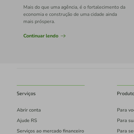
Mais do que uma agência, é o fortalecimento da
economia e construção de uma cidade ainda
mais próspera.
Continuar lendo
Serviços
Produt
Abrir conta
Para vo
Ajude RS
Para s
Serviços ao mercado financeiro
Para se