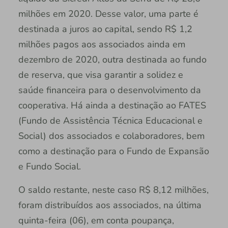
milhões em 2020. Desse valor, uma parte é
destinada a juros ao capital, sendo R$ 1,2
milhões pagos aos associados ainda em
dezembro de 2020, outra destinada ao fundo
de reserva, que visa garantir a solidez e
saúde financeira para o desenvolvimento da
cooperativa. Há ainda a destinação ao FATES
(Fundo de Assistência Técnica Educacional e
Social) dos associados e colaboradores, bem
como a destinação para o Fundo de Expansão
e Fundo Social.
O saldo restante, neste caso R$ 8,12 milhões,
foram distribuídos aos associados, na última
quinta-feira (06), em conta poupança,