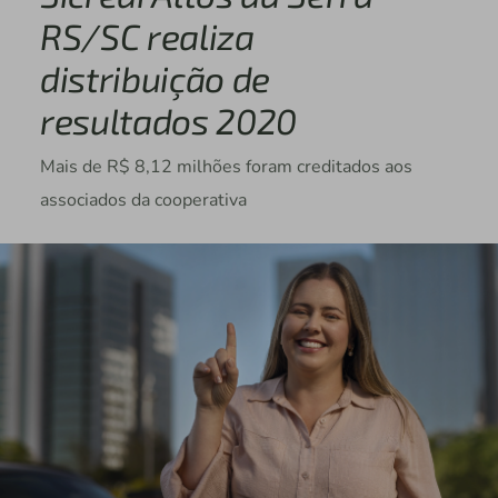
RS/SC realiza
distribuição de
resultados 2020
Mais de R$ 8,12 milhões foram creditados aos
associados da cooperativa