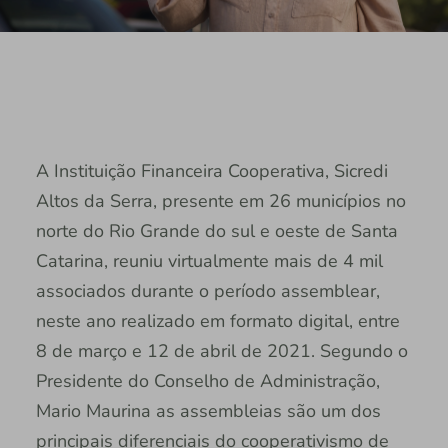
A Instituição Financeira Cooperativa, Sicredi
Altos da Serra, presente em 26 municípios no
norte do Rio Grande do sul e oeste de Santa
Catarina, reuniu virtualmente mais de 4 mil
associados durante o período assemblear,
neste ano realizado em formato digital, entre
8 de março e 12 de abril de 2021. Segundo o
Presidente do Conselho de Administração,
Mario Maurina as assembleias são um dos
principais diferenciais do cooperativismo de