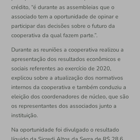
crédito, “é durante as assembleias que o
associado tem a oportunidade de opinar e
participar das decisões sobre o futuro da
cooperativa da qual fazem parte.”.
Durante as reuniões a cooperativa realizou a
apresentação dos resultados econômicos e
sociais referentes ao exercício de 2020,
explicou sobre a atualização dos normativos
internos da cooperativa e também conduziu a
eleição dos coordenadores de núcleo, que são
os representantes dos associados junto a
instituição.
Na oportunidade foi divulgado o resultado
líquido da Sicredi Altos da Serra de R$ 28,6