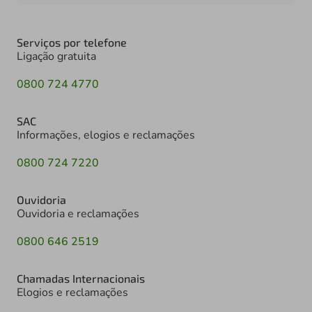
Serviços por telefone
Ligação gratuita
0800 724 4770
SAC
Informações, elogios e reclamações
0800 724 7220
Ouvidoria
Ouvidoria e reclamações
0800 646 2519
Chamadas Internacionais
Elogios e reclamações