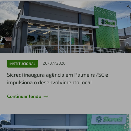
20/07/2026
INSTITUCIONAL
Sicredi inaugura agência em Palmeira/SC e
impulsiona o desenvolvimento local
Continuar lendo