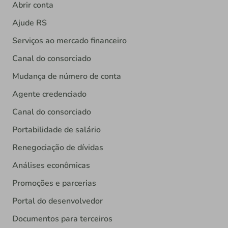
Abrir conta
Ajude RS
Serviços ao mercado financeiro
Canal do consorciado
Mudança de número de conta
Agente credenciado
Canal do consorciado
Portabilidade de salário
Renegociação de dívidas
Análises econômicas
Promoções e parcerias
Portal do desenvolvedor
Documentos para terceiros