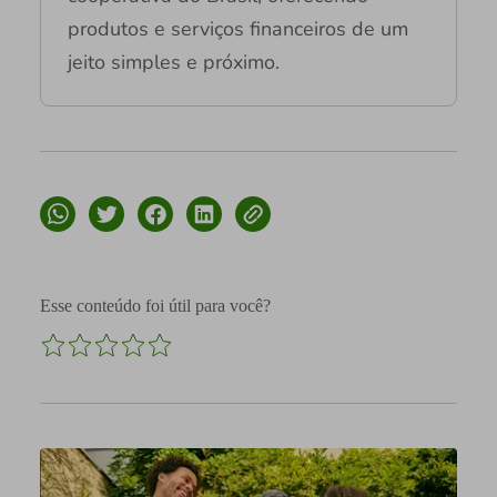
produtos e serviços financeiros de um
jeito simples e próximo.
Esse conteúdo foi útil para você?