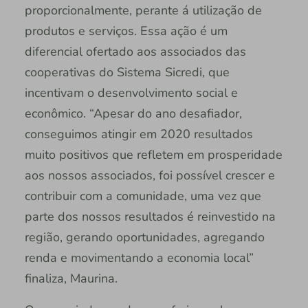
proporcionalmente, perante á utilização de
produtos e serviços. Essa ação é um
diferencial ofertado aos associados das
cooperativas do Sistema Sicredi, que
incentivam o desenvolvimento social e
econômico. “Apesar do ano desafiador,
conseguimos atingir em 2020 resultados
muito positivos que refletem em prosperidade
aos nossos associados, foi possível crescer e
contribuir com a comunidade, uma vez que
parte dos nossos resultados é reinvestido na
região, gerando oportunidades, agregando
renda e movimentando a economia local”
finaliza, Maurina.