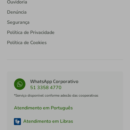
Ouvidoria
Denúncia
Segurança
Política de Privacidade
Política de Cookies
WhatsApp Corporativo
51 3358 4770
*Serviço disponível conforme adesão das cooperativas
Atendimento em Português
Atendimento em Libras