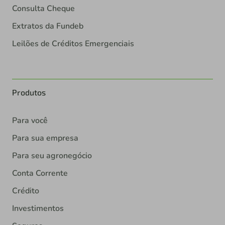
Consulta Cheque
Extratos da Fundeb
Leilões de Créditos Emergenciais
Produtos
Para você
Para sua empresa
Para seu agronegócio
Conta Corrente
Crédito
Investimentos