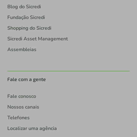
Blog do Sicredi
Fundação Sicredi
Shopping do Sicredi
Sicredi Asset Management
Assembleias
Fale com a gente
Fale conosco
Nossos canais
Telefones
Localizar uma agência