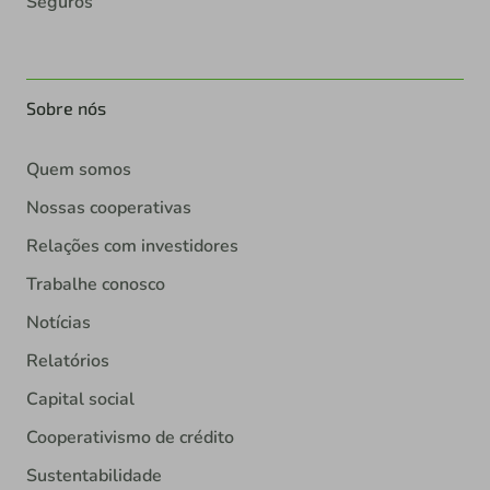
Seguros
Sobre nós
Quem somos
Nossas cooperativas
Relações com investidores
Trabalhe conosco
Notícias
Relatórios
Capital social
Cooperativismo de crédito
Sustentabilidade