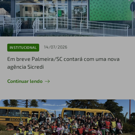
14/07/2026
INSTITUCIONAL
Em breve Palmeira/SC contará com uma nova
agência Sicredi
Continuar lendo