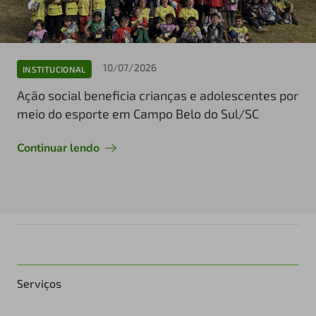
10/07/2026
INSTITUCIONAL
Ação social beneficia crianças e adolescentes por
meio do esporte em Campo Belo do Sul/SC
Continuar lendo
Serviços