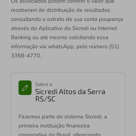
Os associados podem conferir o valor que
receberam de distribuição de resultados
consultando o extrato de sua conta poupança
através do Aplicativo do Sicredi ou Internet
Banking ou até mesmo solicitando essa
informação via whatsApp, pelo número (51)
3358-4770.
Sobre a
Sicredi Altos da Serra
RS/SC
Fazemos parte do sistema Sicredi, a
primeira instituição financeira
cooperativa do Brasil, oferecendo